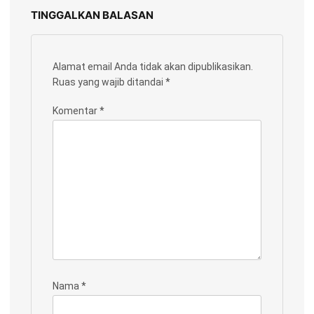
TINGGALKAN BALASAN
Alamat email Anda tidak akan dipublikasikan.
Ruas yang wajib ditandai
*
Komentar
*
Nama
*