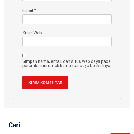
Email
*
Situs Web
Simpan nama, email, dan situs web saya pada
peramban ini untuk komentar saya berikutnya.
Cari