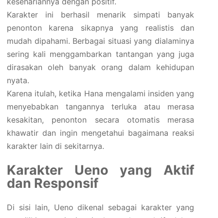
kesehariannya dengan positif.
Karakter ini berhasil menarik simpati banyak
penonton karena sikapnya yang realistis dan
mudah dipahami. Berbagai situasi yang dialaminya
sering kali menggambarkan tantangan yang juga
dirasakan oleh banyak orang dalam kehidupan
nyata.
Karena itulah, ketika Hana mengalami insiden yang
menyebabkan tangannya terluka atau merasa
kesakitan, penonton secara otomatis merasa
khawatir dan ingin mengetahui bagaimana reaksi
karakter lain di sekitarnya.
Karakter Ueno yang Aktif
dan Responsif
Di sisi lain, Ueno dikenal sebagai karakter yang