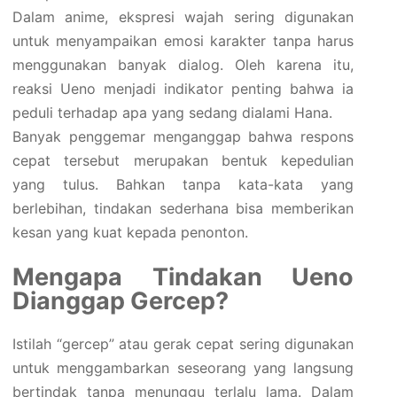
Dalam anime, ekspresi wajah sering digunakan
untuk menyampaikan emosi karakter tanpa harus
menggunakan banyak dialog. Oleh karena itu,
reaksi Ueno menjadi indikator penting bahwa ia
peduli terhadap apa yang sedang dialami Hana.
Banyak penggemar menganggap bahwa respons
cepat tersebut merupakan bentuk kepedulian
yang tulus. Bahkan tanpa kata-kata yang
berlebihan, tindakan sederhana bisa memberikan
kesan yang kuat kepada penonton.
Mengapa Tindakan Ueno
Dianggap Gercep?
Istilah “gercep” atau gerak cepat sering digunakan
untuk menggambarkan seseorang yang langsung
bertindak tanpa menunggu terlalu lama. Dalam