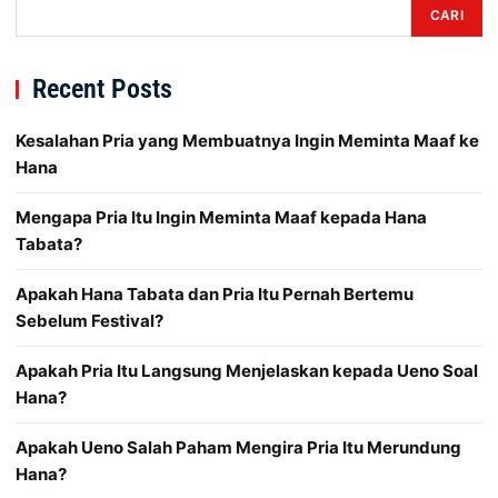
CARI
Recent Posts
Kesalahan Pria yang Membuatnya Ingin Meminta Maaf ke
Hana
Mengapa Pria Itu Ingin Meminta Maaf kepada Hana
Tabata?
Apakah Hana Tabata dan Pria Itu Pernah Bertemu
Sebelum Festival?
Apakah Pria Itu Langsung Menjelaskan kepada Ueno Soal
Hana?
Apakah Ueno Salah Paham Mengira Pria Itu Merundung
Hana?