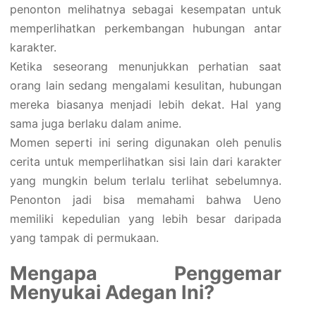
penonton melihatnya sebagai kesempatan untuk
memperlihatkan perkembangan hubungan antar
karakter.
Ketika seseorang menunjukkan perhatian saat
orang lain sedang mengalami kesulitan, hubungan
mereka biasanya menjadi lebih dekat. Hal yang
sama juga berlaku dalam anime.
Momen seperti ini sering digunakan oleh penulis
cerita untuk memperlihatkan sisi lain dari karakter
yang mungkin belum terlalu terlihat sebelumnya.
Penonton jadi bisa memahami bahwa Ueno
memiliki kepedulian yang lebih besar daripada
yang tampak di permukaan.
Mengapa Penggemar
Menyukai Adegan Ini?