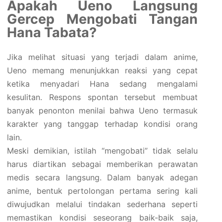
Apakah Ueno Langsung
Gercep Mengobati Tangan
Hana Tabata?
Jika melihat situasi yang terjadi dalam anime,
Ueno memang menunjukkan reaksi yang cepat
ketika menyadari Hana sedang mengalami
kesulitan. Respons spontan tersebut membuat
banyak penonton menilai bahwa Ueno termasuk
karakter yang tanggap terhadap kondisi orang
lain.
Meski demikian, istilah “mengobati” tidak selalu
harus diartikan sebagai memberikan perawatan
medis secara langsung. Dalam banyak adegan
anime, bentuk pertolongan pertama sering kali
diwujudkan melalui tindakan sederhana seperti
memastikan kondisi seseorang baik-baik saja,