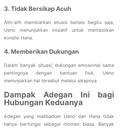
3. Tidak Bersikap Acuh
Alih-alih membiarkan situasi berlalu begitu saja,
Ueno menunjukkan inisiatif untuk memastikan
kondisi Hana.
4. Memberikan Dukungan
Dalam banyak situasi, dukungan emosional sama
pentingnya dengan bantuan fisik. Ueno
menunjukkan hal tersebut melalui sikapnya.
Dampak Adegan Ini bagi
Hubungan Keduanya
Adegan yang melibatkan Ueno dan Hana tidak
hanya berfungsi sebagai momen biasa. Banyak