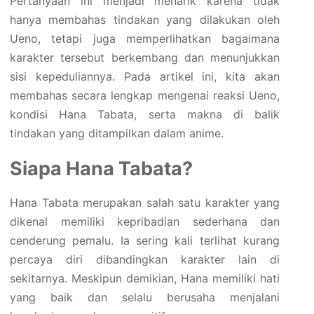
Pertanyaan ini menjadi menarik karena tidak
hanya membahas tindakan yang dilakukan oleh
Ueno, tetapi juga memperlihatkan bagaimana
karakter tersebut berkembang dan menunjukkan
sisi kepeduliannya. Pada artikel ini, kita akan
membahas secara lengkap mengenai reaksi Ueno,
kondisi Hana Tabata, serta makna di balik
tindakan yang ditampilkan dalam anime.
Siapa Hana Tabata?
Hana Tabata merupakan salah satu karakter yang
dikenal memiliki kepribadian sederhana dan
cenderung pemalu. Ia sering kali terlihat kurang
percaya diri dibandingkan karakter lain di
sekitarnya. Meskipun demikian, Hana memiliki hati
yang baik dan selalu berusaha menjalani