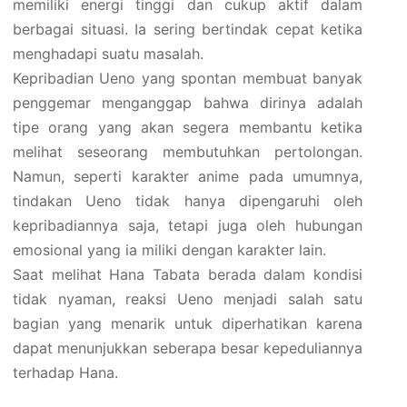
memiliki energi tinggi dan cukup aktif dalam
berbagai situasi. Ia sering bertindak cepat ketika
menghadapi suatu masalah.
Kepribadian Ueno yang spontan membuat banyak
penggemar menganggap bahwa dirinya adalah
tipe orang yang akan segera membantu ketika
melihat seseorang membutuhkan pertolongan.
Namun, seperti karakter anime pada umumnya,
tindakan Ueno tidak hanya dipengaruhi oleh
kepribadiannya saja, tetapi juga oleh hubungan
emosional yang ia miliki dengan karakter lain.
Saat melihat Hana Tabata berada dalam kondisi
tidak nyaman, reaksi Ueno menjadi salah satu
bagian yang menarik untuk diperhatikan karena
dapat menunjukkan seberapa besar kepeduliannya
terhadap Hana.