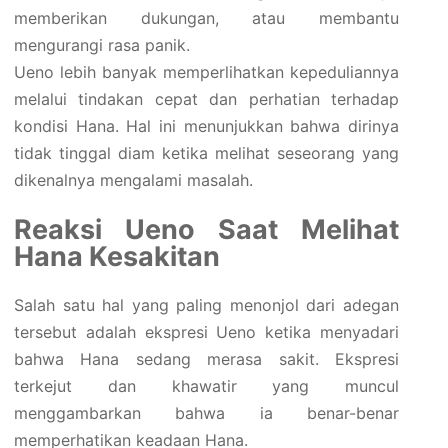
memberikan dukungan, atau membantu
mengurangi rasa panik.
Ueno lebih banyak memperlihatkan kepeduliannya
melalui tindakan cepat dan perhatian terhadap
kondisi Hana. Hal ini menunjukkan bahwa dirinya
tidak tinggal diam ketika melihat seseorang yang
dikenalnya mengalami masalah.
Reaksi Ueno Saat Melihat
Hana Kesakitan
Salah satu hal yang paling menonjol dari adegan
tersebut adalah ekspresi Ueno ketika menyadari
bahwa Hana sedang merasa sakit. Ekspresi
terkejut dan khawatir yang muncul
menggambarkan bahwa ia benar-benar
memperhatikan keadaan Hana.