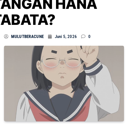
TANGAN HANA
TABATA?
MULUTBERACUNE
Juni 5, 2026
0