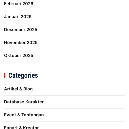
Februari 2026
Januari 2026
Desember 2025
November 2025
Oktober 2025
Categories
Artikel & Blog
Database Karakter
Event & Tantangan
Fanart & Kreator