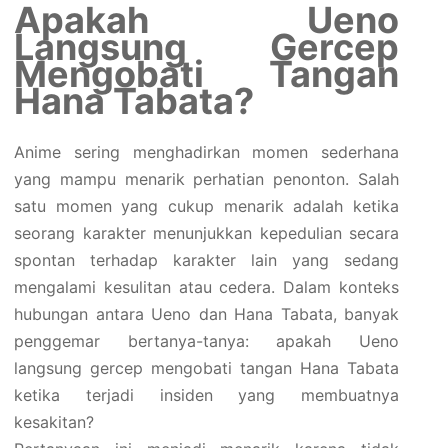
Apakah Ueno
Langsung Gercep
Mengobati Tangan
Hana Tabata?
Anime sering menghadirkan momen sederhana
yang mampu menarik perhatian penonton. Salah
satu momen yang cukup menarik adalah ketika
seorang karakter menunjukkan kepedulian secara
spontan terhadap karakter lain yang sedang
mengalami kesulitan atau cedera. Dalam konteks
hubungan antara Ueno dan Hana Tabata, banyak
penggemar bertanya-tanya: apakah Ueno
langsung gercep mengobati tangan Hana Tabata
ketika terjadi insiden yang membuatnya
kesakitan?