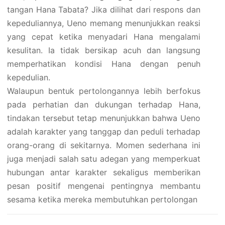
tangan Hana Tabata? Jika dilihat dari respons dan
kepeduliannya, Ueno memang menunjukkan reaksi
yang cepat ketika menyadari Hana mengalami
kesulitan. Ia tidak bersikap acuh dan langsung
memperhatikan kondisi Hana dengan penuh
kepedulian.
Walaupun bentuk pertolongannya lebih berfokus
pada perhatian dan dukungan terhadap Hana,
tindakan tersebut tetap menunjukkan bahwa Ueno
adalah karakter yang tanggap dan peduli terhadap
orang-orang di sekitarnya. Momen sederhana ini
juga menjadi salah satu adegan yang memperkuat
hubungan antar karakter sekaligus memberikan
pesan positif mengenai pentingnya membantu
sesama ketika mereka membutuhkan pertolongan