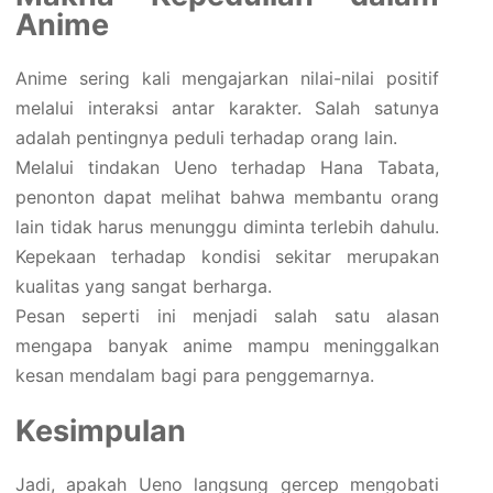
Anime
Anime sering kali mengajarkan nilai-nilai positif
melalui interaksi antar karakter. Salah satunya
adalah pentingnya peduli terhadap orang lain.
Melalui tindakan Ueno terhadap Hana Tabata,
penonton dapat melihat bahwa membantu orang
lain tidak harus menunggu diminta terlebih dahulu.
Kepekaan terhadap kondisi sekitar merupakan
kualitas yang sangat berharga.
Pesan seperti ini menjadi salah satu alasan
mengapa banyak anime mampu meninggalkan
kesan mendalam bagi para penggemarnya.
Kesimpulan
Jadi, apakah Ueno langsung gercep mengobati