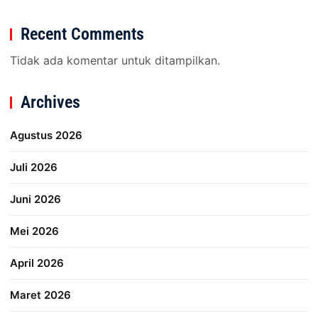
Recent Comments
Tidak ada komentar untuk ditampilkan.
Archives
Agustus 2026
Juli 2026
Juni 2026
Mei 2026
April 2026
Maret 2026