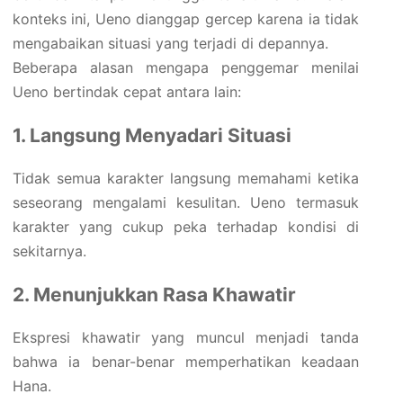
konteks ini, Ueno dianggap gercep karena ia tidak
mengabaikan situasi yang terjadi di depannya.
Beberapa alasan mengapa penggemar menilai
Ueno bertindak cepat antara lain:
1. Langsung Menyadari Situasi
Tidak semua karakter langsung memahami ketika
seseorang mengalami kesulitan. Ueno termasuk
karakter yang cukup peka terhadap kondisi di
sekitarnya.
2. Menunjukkan Rasa Khawatir
Ekspresi khawatir yang muncul menjadi tanda
bahwa ia benar-benar memperhatikan keadaan
Hana.