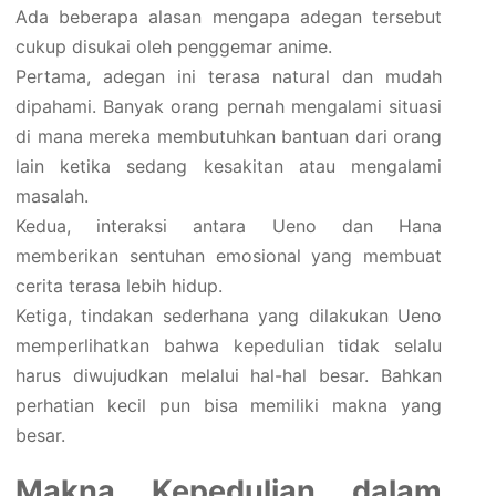
Ada beberapa alasan mengapa adegan tersebut
cukup disukai oleh penggemar anime.
Pertama, adegan ini terasa natural dan mudah
dipahami. Banyak orang pernah mengalami situasi
di mana mereka membutuhkan bantuan dari orang
lain ketika sedang kesakitan atau mengalami
masalah.
Kedua, interaksi antara Ueno dan Hana
memberikan sentuhan emosional yang membuat
cerita terasa lebih hidup.
Ketiga, tindakan sederhana yang dilakukan Ueno
memperlihatkan bahwa kepedulian tidak selalu
harus diwujudkan melalui hal-hal besar. Bahkan
perhatian kecil pun bisa memiliki makna yang
besar.
Makna Kepedulian dalam