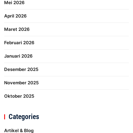
Mei 2026
April 2026
Maret 2026
Februari 2026
Januari 2026
Desember 2025
November 2025
Oktober 2025
Categories
Artikel & Blog