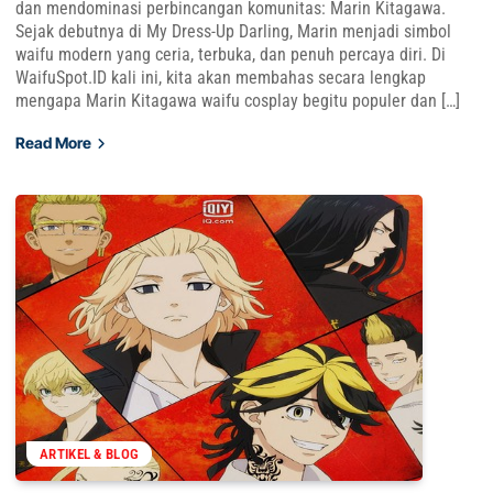
dan mendominasi perbincangan komunitas: Marin Kitagawa.
Sejak debutnya di My Dress-Up Darling, Marin menjadi simbol
waifu modern yang ceria, terbuka, dan penuh percaya diri. Di
WaifuSpot.ID kali ini, kita akan membahas secara lengkap
mengapa Marin Kitagawa waifu cosplay begitu populer dan […]
Read More
ARTIKEL & BLOG