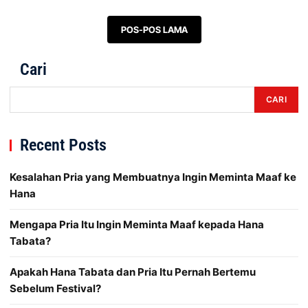
Navigasi pos
POS-POS LAMA
Cari
CARI
Recent Posts
Kesalahan Pria yang Membuatnya Ingin Meminta Maaf ke
Hana
Mengapa Pria Itu Ingin Meminta Maaf kepada Hana
Tabata?
Apakah Hana Tabata dan Pria Itu Pernah Bertemu
Sebelum Festival?