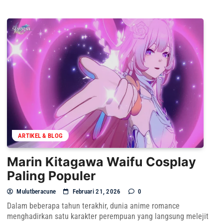
ARTIKEL & BLOG
Marin Kitagawa Waifu Cosplay
Paling Populer
Mulutberacune
Februari 21, 2026
0
Dalam beberapa tahun terakhir, dunia anime romance
menghadirkan satu karakter perempuan yang langsung melejit