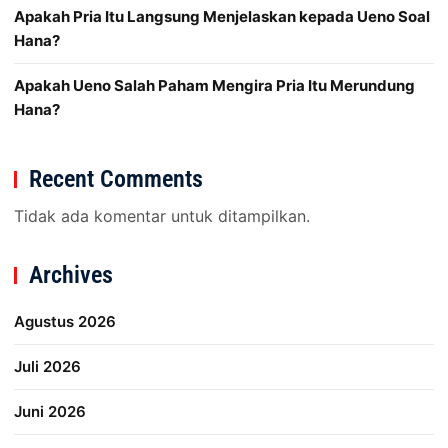
Apakah Pria Itu Langsung Menjelaskan kepada Ueno Soal
Hana?
Apakah Ueno Salah Paham Mengira Pria Itu Merundung
Hana?
Recent Comments
Tidak ada komentar untuk ditampilkan.
Archives
Agustus 2026
Juli 2026
Juni 2026