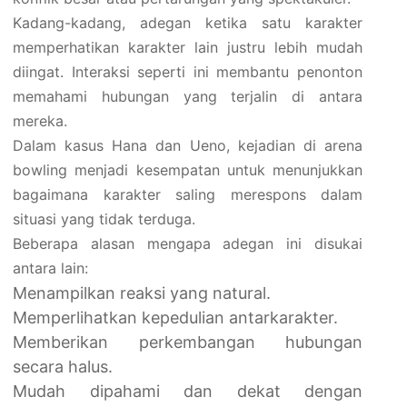
Kadang-kadang, adegan ketika satu karakter
memperhatikan karakter lain justru lebih mudah
diingat. Interaksi seperti ini membantu penonton
memahami hubungan yang terjalin di antara
mereka.
Dalam kasus Hana dan Ueno, kejadian di arena
bowling menjadi kesempatan untuk menunjukkan
bagaimana karakter saling merespons dalam
situasi yang tidak terduga.
Beberapa alasan mengapa adegan ini disukai
antara lain:
Menampilkan reaksi yang natural.
Memperlihatkan kepedulian antarkarakter.
Memberikan perkembangan hubungan
secara halus.
Mudah dipahami dan dekat dengan