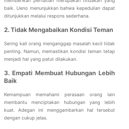
memberikan perhatian merupakan tindakan yang
baik. Ueno menunjukkan bahwa kepedulian dapat
ditunjukkan melalui respons sederhana.
2. Tidak Mengabaikan Kondisi Teman
Sering kali orang menganggap masalah kecil tidak
penting. Namun, memastikan kondisi teman tetap
menjadi hal yang patut dilakukan.
3. Empati Membuat Hubungan Lebih
Baik
Kemampuan memahami perasaan orang lain
membantu menciptakan hubungan yang lebih
kuat. Adegan ini menggambarkan hal tersebut
dengan cukup jelas.