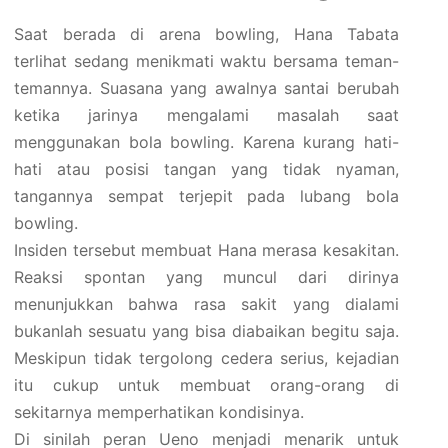
Saat berada di arena bowling, Hana Tabata
terlihat sedang menikmati waktu bersama teman-
temannya. Suasana yang awalnya santai berubah
ketika jarinya mengalami masalah saat
menggunakan bola bowling. Karena kurang hati-
hati atau posisi tangan yang tidak nyaman,
tangannya sempat terjepit pada lubang bola
bowling.
Insiden tersebut membuat Hana merasa kesakitan.
Reaksi spontan yang muncul dari dirinya
menunjukkan bahwa rasa sakit yang dialami
bukanlah sesuatu yang bisa diabaikan begitu saja.
Meskipun tidak tergolong cedera serius, kejadian
itu cukup untuk membuat orang-orang di
sekitarnya memperhatikan kondisinya.
Di sinilah peran Ueno menjadi menarik untuk