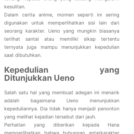
kesulitan.
Dalam cerita anime, momen seperti ini sering
digunakan untuk memperlihatkan sisi lain dari
seorang karakter. Ueno yang mungkin biasanya
terlihat santai atau memiliki sikap tertentu
ternyata juga mampu menunjukkan kepedulian
saat dibutuhkan.
Kepedulian yang
Ditunjukkan Ueno
Salah satu hal yang membuat adegan ini menarik
adalah bagaimana Ueno menunjukkan
kepeduliannya. Dia tidak hanya menjadi penonton
yang melihat kejadian tersebut dari jauh.
Perhatian yang diberikan kepada Hana
memperlihatkan bahwa hubungan antarkarakter