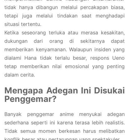
tidak hanya dibangun melalui percakapan biasa,
tetapi juga melalui tindakan saat menghadapi
situasi tertentu.
Ketika seseorang terluka atau merasa kesakitan,
dukungan dari orang di sekitarnya dapat
memberikan kenyamanan. Walaupun insiden yang
dialami Hana tidak terlalu besar, respons Ueno
tetap memberikan nilai emosional yang penting
dalam cerita.
Mengapa Adegan Ini Disukai
Penggemar?
Banyak penggemar anime menyukai adegan
sederhana seperti ini karena terasa lebih realistis.
Tidak semua momen berkesan harus melibatkan
konflik besar atau pertarungan yang spektakuler.