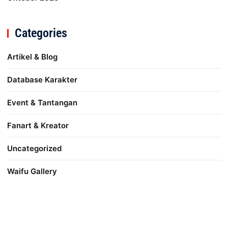
Categories
Artikel & Blog
Database Karakter
Event & Tantangan
Fanart & Kreator
Uncategorized
Waifu Gallery