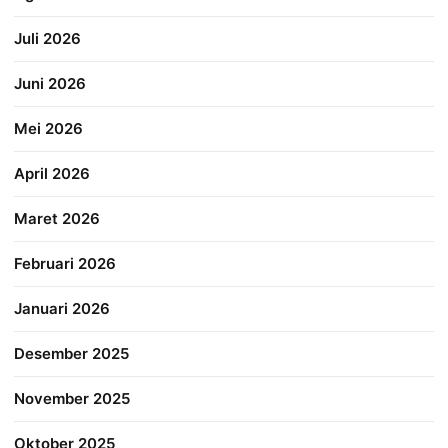
Juli 2026
Juni 2026
Mei 2026
April 2026
Maret 2026
Februari 2026
Januari 2026
Desember 2025
November 2025
Oktober 2025