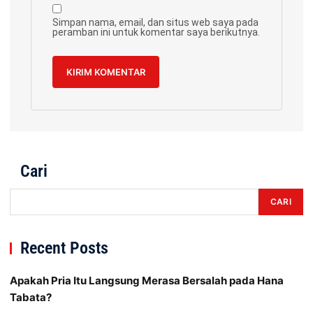
Simpan nama, email, dan situs web saya pada
peramban ini untuk komentar saya berikutnya.
Cari
CARI
Recent Posts
Apakah Pria Itu Langsung Merasa Bersalah pada Hana
Tabata?