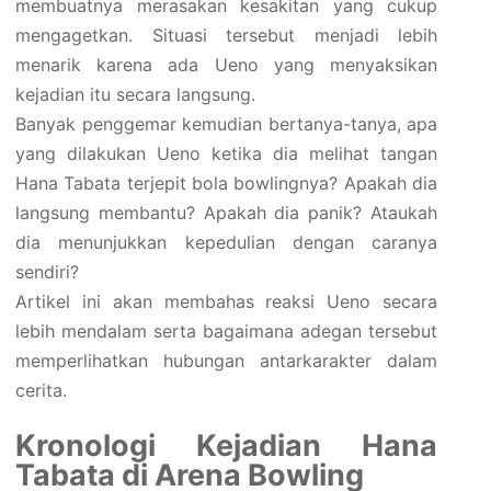
membuatnya merasakan kesakitan yang cukup
mengagetkan. Situasi tersebut menjadi lebih
menarik karena ada Ueno yang menyaksikan
kejadian itu secara langsung.
Banyak penggemar kemudian bertanya-tanya, apa
yang dilakukan Ueno ketika dia melihat tangan
Hana Tabata terjepit bola bowlingnya? Apakah dia
langsung membantu? Apakah dia panik? Ataukah
dia menunjukkan kepedulian dengan caranya
sendiri?
Artikel ini akan membahas reaksi Ueno secara
lebih mendalam serta bagaimana adegan tersebut
memperlihatkan hubungan antarkarakter dalam
cerita.
Kronologi Kejadian Hana
Tabata di Arena Bowling