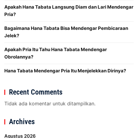
Apakah Hana Tabata Langsung Diam dan Lari Mendengar
Pria?
Bagaimana Hana Tabata Bisa Mendengar Pembicaraan
Jelek?
Apakah Pria Itu Tahu Hana Tabata Mendengar
Obrolannya?
Hana Tabata Mendengar Pria Itu Menjelekkan Dirinya?
Recent Comments
Tidak ada komentar untuk ditampilkan.
Archives
Agustus 2026