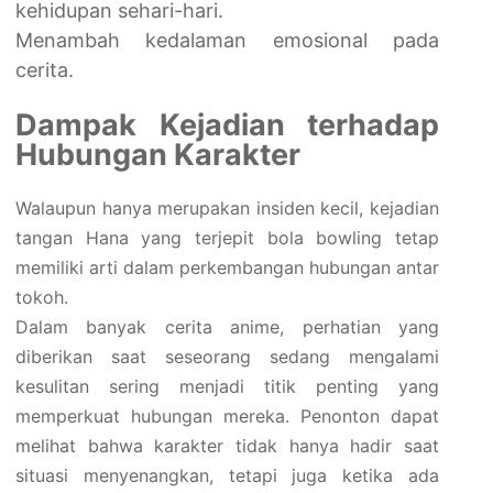
kehidupan sehari-hari.
Menambah kedalaman emosional pada
cerita.
Dampak Kejadian terhadap
Hubungan Karakter
Walaupun hanya merupakan insiden kecil, kejadian
tangan Hana yang terjepit bola bowling tetap
memiliki arti dalam perkembangan hubungan antar
tokoh.
Dalam banyak cerita anime, perhatian yang
diberikan saat seseorang sedang mengalami
kesulitan sering menjadi titik penting yang
memperkuat hubungan mereka. Penonton dapat
melihat bahwa karakter tidak hanya hadir saat
situasi menyenangkan, tetapi juga ketika ada