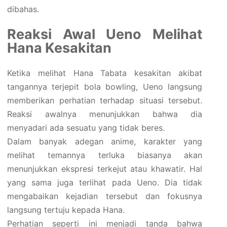
dibahas.
Reaksi Awal Ueno Melihat
Hana Kesakitan
Ketika melihat Hana Tabata kesakitan akibat
tangannya terjepit bola bowling, Ueno langsung
memberikan perhatian terhadap situasi tersebut.
Reaksi awalnya menunjukkan bahwa dia
menyadari ada sesuatu yang tidak beres.
Dalam banyak adegan anime, karakter yang
melihat temannya terluka biasanya akan
menunjukkan ekspresi terkejut atau khawatir. Hal
yang sama juga terlihat pada Ueno. Dia tidak
mengabaikan kejadian tersebut dan fokusnya
langsung tertuju kepada Hana.
Perhatian seperti ini menjadi tanda bahwa