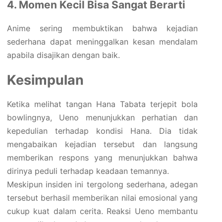
4. Momen Kecil Bisa Sangat Berarti
Anime sering membuktikan bahwa kejadian
sederhana dapat meninggalkan kesan mendalam
apabila disajikan dengan baik.
Kesimpulan
Ketika melihat tangan Hana Tabata terjepit bola
bowlingnya, Ueno menunjukkan perhatian dan
kepedulian terhadap kondisi Hana. Dia tidak
mengabaikan kejadian tersebut dan langsung
memberikan respons yang menunjukkan bahwa
dirinya peduli terhadap keadaan temannya.
Meskipun insiden ini tergolong sederhana, adegan
tersebut berhasil memberikan nilai emosional yang
cukup kuat dalam cerita. Reaksi Ueno membantu