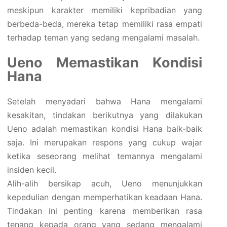
meskipun karakter memiliki kepribadian yang
berbeda-beda, mereka tetap memiliki rasa empati
terhadap teman yang sedang mengalami masalah.
Ueno Memastikan Kondisi
Hana
Setelah menyadari bahwa Hana mengalami
kesakitan, tindakan berikutnya yang dilakukan
Ueno adalah memastikan kondisi Hana baik-baik
saja. Ini merupakan respons yang cukup wajar
ketika seseorang melihat temannya mengalami
insiden kecil.
Alih-alih bersikap acuh, Ueno menunjukkan
kepedulian dengan memperhatikan keadaan Hana.
Tindakan ini penting karena memberikan rasa
tenang kepada orang yang sedang mengalami