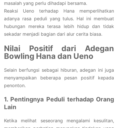
masalah yang perlu dihadapi bersama.
Reaksi Ueno terhadap Hana memperlihatkan
adanya rasa peduli yang tulus. Hal ini membuat
hubungan mereka terasa lebih hidup dan tidak
sekadar menjadi bagian dari alur cerita biasa.
Nilai Positif dari Adegan
Bowling Hana dan Ueno
Selain berfungsi sebagai hiburan, adegan ini juga
menyampaikan beberapa pesan positif kepada
penonton.
1. Pentingnya Peduli terhadap Orang
Lain
Ketika melihat seseorang mengalami kesulitan,