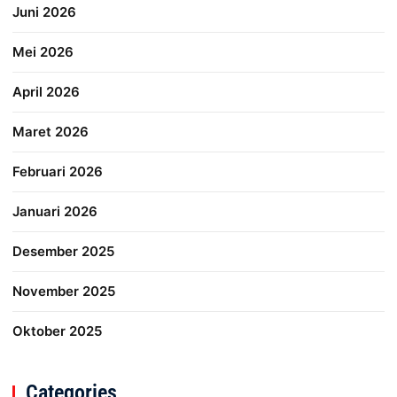
Juni 2026
Mei 2026
April 2026
Maret 2026
Februari 2026
Januari 2026
Desember 2025
November 2025
Oktober 2025
Categories