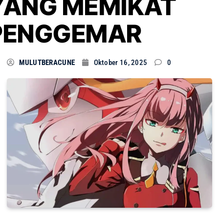
YANG MEMIKAT
PENGGEMAR
MULUTBERACUNE
Oktober 16, 2025
0