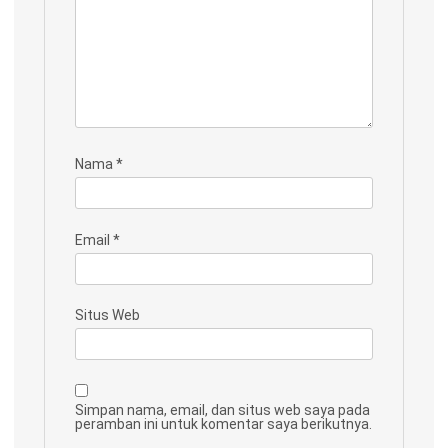
Nama
*
Email
*
Situs Web
Simpan nama, email, dan situs web saya pada
peramban ini untuk komentar saya berikutnya.