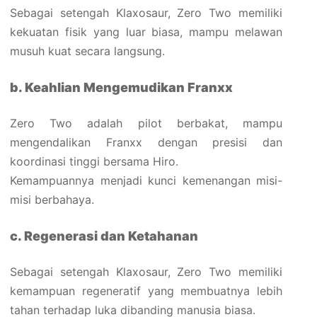
Sebagai setengah Klaxosaur, Zero Two memiliki
kekuatan fisik yang luar biasa, mampu melawan
musuh kuat secara langsung.
b. Keahlian Mengemudikan Franxx
Zero Two adalah pilot berbakat, mampu
mengendalikan Franxx dengan presisi dan
koordinasi tinggi bersama Hiro.
Kemampuannya menjadi kunci kemenangan misi-
misi berbahaya.
c. Regenerasi dan Ketahanan
Sebagai setengah Klaxosaur, Zero Two memiliki
kemampuan regeneratif yang membuatnya lebih
tahan terhadap luka dibanding manusia biasa.