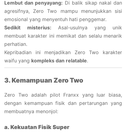
Lembut dan penyayang:
Di balik sikap nakal dan
agresifnya, Zero Two mampu menunjukkan sisi
emosional yang menyentuh hati penggemar.
Sedikit misterius:
Asal-usulnya yang unik
membuat karakter ini memikat dan selalu menarik
perhatian.
Kepribadian ini menjadikan Zero Two karakter
waifu yang
kompleks dan relatable
.
3. Kemampuan Zero Two
Zero Two adalah pilot Franxx yang luar biasa,
dengan kemampuan fisik dan pertarungan yang
membuatnya menonjol:
a. Kekuatan Fisik Super