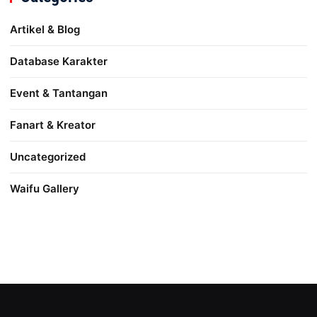
Artikel & Blog
Database Karakter
Event & Tantangan
Fanart & Kreator
Uncategorized
Waifu Gallery