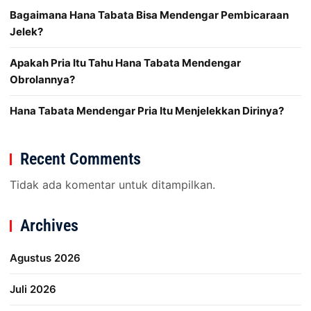
Bagaimana Hana Tabata Bisa Mendengar Pembicaraan
Jelek?
Apakah Pria Itu Tahu Hana Tabata Mendengar
Obrolannya?
Hana Tabata Mendengar Pria Itu Menjelekkan Dirinya?
Recent Comments
Tidak ada komentar untuk ditampilkan.
Archives
Agustus 2026
Juli 2026