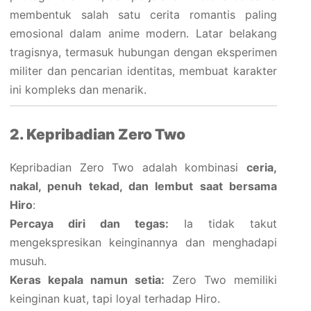
membentuk salah satu cerita romantis paling
emosional dalam anime modern. Latar belakang
tragisnya, termasuk hubungan dengan eksperimen
militer dan pencarian identitas, membuat karakter
ini kompleks dan menarik.
2. Kepribadian Zero Two
Kepribadian Zero Two adalah kombinasi
ceria,
nakal, penuh tekad, dan lembut saat bersama
Hiro
:
Percaya diri dan tegas:
Ia tidak takut
mengekspresikan keinginannya dan menghadapi
musuh.
Keras kepala namun setia:
Zero Two memiliki
keinginan kuat, tapi loyal terhadap Hiro.