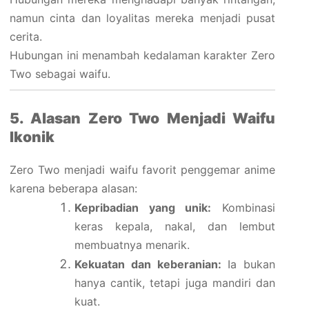
namun cinta dan loyalitas mereka menjadi pusat
cerita.
Hubungan ini menambah kedalaman karakter Zero
Two sebagai waifu.
5. Alasan Zero Two Menjadi Waifu
Ikonik
Zero Two menjadi waifu favorit penggemar anime
karena beberapa alasan:
Kepribadian yang unik:
Kombinasi
keras kepala, nakal, dan lembut
membuatnya menarik.
Kekuatan dan keberanian:
Ia bukan
hanya cantik, tetapi juga mandiri dan
kuat.