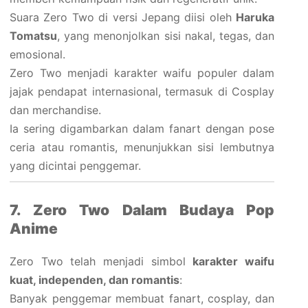
Suara Zero Two di versi Jepang diisi oleh
Haruka
Tomatsu
, yang menonjolkan sisi nakal, tegas, dan
emosional.
Zero Two menjadi karakter waifu populer dalam
jajak pendapat internasional, termasuk di Cosplay
dan merchandise.
Ia sering digambarkan dalam fanart dengan pose
ceria atau romantis, menunjukkan sisi lembutnya
yang dicintai penggemar.
7. Zero Two Dalam Budaya Pop
Anime
Zero Two telah menjadi simbol
karakter waifu
kuat, independen, dan romantis
:
Banyak penggemar membuat fanart, cosplay, dan