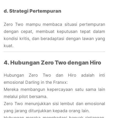
d. Strategi Pertempuran
Zero Two mampu membaca situasi pertempuran
dengan cepat, membuat keputusan tepat dalam
kondisi kritis, dan beradaptasi dengan lawan yang
kuat.
4. Hubungan Zero Two dengan Hiro
Hubungan Zero Two dan Hiro adalah inti
emosional Darling in the Franxx:
Mereka membangun kepercayaan satu sama lain
melalui pilot bersama.
Zero Two menunjukkan sisi lembut dan emosional
yang jarang ditunjukkan kepada orang lain.
Hubungan mereka menghadapi banyak rintangan,