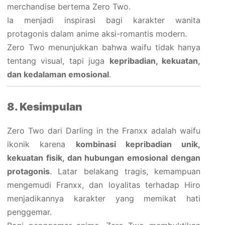
merchandise bertema Zero Two.
Ia menjadi inspirasi bagi karakter wanita
protagonis dalam anime aksi-romantis modern.
Zero Two menunjukkan bahwa waifu tidak hanya
tentang visual, tapi juga
kepribadian, kekuatan,
dan kedalaman emosional
.
8. Kesimpulan
Zero Two dari Darling in the Franxx adalah waifu
ikonik karena
kombinasi kepribadian unik,
kekuatan fisik, dan hubungan emosional dengan
protagonis
. Latar belakang tragis, kemampuan
mengemudi Franxx, dan loyalitas terhadap Hiro
menjadikannya karakter yang memikat hati
penggemar.