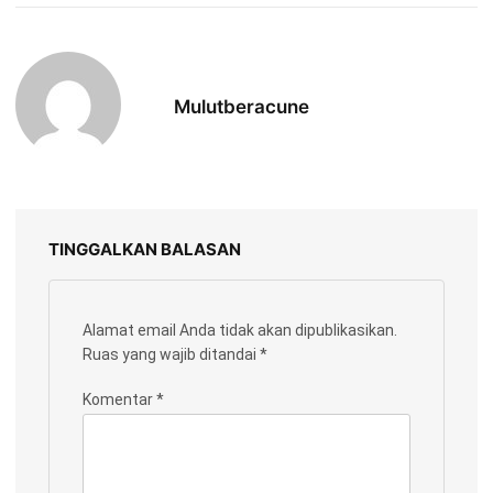
Mulutberacune
TINGGALKAN BALASAN
Alamat email Anda tidak akan dipublikasikan.
Ruas yang wajib ditandai
*
Komentar
*