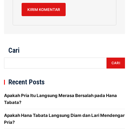
Cari
CARI
Recent Posts
Apakah Pria Itu Langsung Merasa Bersalah pada Hana
Tabata?
Apakah Hana Tabata Langsung Diam dan Lari Mendengar
Pria?