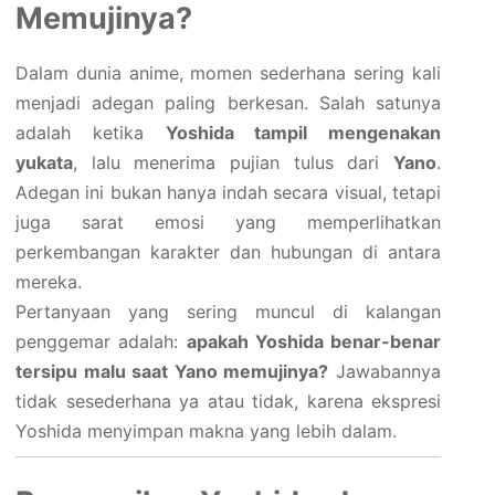
Memujinya?
Dalam dunia anime, momen sederhana sering kali
menjadi adegan paling berkesan. Salah satunya
adalah ketika
Yoshida tampil mengenakan
yukata
, lalu menerima pujian tulus dari
Yano
.
Adegan ini bukan hanya indah secara visual, tetapi
juga sarat emosi yang memperlihatkan
perkembangan karakter dan hubungan di antara
mereka.
Pertanyaan yang sering muncul di kalangan
penggemar adalah:
apakah Yoshida benar-benar
tersipu malu saat Yano memujinya?
Jawabannya
tidak sesederhana ya atau tidak, karena ekspresi
Yoshida menyimpan makna yang lebih dalam.