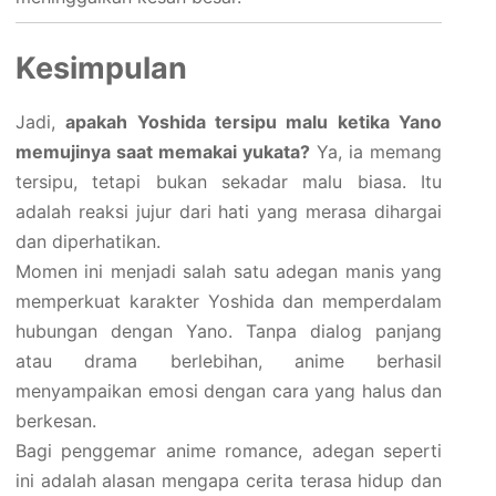
Kesimpulan
Jadi,
apakah Yoshida tersipu malu ketika Yano
memujinya saat memakai yukata?
Ya, ia memang
tersipu, tetapi bukan sekadar malu biasa. Itu
adalah reaksi jujur dari hati yang merasa dihargai
dan diperhatikan.
Momen ini menjadi salah satu adegan manis yang
memperkuat karakter Yoshida dan memperdalam
hubungan dengan Yano. Tanpa dialog panjang
atau drama berlebihan, anime berhasil
menyampaikan emosi dengan cara yang halus dan
berkesan.
Bagi penggemar anime romance, adegan seperti
ini adalah alasan mengapa cerita terasa hidup dan