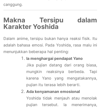
canggung.
Makna Tersipu dalam
Karakter Yoshida
Dalam anime, tersipu bukan hanya reaksi fisik. Itu
adalah bahasa emosi. Pada Yoshida, rasa malu ini
menunjukkan beberapa hal penting:
Ia menghargai pendapat Yano
Jika pujian datang dari orang biasa,
mungkin reaksinya berbeda. Tapi
karena Yano yang mengatakannya,
pujian itu terasa lebih berarti.
Ada kenyamanan emosional
Yoshida tidak menjauh atau menolak
pujian tersebut. Ia menerimanya,