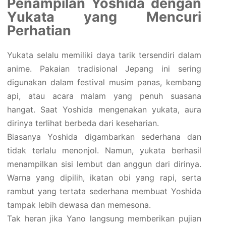
Penampilan Yoshida dengan
Yukata yang Mencuri
Perhatian
Yukata selalu memiliki daya tarik tersendiri dalam
anime. Pakaian tradisional Jepang ini sering
digunakan dalam festival musim panas, kembang
api, atau acara malam yang penuh suasana
hangat. Saat Yoshida mengenakan yukata, aura
dirinya terlihat berbeda dari keseharian.
Biasanya Yoshida digambarkan sederhana dan
tidak terlalu menonjol. Namun, yukata berhasil
menampilkan sisi lembut dan anggun dari dirinya.
Warna yang dipilih, ikatan obi yang rapi, serta
rambut yang tertata sederhana membuat Yoshida
tampak lebih dewasa dan memesona.
Tak heran jika Yano langsung memberikan pujian