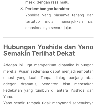
meski dengan rasa malu.
Perkembangan karakter
Yoshida yang biasanya tenang dan
tertutup mulai menunjukkan sisi
emosionalnya secara jujur.
Hubungan Yoshida dan Yano
Semakin Terlihat Dekat
Adegan ini juga memperkuat dinamika hubungan
mereka. Pujian sederhana dapat menjadi jembatan
emosi yang kuat. Tanpa dialog panjang atau
adegan dramatis, penonton bisa merasakan
kedekatan yang tumbuh di antara Yoshida dan
Yano.
Yano sendiri tampak tidak menyadari sepenuhnya