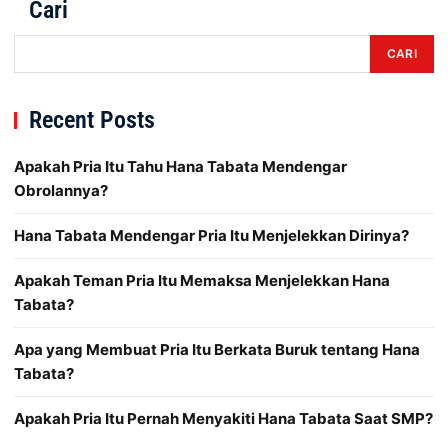
Cari
CARI
Recent Posts
Apakah Pria Itu Tahu Hana Tabata Mendengar
Obrolannya?
Hana Tabata Mendengar Pria Itu Menjelekkan Dirinya?
Apakah Teman Pria Itu Memaksa Menjelekkan Hana
Tabata?
Apa yang Membuat Pria Itu Berkata Buruk tentang Hana
Tabata?
Apakah Pria Itu Pernah Menyakiti Hana Tabata Saat SMP?