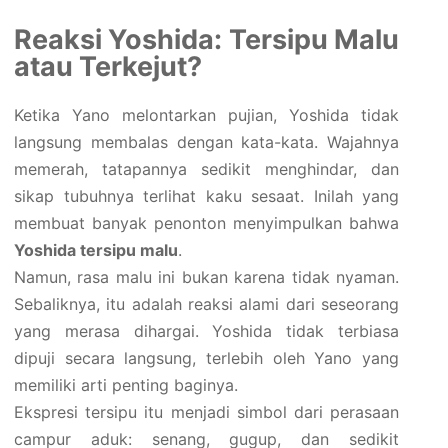
Reaksi Yoshida: Tersipu Malu
atau Terkejut?
Ketika Yano melontarkan pujian, Yoshida tidak
langsung membalas dengan kata-kata. Wajahnya
memerah, tatapannya sedikit menghindar, dan
sikap tubuhnya terlihat kaku sesaat. Inilah yang
membuat banyak penonton menyimpulkan bahwa
Yoshida tersipu malu
.
Namun, rasa malu ini bukan karena tidak nyaman.
Sebaliknya, itu adalah reaksi alami dari seseorang
yang merasa dihargai. Yoshida tidak terbiasa
dipuji secara langsung, terlebih oleh Yano yang
memiliki arti penting baginya.
Ekspresi tersipu itu menjadi simbol dari perasaan
campur aduk: senang, gugup, dan sedikit