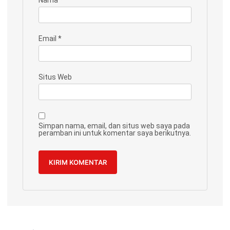
Email
*
Situs Web
Simpan nama, email, dan situs web saya pada
peramban ini untuk komentar saya berikutnya.