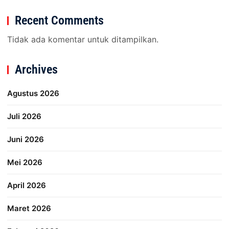
Recent Comments
Tidak ada komentar untuk ditampilkan.
Archives
Agustus 2026
Juli 2026
Juni 2026
Mei 2026
April 2026
Maret 2026