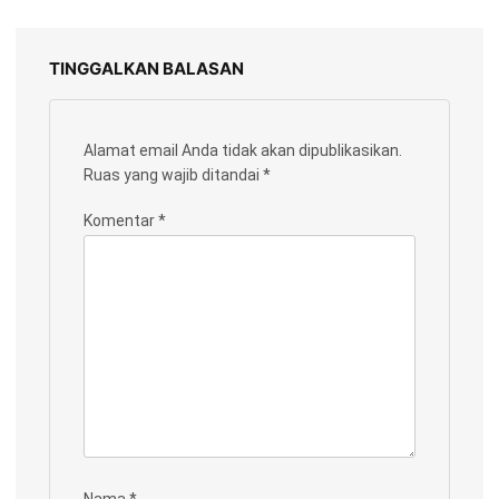
TINGGALKAN BALASAN
Alamat email Anda tidak akan dipublikasikan.
Ruas yang wajib ditandai
*
Komentar
*
Nama
*