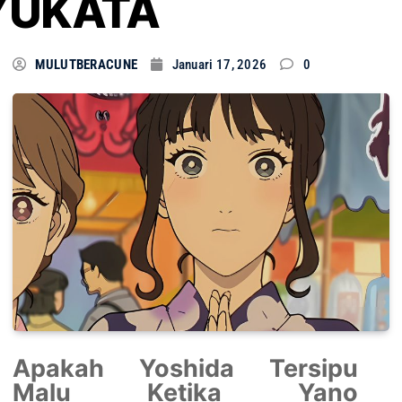
YUKATA
MULUTBERACUNE
Januari 17, 2026
0
Apakah Yoshida Tersipu
Malu Ketika Yano