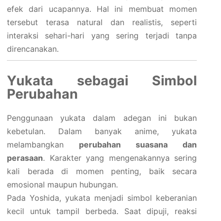
efek dari ucapannya. Hal ini membuat momen
tersebut terasa natural dan realistis, seperti
interaksi sehari-hari yang sering terjadi tanpa
direncanakan.
Yukata sebagai Simbol
Perubahan
Penggunaan yukata dalam adegan ini bukan
kebetulan. Dalam banyak anime, yukata
melambangkan
perubahan suasana dan
perasaan
. Karakter yang mengenakannya sering
kali berada di momen penting, baik secara
emosional maupun hubungan.
Pada Yoshida, yukata menjadi simbol keberanian
kecil untuk tampil berbeda. Saat dipuji, reaksi