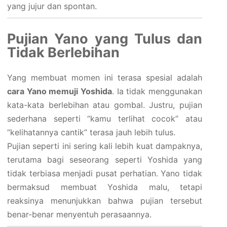
yang jujur dan spontan.
Pujian Yano yang Tulus dan
Tidak Berlebihan
Yang membuat momen ini terasa spesial adalah
cara Yano memuji Yoshida
. Ia tidak menggunakan
kata-kata berlebihan atau gombal. Justru, pujian
sederhana seperti “kamu terlihat cocok” atau
“kelihatannya cantik” terasa jauh lebih tulus.
Pujian seperti ini sering kali lebih kuat dampaknya,
terutama bagi seseorang seperti Yoshida yang
tidak terbiasa menjadi pusat perhatian. Yano tidak
bermaksud membuat Yoshida malu, tetapi
reaksinya menunjukkan bahwa pujian tersebut
benar-benar menyentuh perasaannya.