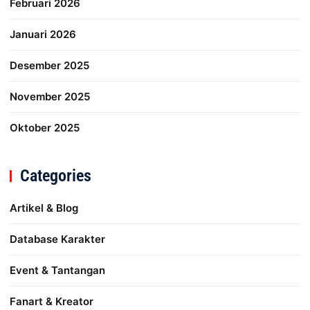
Februari 2026
Januari 2026
Desember 2025
November 2025
Oktober 2025
Categories
Artikel & Blog
Database Karakter
Event & Tantangan
Fanart & Kreator