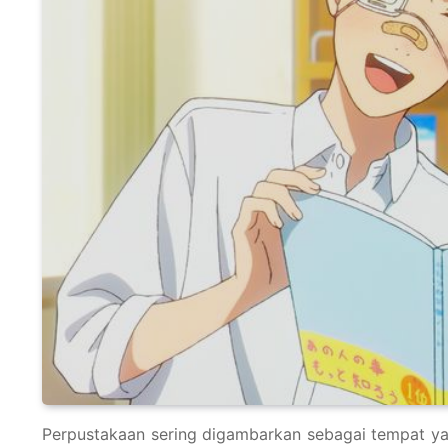
Perpustakaan sering digambarkan sebagai tempat yan