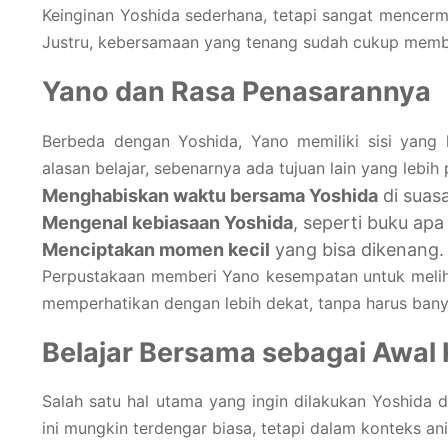
Keinginan Yoshida sederhana, tetapi sangat mencermi
Justru, kebersamaan yang tenang sudah cukup mem
Yano dan Rasa Penasarannya
Berbeda dengan Yoshida, Yano memiliki sisi yang 
alasan belajar, sebenarnya ada tujuan lain yang lebih 
Menghabiskan waktu bersama Yoshida
di suas
Mengenal kebiasaan Yoshida
, seperti buku apa
Menciptakan momen kecil
yang bisa dikenang.
Perpustakaan memberi Yano kesempatan untuk melihat 
memperhatikan dengan lebih dekat, tanpa harus bany
Belajar Bersama sebagai Awal
Salah satu hal utama yang ingin dilakukan Yoshida d
ini mungkin terdengar biasa, tetapi dalam konteks an