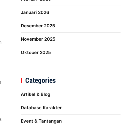
.
Januari 2026
Desember 2025
November 2025
n
Oktober 2025
Categories
a
Artikel & Blog
Database Karakter
s
Event & Tantangan