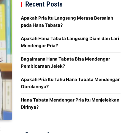
Recent Posts
Apakah Pria Itu Langsung Merasa Bersalah
pada Hana Tabata?
Apakah Hana Tabata Langsung Diam dan Lari
Mendengar Pria?
Bagaimana Hana Tabata Bisa Mendengar
Pembicaraan Jelek?
Apakah Pria Itu Tahu Hana Tabata Mendengar
Obrolannya?
Hana Tabata Mendengar Pria Itu Menjelekkan
Dirinya?
.