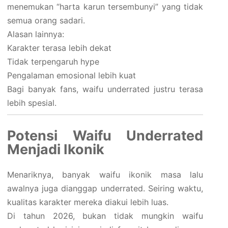
menemukan “harta karun tersembunyi” yang tidak
semua orang sadari.
Alasan lainnya:
Karakter terasa lebih dekat
Tidak terpengaruh hype
Pengalaman emosional lebih kuat
Bagi banyak fans, waifu underrated justru terasa
lebih spesial.
Potensi Waifu Underrated
Menjadi Ikonik
Menariknya, banyak waifu ikonik masa lalu
awalnya juga dianggap underrated. Seiring waktu,
kualitas karakter mereka diakui lebih luas.
Di tahun 2026, bukan tidak mungkin waifu