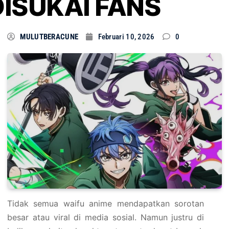
DISUKAI FANS
MULUTBERACUNE
Februari 10, 2026
0
Tidak semua waifu anime mendapatkan sorotan
besar atau viral di media sosial. Namun justru di