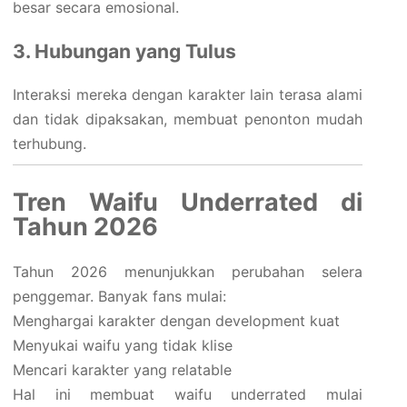
besar secara emosional.
3. Hubungan yang Tulus
Interaksi mereka dengan karakter lain terasa alami
dan tidak dipaksakan, membuat penonton mudah
terhubung.
Tren Waifu Underrated di
Tahun 2026
Tahun 2026 menunjukkan perubahan selera
penggemar. Banyak fans mulai:
Menghargai karakter dengan development kuat
Menyukai waifu yang tidak klise
Mencari karakter yang relatable
Hal ini membuat waifu underrated mulai