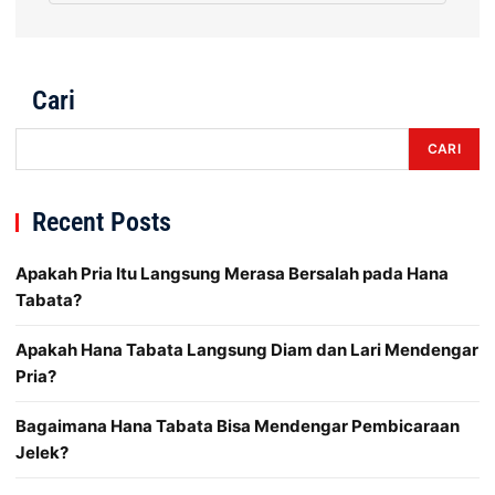
Cari
CARI
Recent Posts
Apakah Pria Itu Langsung Merasa Bersalah pada Hana
Tabata?
Apakah Hana Tabata Langsung Diam dan Lari Mendengar
Pria?
Bagaimana Hana Tabata Bisa Mendengar Pembicaraan
Jelek?