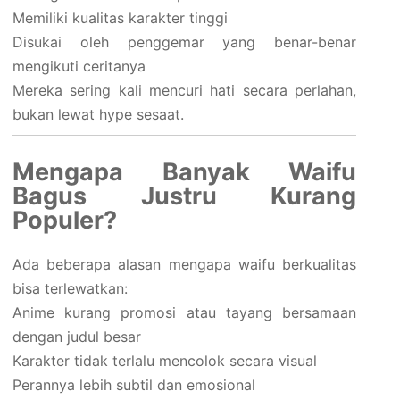
Memiliki kualitas karakter tinggi
Disukai oleh penggemar yang benar-benar
mengikuti ceritanya
Mereka sering kali mencuri hati secara perlahan,
bukan lewat hype sesaat.
Mengapa Banyak Waifu
Bagus Justru Kurang
Populer?
Ada beberapa alasan mengapa waifu berkualitas
bisa terlewatkan:
Anime kurang promosi atau tayang bersamaan
dengan judul besar
Karakter tidak terlalu mencolok secara visual
Perannya lebih subtil dan emosional