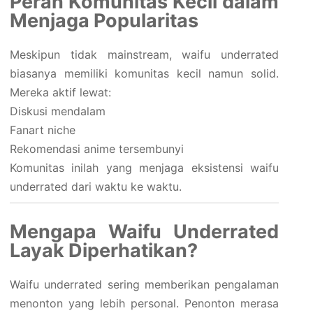
Peran Komunitas Kecil dalam
Menjaga Popularitas
Meskipun tidak mainstream, waifu underrated
biasanya memiliki komunitas kecil namun solid.
Mereka aktif lewat:
Diskusi mendalam
Fanart niche
Rekomendasi anime tersembunyi
Komunitas inilah yang menjaga eksistensi waifu
underrated dari waktu ke waktu.
Mengapa Waifu Underrated
Layak Diperhatikan?
Waifu underrated sering memberikan pengalaman
menonton yang lebih personal. Penonton merasa