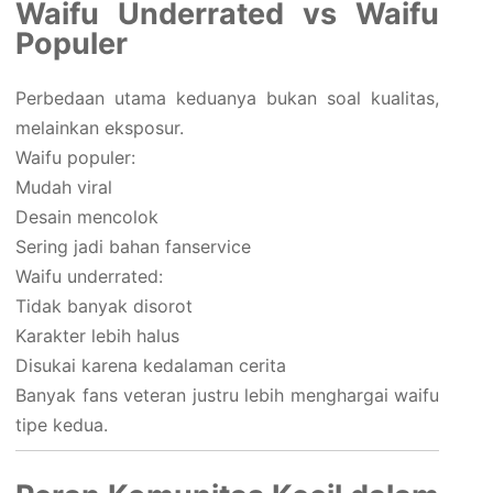
Waifu Underrated vs Waifu
Populer
Perbedaan utama keduanya bukan soal kualitas,
melainkan eksposur.
Waifu populer:
Mudah viral
Desain mencolok
Sering jadi bahan fanservice
Waifu underrated:
Tidak banyak disorot
Karakter lebih halus
Disukai karena kedalaman cerita
Banyak fans veteran justru lebih menghargai waifu
tipe kedua.