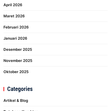
April 2026
Maret 2026
Februari 2026
Januari 2026
Desember 2025
November 2025
Oktober 2025
Categories
Artikel & Blog