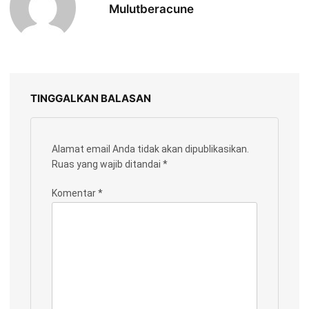
Mulutberacune
TINGGALKAN BALASAN
Alamat email Anda tidak akan dipublikasikan.
Ruas yang wajib ditandai
*
Komentar
*