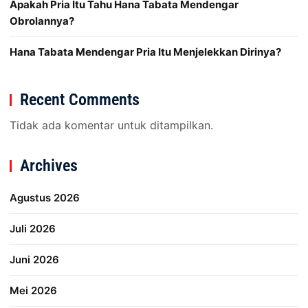
Apakah Pria Itu Tahu Hana Tabata Mendengar
Obrolannya?
Hana Tabata Mendengar Pria Itu Menjelekkan Dirinya?
Recent Comments
Tidak ada komentar untuk ditampilkan.
Archives
Agustus 2026
Juli 2026
Juni 2026
Mei 2026