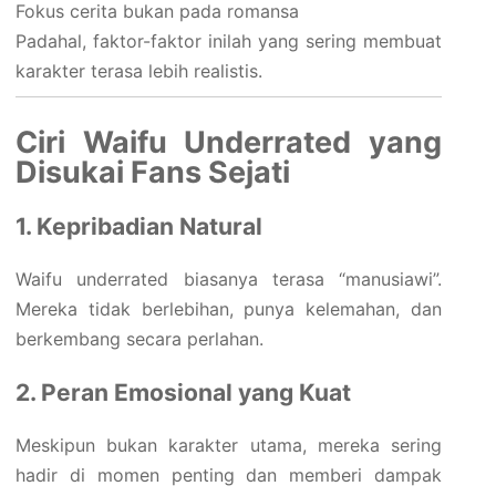
Fokus cerita bukan pada romansa
Padahal, faktor-faktor inilah yang sering membuat
karakter terasa lebih realistis.
Ciri Waifu Underrated yang
Disukai Fans Sejati
1. Kepribadian Natural
Waifu underrated biasanya terasa “manusiawi”.
Mereka tidak berlebihan, punya kelemahan, dan
berkembang secara perlahan.
2. Peran Emosional yang Kuat
Meskipun bukan karakter utama, mereka sering
hadir di momen penting dan memberi dampak