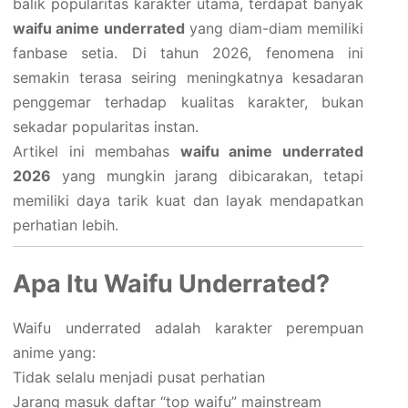
balik popularitas karakter utama, terdapat banyak
waifu anime underrated
yang diam-diam memiliki
fanbase setia. Di tahun 2026, fenomena ini
semakin terasa seiring meningkatnya kesadaran
penggemar terhadap kualitas karakter, bukan
sekadar popularitas instan.
Artikel ini membahas
waifu anime underrated
2026
yang mungkin jarang dibicarakan, tetapi
memiliki daya tarik kuat dan layak mendapatkan
perhatian lebih.
Apa Itu Waifu Underrated?
Waifu underrated adalah karakter perempuan
anime yang:
Tidak selalu menjadi pusat perhatian
Jarang masuk daftar “top waifu” mainstream