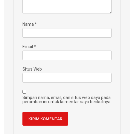
Nama
*
Email
*
Situs Web
Simpan nama, email, dan situs web saya pada
peramban ini untuk komentar saya berikutnya.