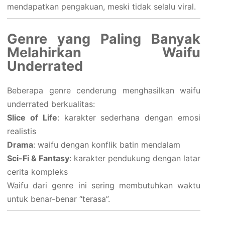
mendapatkan pengakuan, meski tidak selalu viral.
Genre yang Paling Banyak
Melahirkan Waifu
Underrated
Beberapa genre cenderung menghasilkan waifu
underrated berkualitas:
Slice of Life
: karakter sederhana dengan emosi
realistis
Drama
: waifu dengan konflik batin mendalam
Sci-Fi & Fantasy
: karakter pendukung dengan latar
cerita kompleks
Waifu dari genre ini sering membutuhkan waktu
untuk benar-benar “terasa”.