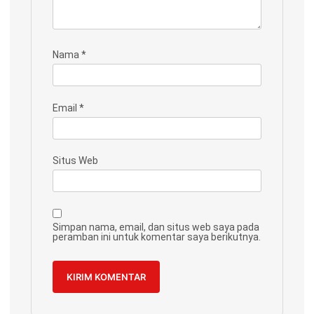
Nama
*
Email
*
Situs Web
Simpan nama, email, dan situs web saya pada
peramban ini untuk komentar saya berikutnya.