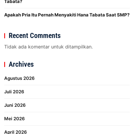
Tabata?
Apakah Pria Itu Pernah Menyakiti Hana Tabata Saat SMP?
Recent Comments
Tidak ada komentar untuk ditampilkan.
Archives
Agustus 2026
Juli 2026
Juni 2026
Mei 2026
April 2026