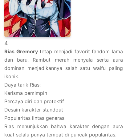
4
Rias Gremory
tetap menjadi favorit fandom lama
dan baru. Rambut merah menyala serta aura
dominan menjadikannya salah satu waifu paling
ikonik.
Daya tarik Rias:
Karisma pemimpin
Percaya diri dan protektif
Desain karakter standout
Popularitas lintas generasi
Rias menunjukkan bahwa karakter dengan aura
kuat selalu punya tempat di puncak popularitas.