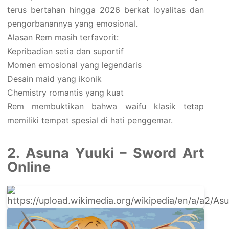
terus bertahan hingga 2026 berkat loyalitas dan
pengorbanannya yang emosional.
Alasan Rem masih terfavorit:
Kepribadian setia dan suportif
Momen emosional yang legendaris
Desain maid yang ikonik
Chemistry romantis yang kuat
Rem membuktikan bahwa waifu klasik tetap
memiliki tempat spesial di hati penggemar.
2. Asuna Yuuki – Sword Art
Online