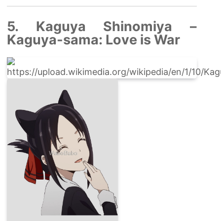
5. Kaguya Shinomiya –
Kaguya-sama: Love is War