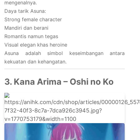
mengenalnya.
Daya tarik Asuna:
Strong female character
Mandiri dan berani
Romantis namun tegas
Visual elegan khas heroine
Asuna adalah simbol keseimbangan antara
kekuatan dan kehangatan.
3. Kana Arima – Oshi no Ko