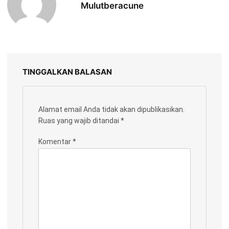
Mulutberacune
TINGGALKAN BALASAN
Alamat email Anda tidak akan dipublikasikan.
Ruas yang wajib ditandai
*
Komentar
*