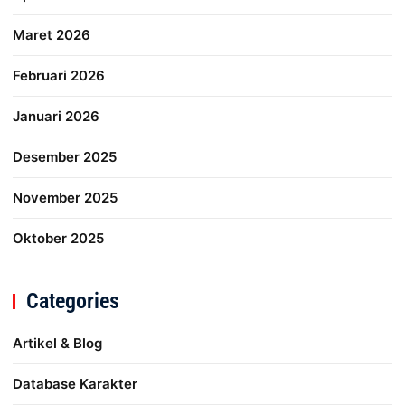
Maret 2026
Februari 2026
Januari 2026
Desember 2025
November 2025
Oktober 2025
Categories
Artikel & Blog
Database Karakter