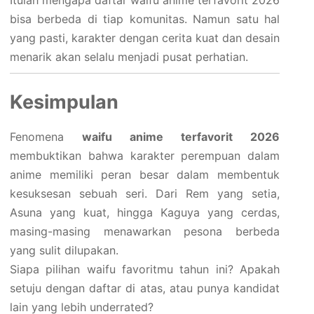
Itulah mengapa daftar waifu anime terfavorit 2026
bisa berbeda di tiap komunitas. Namun satu hal
yang pasti, karakter dengan cerita kuat dan desain
menarik akan selalu menjadi pusat perhatian.
Kesimpulan
Fenomena
waifu anime terfavorit 2026
membuktikan bahwa karakter perempuan dalam
anime memiliki peran besar dalam membentuk
kesuksesan sebuah seri. Dari Rem yang setia,
Asuna yang kuat, hingga Kaguya yang cerdas,
masing-masing menawarkan pesona berbeda
yang sulit dilupakan.
Siapa pilihan waifu favoritmu tahun ini? Apakah
setuju dengan daftar di atas, atau punya kandidat
lain yang lebih underrated?