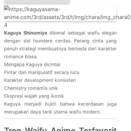
4
Kaguya Shinomiya
dikenal sebagai waifu elegan
dengan sisi tsundere cerdas. Perang cinta yang
penuh strategi membuatnya berbeda dari karakter
romance biasa.
Mengapa Kaguya dicintai:
Pintar dan manipulatif secara lucu
Karakter development konsisten
Chemistry romantis unik
Ekspresi wajah yang ikonik
Kaguya menjadi bukti bahwa kecerdasan juga
merupakan daya tarik utama waifu modern.
Tren Waifu Anime Terfavorit