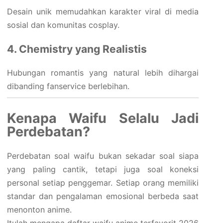
Desain unik memudahkan karakter viral di media
sosial dan komunitas cosplay.
4. Chemistry yang Realistis
Hubungan romantis yang natural lebih dihargai
dibanding fanservice berlebihan.
Kenapa Waifu Selalu Jadi
Perdebatan?
Perdebatan soal waifu bukan sekadar soal siapa
yang paling cantik, tetapi juga soal koneksi
personal setiap penggemar. Setiap orang memiliki
standar dan pengalaman emosional berbeda saat
menonton anime.