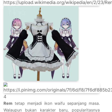
4
Rem
tetap menjadi ikon waifu sepanjang masa.
Walaupun bukan karakter baru, popularitasnya