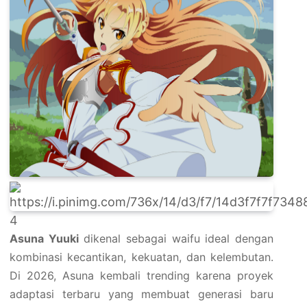
4
Asuna Yuuki
dikenal sebagai waifu ideal dengan
kombinasi kecantikan, kekuatan, dan kelembutan.
Di 2026, Asuna kembali trending karena proyek
adaptasi terbaru yang membuat generasi baru