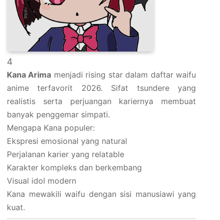
4
Kana Arima
menjadi rising star dalam daftar waifu
anime terfavorit 2026. Sifat tsundere yang
realistis serta perjuangan kariernya membuat
banyak penggemar simpati.
Mengapa Kana populer:
Ekspresi emosional yang natural
Perjalanan karier yang relatable
Karakter kompleks dan berkembang
Visual idol modern
Kana mewakili waifu dengan sisi manusiawi yang
kuat.