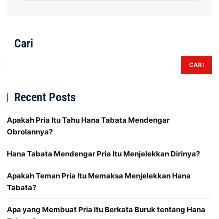
Cari
CARI
Recent Posts
Apakah Pria Itu Tahu Hana Tabata Mendengar
Obrolannya?
Hana Tabata Mendengar Pria Itu Menjelekkan Dirinya?
Apakah Teman Pria Itu Memaksa Menjelekkan Hana
Tabata?
Apa yang Membuat Pria Itu Berkata Buruk tentang Hana