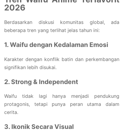
2026
Berdasarkan diskusi komunitas global, ada
beberapa tren yang terlihat jelas tahun ini:
1. Waifu dengan Kedalaman Emosi
Karakter dengan konflik batin dan perkembangan
signifikan lebih disukai.
2. Strong & Independent
Waifu tidak lagi hanya menjadi pendukung
protagonis, tetapi punya peran utama dalam
cerita.
3. Ikonik Secara Visual