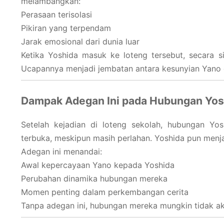
melambangkan:
Perasaan terisolasi
Pikiran yang terpendam
Jarak emosional dari dunia luar
Ketika Yoshida masuk ke loteng tersebut, secara s
Ucapannya menjadi jembatan antara kesunyian Yano d
Dampak Adegan Ini pada Hubungan Yos
Setelah kejadian di loteng sekolah, hubungan Yo
terbuka, meskipun masih perlahan. Yoshida pun menj
Adegan ini menandai:
Awal kepercayaan Yano kepada Yoshida
Perubahan dinamika hubungan mereka
Momen penting dalam perkembangan cerita
Tanpa adegan ini, hubungan mereka mungkin tidak a