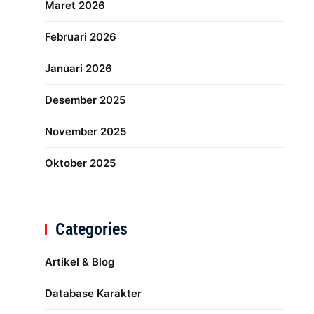
Maret 2026
Februari 2026
Januari 2026
Desember 2025
November 2025
Oktober 2025
Categories
Artikel & Blog
Database Karakter