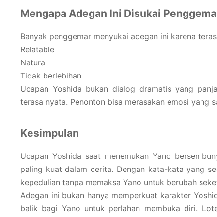
Mengapa Adegan Ini Disukai Penggema
Banyak penggemar menyukai adegan ini karena teras
Relatable
Natural
Tidak berlebihan
Ucapan Yoshida bukan dialog dramatis yang panja
terasa nyata. Penonton bisa merasakan emosi yang s
Kesimpulan
Ucapan Yoshida saat menemukan Yano bersembunyi
paling kuat dalam cerita. Dengan kata-kata yang s
kepedulian tanpa memaksa Yano untuk berubah seket
Adegan ini bukan hanya memperkuat karakter Yoshida
balik bagi Yano untuk perlahan membuka diri. Lot