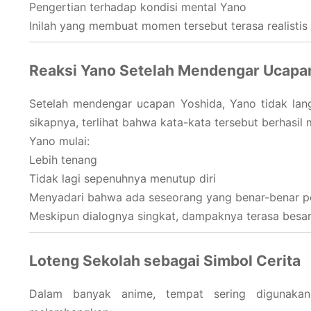
Pengertian terhadap kondisi mental Yano
Inilah yang membuat momen tersebut terasa realisti
Reaksi Yano Setelah Mendengar Ucapa
Setelah mendengar ucapan Yoshida, Yano tidak lan
sikapnya, terlihat bahwa kata-kata tersebut berhasi
Yano mulai:
Lebih tenang
Tidak lagi sepenuhnya menutup diri
Menyadari bahwa ada seseorang yang benar-benar p
Meskipun dialognya singkat, dampaknya terasa besa
Loteng Sekolah sebagai Simbol Cerita
Dalam banyak anime, tempat sering digunakan