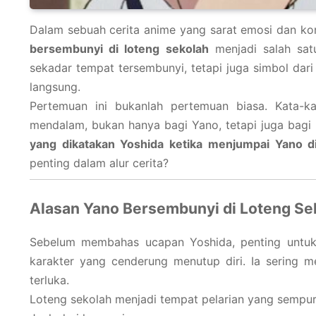
Dalam sebuah cerita anime yang sarat emosi dan ko
bersembunyi di loteng sekolah
menjadi salah sat
sekadar tempat tersembunyi, tetapi juga simbol dar
langsung.
Pertemuan ini bukanlah pertemuan biasa. Kata-
mendalam, bukan hanya bagi Yano, tetapi juga bag
yang dikatakan Yoshida ketika menjumpai Yano di
penting dalam alur cerita?
Alasan Yano Bersembunyi di Loteng Se
Sebelum membahas ucapan Yoshida, penting untuk 
karakter yang cenderung menutup diri. Ia sering m
terluka.
Loteng sekolah menjadi tempat pelarian yang sempur