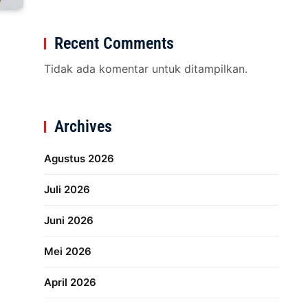
Recent Comments
Tidak ada komentar untuk ditampilkan.
Archives
Agustus 2026
Juli 2026
Juni 2026
Mei 2026
April 2026