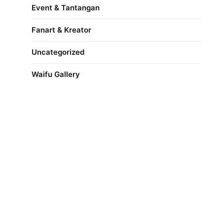
Event & Tantangan
Fanart & Kreator
Uncategorized
Waifu Gallery