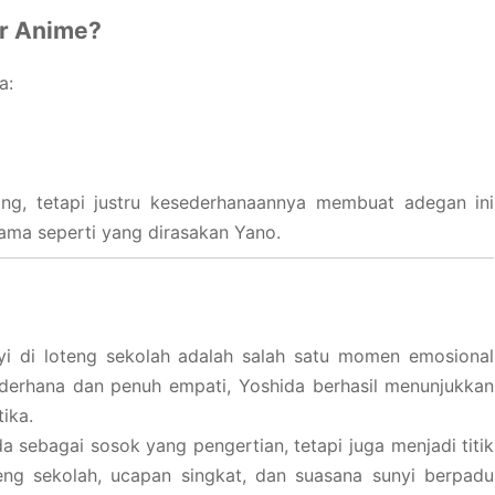
r Anime?
a:
ng, tetapi justru kesederhanaannya membuat adegan ini
ama seperti yang dirasakan Yano.
 di loteng sekolah adalah salah satu momen emosional
ederhana dan penuh empati, Yoshida berhasil menunjukkan
ika.
 sebagai sosok yang pengertian, tetapi juga menjadi titik
eng sekolah, ucapan singkat, dan suasana sunyi berpadu