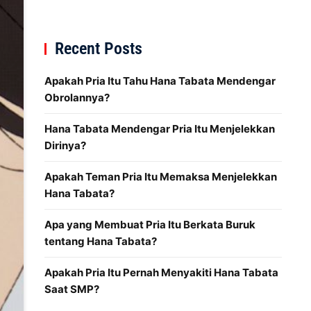
Recent Posts
Apakah Pria Itu Tahu Hana Tabata Mendengar
Obrolannya?
Hana Tabata Mendengar Pria Itu Menjelekkan
Dirinya?
Apakah Teman Pria Itu Memaksa Menjelekkan
Hana Tabata?
Apa yang Membuat Pria Itu Berkata Buruk
tentang Hana Tabata?
Apakah Pria Itu Pernah Menyakiti Hana Tabata
Saat SMP?