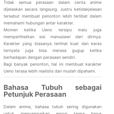
Tidak semua perasaan dalam cerita anime
dijelaskan secara langsung. Justru ketidakjelasan
tersebut membuat penonton lebih terlibat dalam
memahami hubungan antar karakter.
Momen ketika Ueno tersipu malu juga
memperlihatkan sisi manusiawi dari dirinya.
Karakter yang biasanya terlihat kuat dan keras
ternyata juga bisa merasa gugup ketika
berhadapan dengan perasaan sendiri.
Bagi banyak penonton, hal ini membuat karakter
Ueno terasa lebih realistis dan mudah dipahami.
Bahasa Tubuh sebagai
Petunjuk Perasaan
Dalam anime, bahasa tubuh sering digunakan
untuk menyampaikan emosi tanpa harus