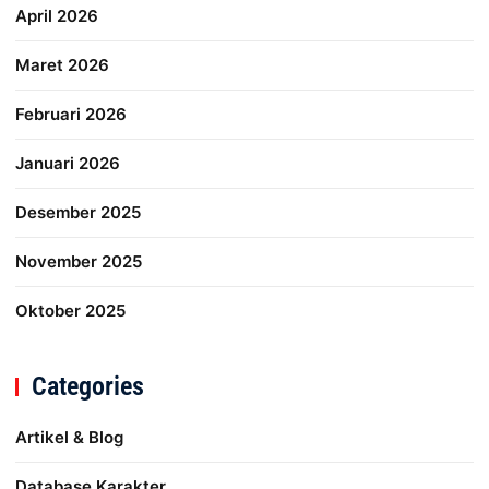
April 2026
Maret 2026
Februari 2026
Januari 2026
Desember 2025
November 2025
Oktober 2025
Categories
Artikel & Blog
Database Karakter