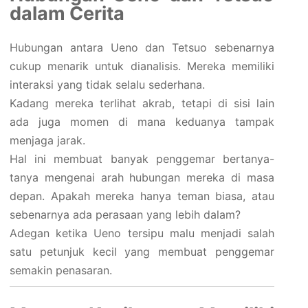
dalam Cerita
Hubungan antara Ueno dan Tetsuo sebenarnya
cukup menarik untuk dianalisis. Mereka memiliki
interaksi yang tidak selalu sederhana.
Kadang mereka terlihat akrab, tetapi di sisi lain
ada juga momen di mana keduanya tampak
menjaga jarak.
Hal ini membuat banyak penggemar bertanya-
tanya mengenai arah hubungan mereka di masa
depan. Apakah mereka hanya teman biasa, atau
sebenarnya ada perasaan yang lebih dalam?
Adegan ketika Ueno tersipu malu menjadi salah
satu petunjuk kecil yang membuat penggemar
semakin penasaran.