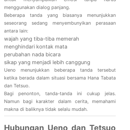
menggunakan dialog panjang.
Beberapa tanda yang biasanya menunjukkan
seseorang sedang menyembunyikan perasaan
antara lain:
wajah yang tiba-tiba memerah
menghindari kontak mata
perubahan nada bicara
sikap yang menjadi lebih canggung
Ueno menunjukkan beberapa tanda tersebut
ketika berada dalam situasi bersama Hana Tabata
dan Tetsuo.
Bagi penonton, tanda-tanda ini cukup jelas.
Namun bagi karakter dalam cerita, memahami
makna di baliknya tidak selalu mudah.
Hubungan Ueno dan Tetsuo