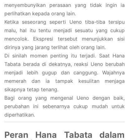
menyembunyikan perasaan yang tidak ingin ia
perlihatkan kepada orang lain.
Ketika seseorang seperti Ueno tiba-tiba tersipu
malu, hal itu tentu menjadi sesuatu yang cukup
mencolok. Ekspresi tersebut menunjukkan sisi
dirinya yang jarang terlihat oleh orang lain.
Di sinilah momen penting itu terjadi. Saat Hana
Tabata berada di dekatnya, reaksi Ueno berubah
menjadi lebih gugup dan canggung. Wajahnya
memerah dan ia tampak kesulitan menjaga
sikapnya tetap tenang.
Bagi orang yang mengenal Ueno dengan baik,
perubahan ini sebenarnya cukup mudah untuk
diperhatikan.
Peran Hana Tabata dalam