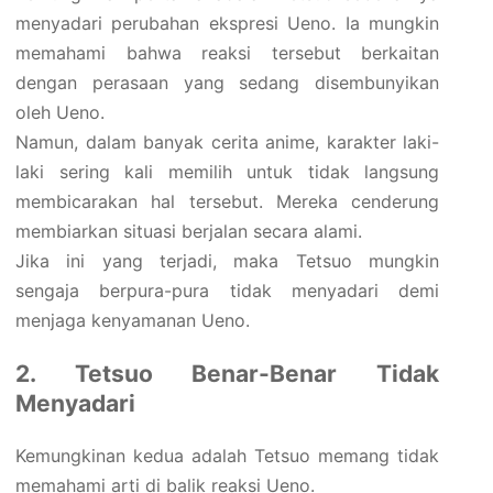
menyadari perubahan ekspresi Ueno. Ia mungkin
memahami bahwa reaksi tersebut berkaitan
dengan perasaan yang sedang disembunyikan
oleh Ueno.
Namun, dalam banyak cerita anime, karakter laki-
laki sering kali memilih untuk tidak langsung
membicarakan hal tersebut. Mereka cenderung
membiarkan situasi berjalan secara alami.
Jika ini yang terjadi, maka Tetsuo mungkin
sengaja berpura-pura tidak menyadari demi
menjaga kenyamanan Ueno.
2. Tetsuo Benar-Benar Tidak
Menyadari
Kemungkinan kedua adalah Tetsuo memang tidak
memahami arti di balik reaksi Ueno.