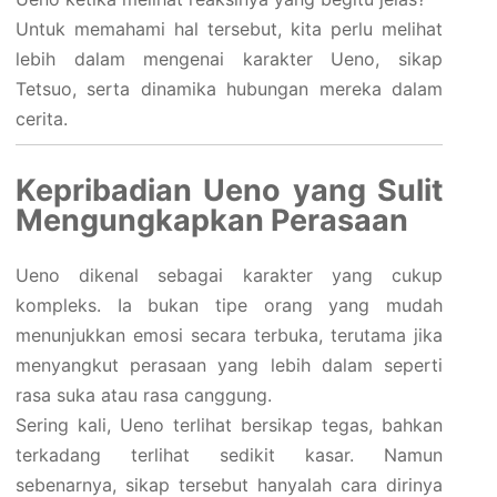
Untuk memahami hal tersebut, kita perlu melihat
lebih dalam mengenai karakter Ueno, sikap
Tetsuo, serta dinamika hubungan mereka dalam
cerita.
Kepribadian Ueno yang Sulit
Mengungkapkan Perasaan
Ueno dikenal sebagai karakter yang cukup
kompleks. Ia bukan tipe orang yang mudah
menunjukkan emosi secara terbuka, terutama jika
menyangkut perasaan yang lebih dalam seperti
rasa suka atau rasa canggung.
Sering kali, Ueno terlihat bersikap tegas, bahkan
terkadang terlihat sedikit kasar. Namun
sebenarnya, sikap tersebut hanyalah cara dirinya