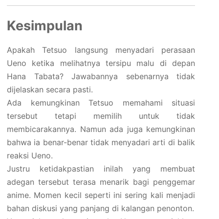
Kesimpulan
Apakah Tetsuo langsung menyadari perasaan
Ueno ketika melihatnya tersipu malu di depan
Hana Tabata? Jawabannya sebenarnya tidak
dijelaskan secara pasti.
Ada kemungkinan Tetsuo memahami situasi
tersebut tetapi memilih untuk tidak
membicarakannya. Namun ada juga kemungkinan
bahwa ia benar-benar tidak menyadari arti di balik
reaksi Ueno.
Justru ketidakpastian inilah yang membuat
adegan tersebut terasa menarik bagi penggemar
anime. Momen kecil seperti ini sering kali menjadi
bahan diskusi yang panjang di kalangan penonton.