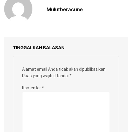
Mulutberacune
TINGGALKAN BALASAN
Alamat email Anda tidak akan dipublikasikan.
Ruas yang wajib ditandai
*
Komentar
*