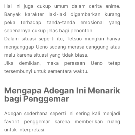
Hal ini juga cukup umum dalam cerita anime.
Banyak karakter laki-laki digambarkan kurang
peka terhadap tanda-tanda emosional yang
sebenarnya cukup jelas bagi penonton.
Dalam situasi seperti itu, Tetsuo mungkin hanya
menganggap Ueno sedang merasa canggung atau
malu karena situasi yang tidak biasa.
Jika demikian, maka perasaan Ueno tetap
tersembunyi untuk sementara waktu.
Mengapa Adegan Ini Menarik
bagi Penggemar
Adegan sederhana seperti ini sering kali menjadi
favorit penggemar karena memberikan ruang
untuk interpretasi.