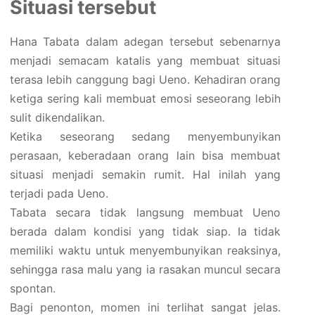
Situasi tersebut
Hana Tabata dalam adegan tersebut sebenarnya
menjadi semacam katalis yang membuat situasi
terasa lebih canggung bagi Ueno. Kehadiran orang
ketiga sering kali membuat emosi seseorang lebih
sulit dikendalikan.
Ketika seseorang sedang menyembunyikan
perasaan, keberadaan orang lain bisa membuat
situasi menjadi semakin rumit. Hal inilah yang
terjadi pada Ueno.
Tabata secara tidak langsung membuat Ueno
berada dalam kondisi yang tidak siap. Ia tidak
memiliki waktu untuk menyembunyikan reaksinya,
sehingga rasa malu yang ia rasakan muncul secara
spontan.
Bagi penonton, momen ini terlihat sangat jelas.