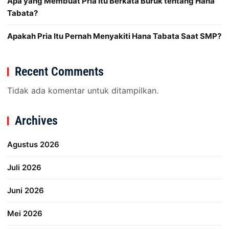
Apa yang Membuat Pria Itu Berkata Buruk tentang Hana
Tabata?
Apakah Pria Itu Pernah Menyakiti Hana Tabata Saat SMP?
Recent Comments
Tidak ada komentar untuk ditampilkan.
Archives
Agustus 2026
Juli 2026
Juni 2026
Mei 2026