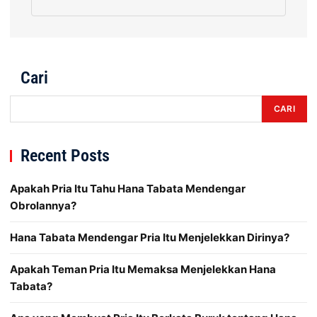
Cari
CARI
Recent Posts
Apakah Pria Itu Tahu Hana Tabata Mendengar
Obrolannya?
Hana Tabata Mendengar Pria Itu Menjelekkan Dirinya?
Apakah Teman Pria Itu Memaksa Menjelekkan Hana
Tabata?