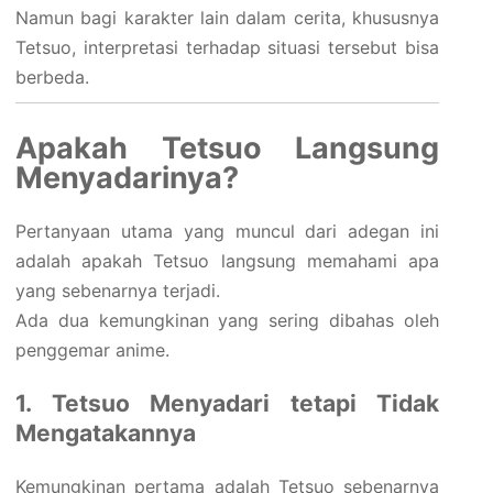
Namun bagi karakter lain dalam cerita, khususnya
Tetsuo, interpretasi terhadap situasi tersebut bisa
berbeda.
Apakah Tetsuo Langsung
Menyadarinya?
Pertanyaan utama yang muncul dari adegan ini
adalah apakah Tetsuo langsung memahami apa
yang sebenarnya terjadi.
Ada dua kemungkinan yang sering dibahas oleh
penggemar anime.
1. Tetsuo Menyadari tetapi Tidak
Mengatakannya
Kemungkinan pertama adalah Tetsuo sebenarnya