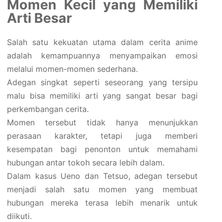
Momen Kecil yang Memiliki
Arti Besar
Salah satu kekuatan utama dalam cerita anime
adalah kemampuannya menyampaikan emosi
melalui momen-momen sederhana.
Adegan singkat seperti seseorang yang tersipu
malu bisa memiliki arti yang sangat besar bagi
perkembangan cerita.
Momen tersebut tidak hanya menunjukkan
perasaan karakter, tetapi juga memberi
kesempatan bagi penonton untuk memahami
hubungan antar tokoh secara lebih dalam.
Dalam kasus Ueno dan Tetsuo, adegan tersebut
menjadi salah satu momen yang membuat
hubungan mereka terasa lebih menarik untuk
diikuti.