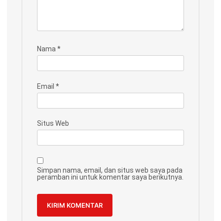
Nama
*
Email
*
Situs Web
Simpan nama, email, dan situs web saya pada
peramban ini untuk komentar saya berikutnya.