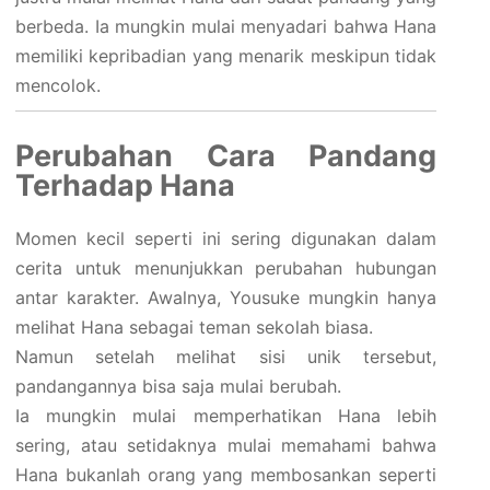
berbeda. Ia mungkin mulai menyadari bahwa Hana
memiliki kepribadian yang menarik meskipun tidak
mencolok.
Perubahan Cara Pandang
Terhadap Hana
Momen kecil seperti ini sering digunakan dalam
cerita untuk menunjukkan perubahan hubungan
antar karakter. Awalnya, Yousuke mungkin hanya
melihat Hana sebagai teman sekolah biasa.
Namun setelah melihat sisi unik tersebut,
pandangannya bisa saja mulai berubah.
Ia mungkin mulai memperhatikan Hana lebih
sering, atau setidaknya mulai memahami bahwa
Hana bukanlah orang yang membosankan seperti