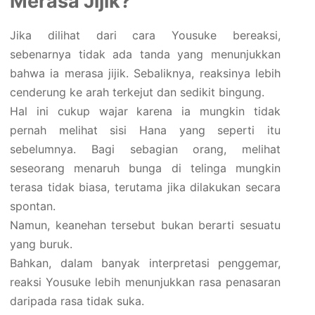
Merasa Jijik?
Jika dilihat dari cara Yousuke bereaksi,
sebenarnya tidak ada tanda yang menunjukkan
bahwa ia merasa jijik. Sebaliknya, reaksinya lebih
cenderung ke arah terkejut dan sedikit bingung.
Hal ini cukup wajar karena ia mungkin tidak
pernah melihat sisi Hana yang seperti itu
sebelumnya. Bagi sebagian orang, melihat
seseorang menaruh bunga di telinga mungkin
terasa tidak biasa, terutama jika dilakukan secara
spontan.
Namun, keanehan tersebut bukan berarti sesuatu
yang buruk.
Bahkan, dalam banyak interpretasi penggemar,
reaksi Yousuke lebih menunjukkan rasa penasaran
daripada rasa tidak suka.