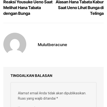
Reaksi Yousuke Ueno Saat
Alasan Hana Tabata Kabur
Melihat Hana Tabata
Saat Ueno Lihat Bunga di
dengan Bunga
Telinga
Mulutberacune
TINGGALKAN BALASAN
Alamat email Anda tidak akan dipublikasikan.
Ruas yang wajib ditandai
*