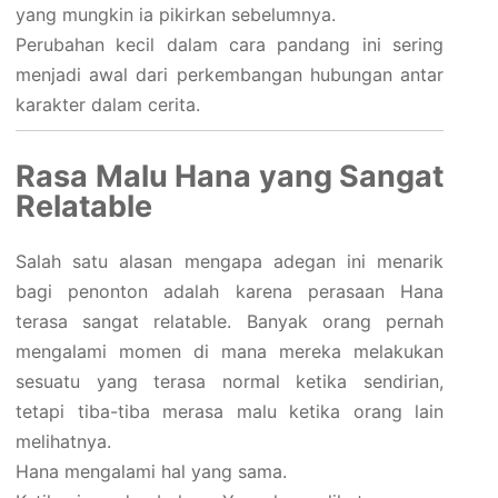
yang mungkin ia pikirkan sebelumnya.
Perubahan kecil dalam cara pandang ini sering
menjadi awal dari perkembangan hubungan antar
karakter dalam cerita.
Rasa Malu Hana yang Sangat
Relatable
Salah satu alasan mengapa adegan ini menarik
bagi penonton adalah karena perasaan Hana
terasa sangat relatable. Banyak orang pernah
mengalami momen di mana mereka melakukan
sesuatu yang terasa normal ketika sendirian,
tetapi tiba-tiba merasa malu ketika orang lain
melihatnya.
Hana mengalami hal yang sama.