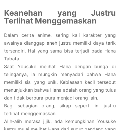
Keanehan yang Justru
Terlihat Menggemaskan
Dalam cerita anime, sering kali karakter yang
awalnya dianggap aneh justru memiliki daya tarik
tersendiri. Hal yang sama bisa terjadi pada Hana
Tabata.
Saat Yousuke melihat Hana dengan bunga di
telinganya, ia mungkin menyadari bahwa Hana
memiliki sisi yang unik. Kebiasaan kecil tersebut
menunjukkan bahwa Hana adalah orang yang tulus
dan tidak berpura-pura menjadi orang lain.
Bagi sebagian orang, sikap seperti ini justru
terlihat menggemaskan.
Alih-alih merasa jijik, ada kemungkinan Yousuke
justru mulai melihat Hana dari sudut pandang yang