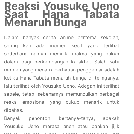
Reaksi Yousuke Ueno
Saat Hana Tabata
Menaruh Bunga
Dalam banyak cerita anime bertema sekolah,
sering kali ada momen kecil yang terlihat
sederhana namun memiliki makna yang cukup
dalam bagi perkembangan karakter. Salah satu
momen yang menarik perhatian penggemar adalah
ketika Hana Tabata menaruh bunga di telinganya,
lalu terlihat oleh Yousuke Ueno. Adegan ini terlihat
sepele, tetapi sebenarnya memunculkan berbagai
reaksi emosional yang cukup menarik untuk
dibahas.
Banyak penonton bertanya-tanya, apakah
Yousuke Ueno merasa aneh atau bahkan jijik