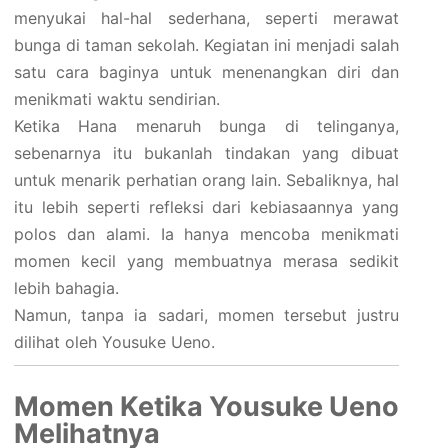
menyukai hal-hal sederhana, seperti merawat
bunga di taman sekolah. Kegiatan ini menjadi salah
satu cara baginya untuk menenangkan diri dan
menikmati waktu sendirian.
Ketika Hana menaruh bunga di telinganya,
sebenarnya itu bukanlah tindakan yang dibuat
untuk menarik perhatian orang lain. Sebaliknya, hal
itu lebih seperti refleksi dari kebiasaannya yang
polos dan alami. Ia hanya mencoba menikmati
momen kecil yang membuatnya merasa sedikit
lebih bahagia.
Namun, tanpa ia sadari, momen tersebut justru
dilihat oleh Yousuke Ueno.
Momen Ketika Yousuke Ueno
Melihatnya