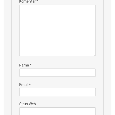
Komentar
*
Nama
*
Email
*
Situs Web