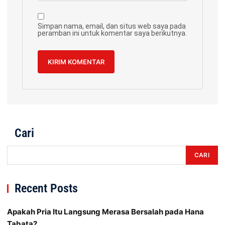
Simpan nama, email, dan situs web saya pada
peramban ini untuk komentar saya berikutnya.
Cari
CARI
Recent Posts
Apakah Pria Itu Langsung Merasa Bersalah pada Hana
Tabata?