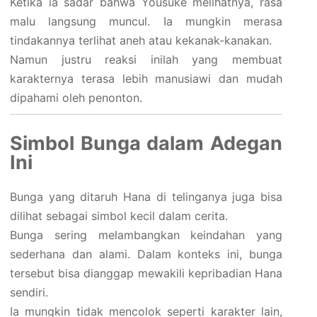
Ketika ia sadar bahwa Yousuke melihatnya, rasa
malu langsung muncul. Ia mungkin merasa
tindakannya terlihat aneh atau kekanak-kanakan.
Namun justru reaksi inilah yang membuat
karakternya terasa lebih manusiawi dan mudah
dipahami oleh penonton.
Simbol Bunga dalam Adegan
Ini
Bunga yang ditaruh Hana di telinganya juga bisa
dilihat sebagai simbol kecil dalam cerita.
Bunga sering melambangkan keindahan yang
sederhana dan alami. Dalam konteks ini, bunga
tersebut bisa dianggap mewakili kepribadian Hana
sendiri.
Ia mungkin tidak mencolok seperti karakter lain,