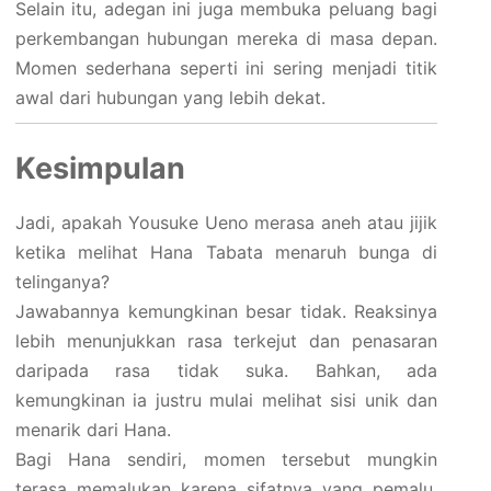
Selain itu, adegan ini juga membuka peluang bagi
perkembangan hubungan mereka di masa depan.
Momen sederhana seperti ini sering menjadi titik
awal dari hubungan yang lebih dekat.
Kesimpulan
Jadi, apakah Yousuke Ueno merasa aneh atau jijik
ketika melihat Hana Tabata menaruh bunga di
telinganya?
Jawabannya kemungkinan besar tidak. Reaksinya
lebih menunjukkan rasa terkejut dan penasaran
daripada rasa tidak suka. Bahkan, ada
kemungkinan ia justru mulai melihat sisi unik dan
menarik dari Hana.
Bagi Hana sendiri, momen tersebut mungkin
terasa memalukan karena sifatnya yang pemalu.