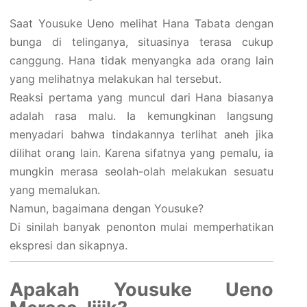
Saat Yousuke Ueno melihat Hana Tabata dengan
bunga di telinganya, situasinya terasa cukup
canggung. Hana tidak menyangka ada orang lain
yang melihatnya melakukan hal tersebut.
Reaksi pertama yang muncul dari Hana biasanya
adalah rasa malu. Ia kemungkinan langsung
menyadari bahwa tindakannya terlihat aneh jika
dilihat orang lain. Karena sifatnya yang pemalu, ia
mungkin merasa seolah-olah melakukan sesuatu
yang memalukan.
Namun, bagaimana dengan Yousuke?
Di sinilah banyak penonton mulai memperhatikan
ekspresi dan sikapnya.
Apakah Yousuke Ueno