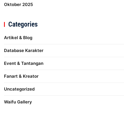
Oktober 2025
Categories
Artikel & Blog
Database Karakter
Event & Tantangan
Fanart & Kreator
Uncategorized
Waifu Gallery