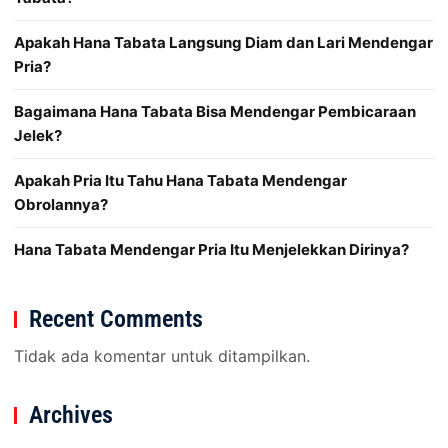
Apakah Hana Tabata Langsung Diam dan Lari Mendengar
Pria?
Bagaimana Hana Tabata Bisa Mendengar Pembicaraan
Jelek?
Apakah Pria Itu Tahu Hana Tabata Mendengar
Obrolannya?
Hana Tabata Mendengar Pria Itu Menjelekkan Dirinya?
Recent Comments
Tidak ada komentar untuk ditampilkan.
Archives