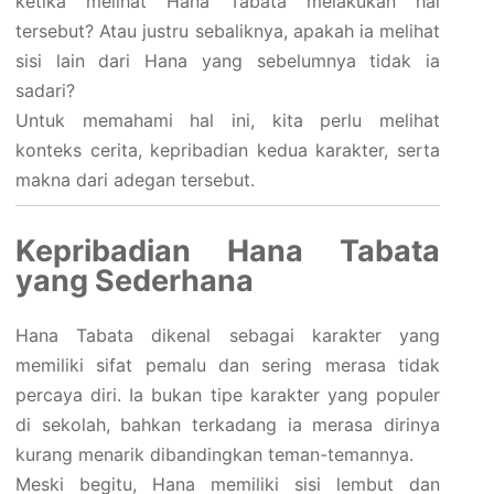
ketika melihat Hana Tabata melakukan hal
tersebut? Atau justru sebaliknya, apakah ia melihat
sisi lain dari Hana yang sebelumnya tidak ia
sadari?
Untuk memahami hal ini, kita perlu melihat
konteks cerita, kepribadian kedua karakter, serta
makna dari adegan tersebut.
Kepribadian Hana Tabata
yang Sederhana
Hana Tabata dikenal sebagai karakter yang
memiliki sifat pemalu dan sering merasa tidak
percaya diri. Ia bukan tipe karakter yang populer
di sekolah, bahkan terkadang ia merasa dirinya
kurang menarik dibandingkan teman-temannya.
Meski begitu, Hana memiliki sisi lembut dan