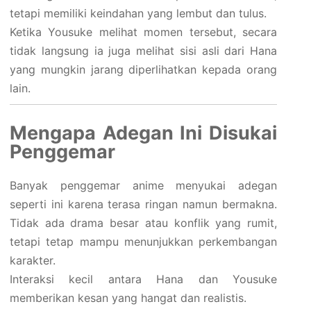
tetapi memiliki keindahan yang lembut dan tulus.
Ketika Yousuke melihat momen tersebut, secara
tidak langsung ia juga melihat sisi asli dari Hana
yang mungkin jarang diperlihatkan kepada orang
lain.
Mengapa Adegan Ini Disukai
Penggemar
Banyak penggemar anime menyukai adegan
seperti ini karena terasa ringan namun bermakna.
Tidak ada drama besar atau konflik yang rumit,
tetapi tetap mampu menunjukkan perkembangan
karakter.
Interaksi kecil antara Hana dan Yousuke
memberikan kesan yang hangat dan realistis.