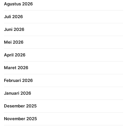
Agustus 2026
Juli 2026
Juni 2026
Mei 2026
April 2026
Maret 2026
Februari 2026
Januari 2026
Desember 2025
November 2025