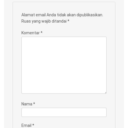
Alamat email Anda tidak akan dipublikasikan.
Ruas yang wajib ditandai
*
Komentar
*
Nama
*
Email
*