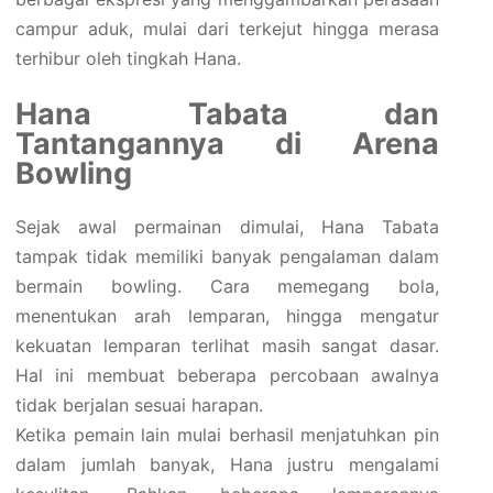
campur aduk, mulai dari terkejut hingga merasa
terhibur oleh tingkah Hana.
Hana Tabata dan
Tantangannya di Arena
Bowling
Sejak awal permainan dimulai, Hana Tabata
tampak tidak memiliki banyak pengalaman dalam
bermain bowling. Cara memegang bola,
menentukan arah lemparan, hingga mengatur
kekuatan lemparan terlihat masih sangat dasar.
Hal ini membuat beberapa percobaan awalnya
tidak berjalan sesuai harapan.
Ketika pemain lain mulai berhasil menjatuhkan pin
dalam jumlah banyak, Hana justru mengalami