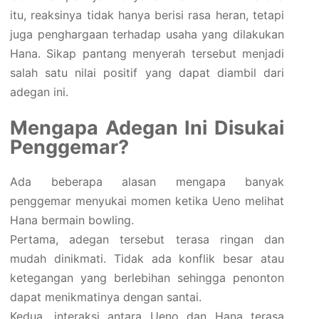
itu, reaksinya tidak hanya berisi rasa heran, tetapi
juga penghargaan terhadap usaha yang dilakukan
Hana. Sikap pantang menyerah tersebut menjadi
salah satu nilai positif yang dapat diambil dari
adegan ini.
Mengapa Adegan Ini Disukai
Penggemar?
Ada beberapa alasan mengapa banyak
penggemar menyukai momen ketika Ueno melihat
Hana bermain bowling.
Pertama, adegan tersebut terasa ringan dan
mudah dinikmati. Tidak ada konflik besar atau
ketegangan yang berlebihan sehingga penonton
dapat menikmatinya dengan santai.
Kedua, interaksi antara Ueno dan Hana terasa