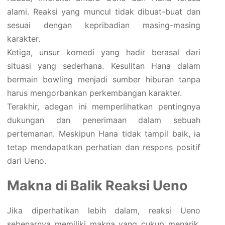
alami. Reaksi yang muncul tidak dibuat-buat dan
sesuai dengan kepribadian masing-masing
karakter.
Ketiga, unsur komedi yang hadir berasal dari
situasi yang sederhana. Kesulitan Hana dalam
bermain bowling menjadi sumber hiburan tanpa
harus mengorbankan perkembangan karakter.
Terakhir, adegan ini memperlihatkan pentingnya
dukungan dan penerimaan dalam sebuah
pertemanan. Meskipun Hana tidak tampil baik, ia
tetap mendapatkan perhatian dan respons positif
dari Ueno.
Makna di Balik Reaksi Ueno
Jika diperhatikan lebih dalam, reaksi Ueno
sebenarnya memiliki makna yang cukup menarik.