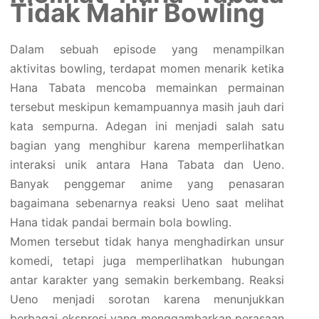
Tidak Mahir Bowling
Dalam sebuah episode yang menampilkan
aktivitas bowling, terdapat momen menarik ketika
Hana Tabata mencoba memainkan permainan
tersebut meskipun kemampuannya masih jauh dari
kata sempurna. Adegan ini menjadi salah satu
bagian yang menghibur karena memperlihatkan
interaksi unik antara Hana Tabata dan Ueno.
Banyak penggemar anime yang penasaran
bagaimana sebenarnya reaksi Ueno saat melihat
Hana tidak pandai bermain bola bowling.
Momen tersebut tidak hanya menghadirkan unsur
komedi, tetapi juga memperlihatkan hubungan
antar karakter yang semakin berkembang. Reaksi
Ueno menjadi sorotan karena menunjukkan
berbagai ekspresi yang menggambarkan perasaan