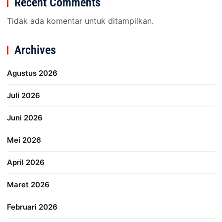
Recent Comments
Tidak ada komentar untuk ditampilkan.
Archives
Agustus 2026
Juli 2026
Juni 2026
Mei 2026
April 2026
Maret 2026
Februari 2026