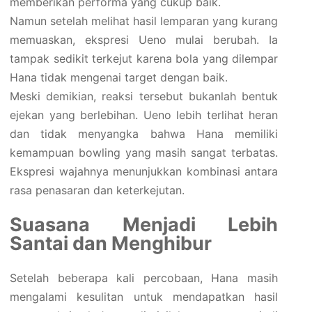
memberikan performa yang cukup baik.
Namun setelah melihat hasil lemparan yang kurang
memuaskan, ekspresi Ueno mulai berubah. Ia
tampak sedikit terkejut karena bola yang dilempar
Hana tidak mengenai target dengan baik.
Meski demikian, reaksi tersebut bukanlah bentuk
ejekan yang berlebihan. Ueno lebih terlihat heran
dan tidak menyangka bahwa Hana memiliki
kemampuan bowling yang masih sangat terbatas.
Ekspresi wajahnya menunjukkan kombinasi antara
rasa penasaran dan keterkejutan.
Suasana Menjadi Lebih
Santai dan Menghibur
Setelah beberapa kali percobaan, Hana masih
mengalami kesulitan untuk mendapatkan hasil