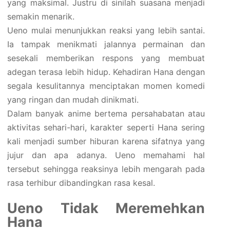
yang maksimal. Justru di sinilah suasana menjadi
semakin menarik.
Ueno mulai menunjukkan reaksi yang lebih santai.
Ia tampak menikmati jalannya permainan dan
sesekali memberikan respons yang membuat
adegan terasa lebih hidup. Kehadiran Hana dengan
segala kesulitannya menciptakan momen komedi
yang ringan dan mudah dinikmati.
Dalam banyak anime bertema persahabatan atau
aktivitas sehari-hari, karakter seperti Hana sering
kali menjadi sumber hiburan karena sifatnya yang
jujur dan apa adanya. Ueno memahami hal
tersebut sehingga reaksinya lebih mengarah pada
rasa terhibur dibandingkan rasa kesal.
Ueno Tidak Meremehkan
Hana