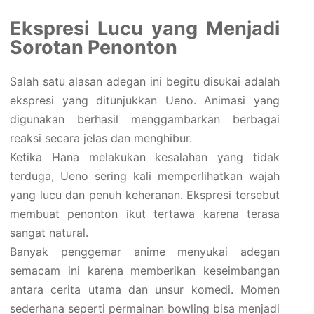
Ekspresi Lucu yang Menjadi
Sorotan Penonton
Salah satu alasan adegan ini begitu disukai adalah
ekspresi yang ditunjukkan Ueno. Animasi yang
digunakan berhasil menggambarkan berbagai
reaksi secara jelas dan menghibur.
Ketika Hana melakukan kesalahan yang tidak
terduga, Ueno sering kali memperlihatkan wajah
yang lucu dan penuh keheranan. Ekspresi tersebut
membuat penonton ikut tertawa karena terasa
sangat natural.
Banyak penggemar anime menyukai adegan
semacam ini karena memberikan keseimbangan
antara cerita utama dan unsur komedi. Momen
sederhana seperti permainan bowling bisa menjadi