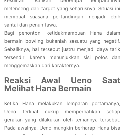
kesulitan. Bahkan beberapa lemparannya
melenceng dari target yang seharusnya. Situasi ini
membuat suasana pertandingan menjadi lebih
santai dan penuh tawa.
Bagi penonton, ketidakmampuan Hana dalam
bermain bowling bukanlah sesuatu yang negatif.
Sebaliknya, hal tersebut justru menjadi daya tarik
tersendiri karena menunjukkan sisi polos dan
menggemaskan dari karakternya.
Reaksi Awal Ueno Saat
Melihat Hana Bermain
Ketika Hana melakukan lemparan pertamanya,
Ueno terlihat cukup memperhatikan setiap
gerakan yang dilakukan oleh temannya tersebut.
Pada awalnya, Ueno mungkin berharap Hana bisa