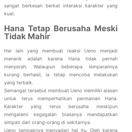
sangat berkesan berkat interaksi karakter yang
kuat.
Hana Tetap Berusaha Meski
Tidak Mahir
Hal lain yang membuat reaksi Ueno menjadi
menarik adalah karena Hana tidak pernah
menyerah. Walaupun beberapa lemparannya
kurang berhasil, ia tetap mencoba melakukan
yang terbaik.
Semangat tersebut membuat Ueno memiliki alasan
untuk terus memperhatikan permainan Hana.
Karakter yang terus berusaha meskipun
mengalami kegagalan biasanya mendapatkan
simpati dari orang-orang di sekitarnya.
Ueno tampaknya menyadari hal itu. Oleh karena