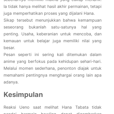
Ia tidak hanya melihat hasil akhir permainan, tetapi
juga memperhatikan proses yang dijalani Hana.
Sikap tersebut menunjukkan bahwa kemampuan
seseorang bukanlah satu-satunya hal yang
penting. Usaha, keberanian untuk mencoba, dan
kemauan untuk belajar juga memiliki nilai yang
besar.
Pesan seperti ini sering kali ditemukan dalam
anime yang berfokus pada kehidupan sehari-hari.
Melalui momen sederhana, penonton diajak untuk
memahami pentingnya menghargai orang lain apa
adanya.
Kesimpulan
Reaksi Ueno saat melihat Hana Tabata tidak
pandai bermain bowling dapat digambarkan