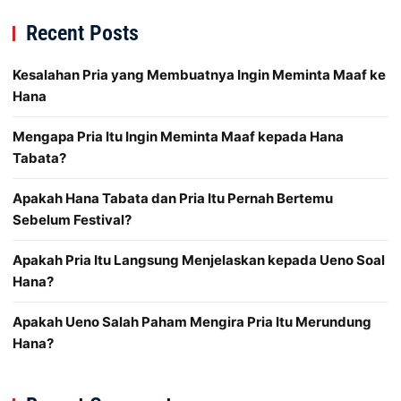
Recent Posts
Kesalahan Pria yang Membuatnya Ingin Meminta Maaf ke
Hana
Mengapa Pria Itu Ingin Meminta Maaf kepada Hana
Tabata?
Apakah Hana Tabata dan Pria Itu Pernah Bertemu
Sebelum Festival?
Apakah Pria Itu Langsung Menjelaskan kepada Ueno Soal
Hana?
Apakah Ueno Salah Paham Mengira Pria Itu Merundung
Hana?