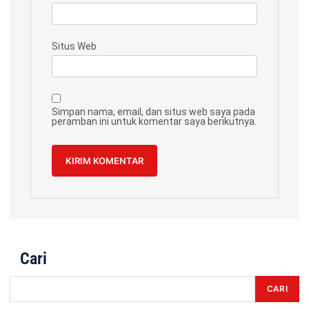
Situs Web
Simpan nama, email, dan situs web saya pada
peramban ini untuk komentar saya berikutnya.
Cari
CARI