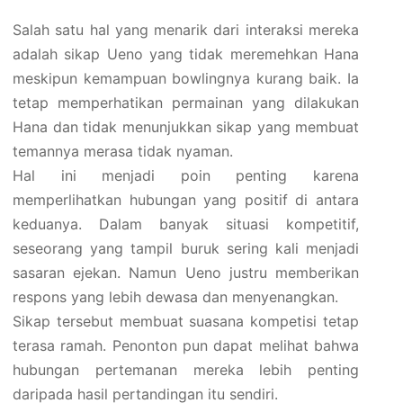
Salah satu hal yang menarik dari interaksi mereka
adalah sikap Ueno yang tidak meremehkan Hana
meskipun kemampuan bowlingnya kurang baik. Ia
tetap memperhatikan permainan yang dilakukan
Hana dan tidak menunjukkan sikap yang membuat
temannya merasa tidak nyaman.
Hal ini menjadi poin penting karena
memperlihatkan hubungan yang positif di antara
keduanya. Dalam banyak situasi kompetitif,
seseorang yang tampil buruk sering kali menjadi
sasaran ejekan. Namun Ueno justru memberikan
respons yang lebih dewasa dan menyenangkan.
Sikap tersebut membuat suasana kompetisi tetap
terasa ramah. Penonton pun dapat melihat bahwa
hubungan pertemanan mereka lebih penting
daripada hasil pertandingan itu sendiri.