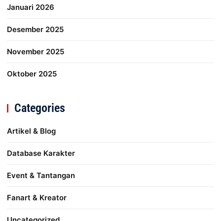
Januari 2026
Desember 2025
November 2025
Oktober 2025
Categories
Artikel & Blog
Database Karakter
Event & Tantangan
Fanart & Kreator
Uncategorized