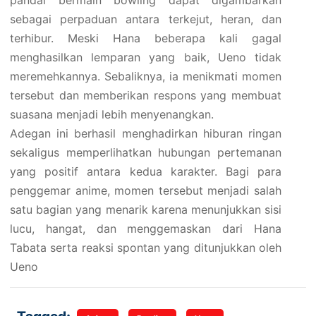
sebagai perpaduan antara terkejut, heran, dan
terhibur. Meski Hana beberapa kali gagal
menghasilkan lemparan yang baik, Ueno tidak
meremehkannya. Sebaliknya, ia menikmati momen
tersebut dan memberikan respons yang membuat
suasana menjadi lebih menyenangkan.
Adegan ini berhasil menghadirkan hiburan ringan
sekaligus memperlihatkan hubungan pertemanan
yang positif antara kedua karakter. Bagi para
penggemar anime, momen tersebut menjadi salah
satu bagian yang menarik karena menunjukkan sisi
lucu, hangat, dan menggemaskan dari Hana
Tabata serta reaksi spontan yang ditunjukkan oleh
Ueno