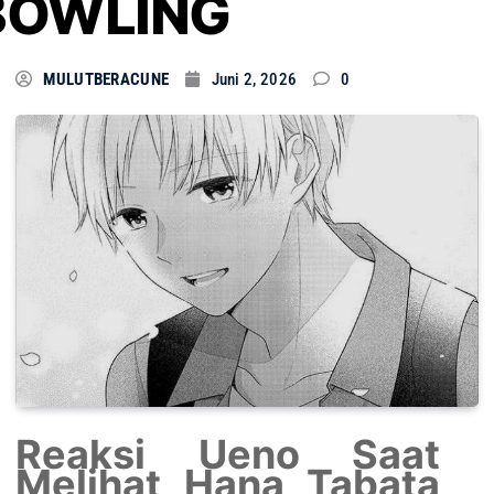
BOWLING
MULUTBERACUNE
Juni 2, 2026
0
Reaksi Ueno Saat
Melihat Hana Tabata