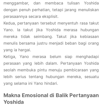
menggambar, dan membaca tulisan Yoshida
dengan penuh perhatian, tetapi jarang menuliskan
perasaannya secara eksplisit.
Kedua, pertanyaan tersebut menyentuh rasa takut
Yano. Ia takut jika Yoshida merasa hubungan
mereka tidak seimbang. Takut jika kebiasaan
menulis bersama justru menjadi beban bagi orang
yang ia hargai.
Ketiga, Yano merasa belum siap menghadapi
perasaan yang lebih dalam. Pertanyaan Yoshida
seolah membuka pintu menuju pembicaraan yang
lebih serius tentang hubungan mereka, sesuatu
yang selama ini Yano hindari.
Makna Emosional di Balik Pertanyaan
Yoshida