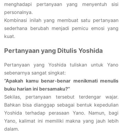
menghadapi pertanyaan yang menyentuh sisi
personalnya.
Kombinasi inilah yang membuat satu pertanyaan
sederhana berubah menjadi pemicu emosi yang
kuat.
Pertanyaan yang Ditulis Yoshida
Pertanyaan yang Yoshida tuliskan untuk Yano
sebenarnya sangat singkat:
“Apakah kamu benar-benar menikmati menulis
buku harian ini bersamaku?”
Sekilas, pertanyaan tersebut terdengar wajar.
Bahkan bisa dianggap sebagai bentuk kepedulian
Yoshida terhadap perasaan Yano. Namun, bagi
Yano, kalimat ini memiliki makna yang jauh lebih
dalam.