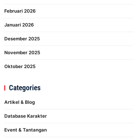
Februari 2026
Januari 2026
Desember 2025
November 2025
Oktober 2025
Categories
Artikel & Blog
Database Karakter
Event & Tantangan