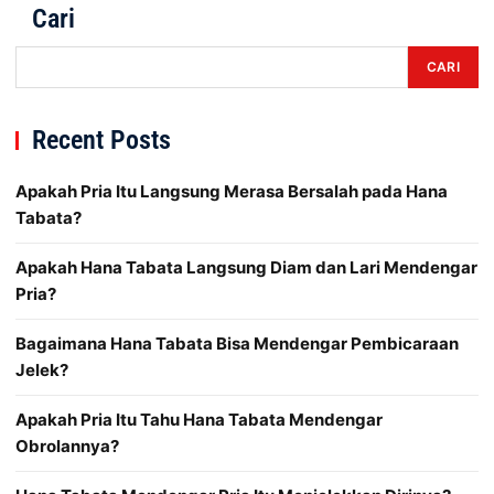
Cari
CARI
Recent Posts
Apakah Pria Itu Langsung Merasa Bersalah pada Hana
Tabata?
Apakah Hana Tabata Langsung Diam dan Lari Mendengar
Pria?
Bagaimana Hana Tabata Bisa Mendengar Pembicaraan
Jelek?
Apakah Pria Itu Tahu Hana Tabata Mendengar
Obrolannya?