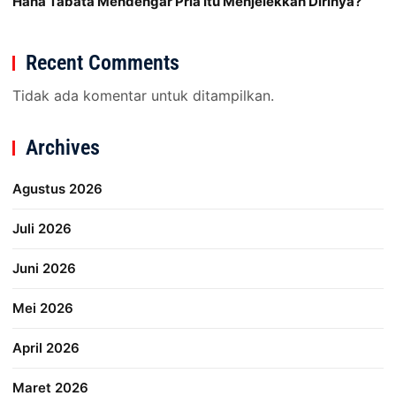
Hana Tabata Mendengar Pria Itu Menjelekkan Dirinya?
Recent Comments
Tidak ada komentar untuk ditampilkan.
Archives
Agustus 2026
Juli 2026
Juni 2026
Mei 2026
April 2026
Maret 2026