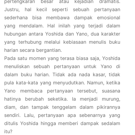
pertengkaran besar atau kejadian dramatis.
Justru, hal kecil seperti sebuah pertanyaan
sederhana bisa membawa dampak emosional
yang mendalam. Hal inilah yang terjadi dalam
hubungan antara Yoshida dan Yano, dua karakter
yang terhubung melalui kebiasaan menulis buku
harian secara bergantian.
Pada satu momen yang terasa biasa saja, Yoshida
menuliskan sebuah pertanyaan untuk Yano di
dalam buku harian. Tidak ada nada kasar, tidak
pula kata-kata yang menyudutkan. Namun, ketika
Yano membaca pertanyaan tersebut, suasana
hatinya berubah seketika. Ia menjadi murung,
diam, dan tampak tenggelam dalam pikirannya
sendiri. Lalu, pertanyaan apa sebenarnya yang
ditulis Yoshida hingga memberi dampak sedalam
itu?