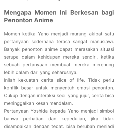
Mengapa Momen Ini Berkesan bagi
Penonton Anime
Momen ketika Yano menjadi murung akibat satu
pertanyaan sederhana terasa sangat manusiawi.
Banyak penonton anime dapat merasakan situasi
serupa dalam kehidupan mereka sendiri, ketika
sebuah pertanyaan membuat mereka merenung
lebih dalam dari yang seharusnya.
Inilah kekuatan cerita slice of life. Tidak perlu
konflik besar untuk menyentuh emosi penonton.
Cukup dengan interaksi kecil yang jujur, cerita bisa
meninggalkan kesan mendalam.
Pertanyaan Yoshida kepada Yano menjadi simbol
bahwa perhatian dan kepedulian, jika tidak
disampaikan dengan tepat, bisa berubah menjadi