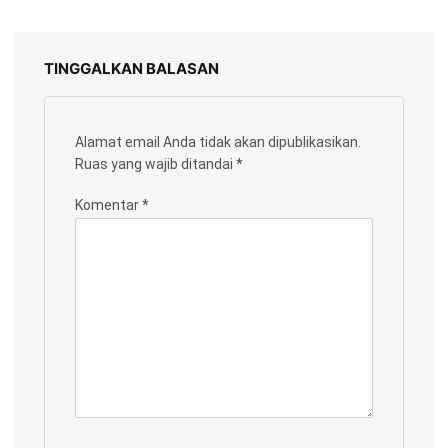
TINGGALKAN BALASAN
Alamat email Anda tidak akan dipublikasikan.
Ruas yang wajib ditandai
*
Komentar
*