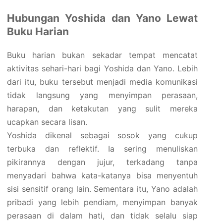
Hubungan Yoshida dan Yano Lewat
Buku Harian
Buku harian bukan sekadar tempat mencatat
aktivitas sehari-hari bagi Yoshida dan Yano. Lebih
dari itu, buku tersebut menjadi media komunikasi
tidak langsung yang menyimpan perasaan,
harapan, dan ketakutan yang sulit mereka
ucapkan secara lisan.
Yoshida dikenal sebagai sosok yang cukup
terbuka dan reflektif. Ia sering menuliskan
pikirannya dengan jujur, terkadang tanpa
menyadari bahwa kata-katanya bisa menyentuh
sisi sensitif orang lain. Sementara itu, Yano adalah
pribadi yang lebih pendiam, menyimpan banyak
perasaan di dalam hati, dan tidak selalu siap