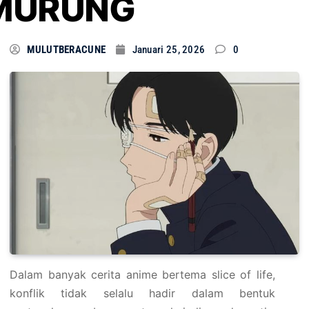
MURUNG
MULUTBERACUNE
Januari 25, 2026
0
Dalam banyak cerita anime bertema slice of life,
konflik tidak selalu hadir dalam bentuk