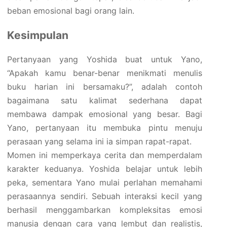
beban emosional bagi orang lain.
Kesimpulan
Pertanyaan yang Yoshida buat untuk Yano,
“Apakah kamu benar-benar menikmati menulis
buku harian ini bersamaku?”, adalah contoh
bagaimana satu kalimat sederhana dapat
membawa dampak emosional yang besar. Bagi
Yano, pertanyaan itu membuka pintu menuju
perasaan yang selama ini ia simpan rapat-rapat.
Momen ini memperkaya cerita dan memperdalam
karakter keduanya. Yoshida belajar untuk lebih
peka, sementara Yano mulai perlahan memahami
perasaannya sendiri. Sebuah interaksi kecil yang
berhasil menggambarkan kompleksitas emosi
manusia dengan cara yang lembut dan realistis,