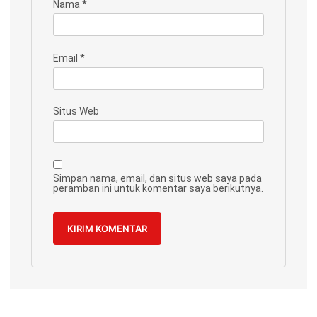
Nama
*
Email
*
Situs Web
Simpan nama, email, dan situs web saya pada
peramban ini untuk komentar saya berikutnya.