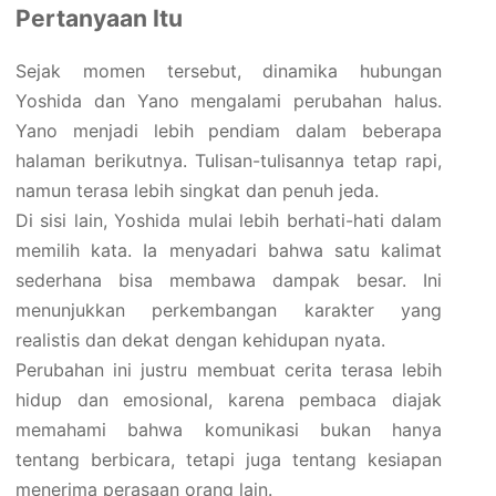
Pertanyaan Itu
Sejak momen tersebut, dinamika hubungan
Yoshida dan Yano mengalami perubahan halus.
Yano menjadi lebih pendiam dalam beberapa
halaman berikutnya. Tulisan-tulisannya tetap rapi,
namun terasa lebih singkat dan penuh jeda.
Di sisi lain, Yoshida mulai lebih berhati-hati dalam
memilih kata. Ia menyadari bahwa satu kalimat
sederhana bisa membawa dampak besar. Ini
menunjukkan perkembangan karakter yang
realistis dan dekat dengan kehidupan nyata.
Perubahan ini justru membuat cerita terasa lebih
hidup dan emosional, karena pembaca diajak
memahami bahwa komunikasi bukan hanya
tentang berbicara, tetapi juga tentang kesiapan
menerima perasaan orang lain.