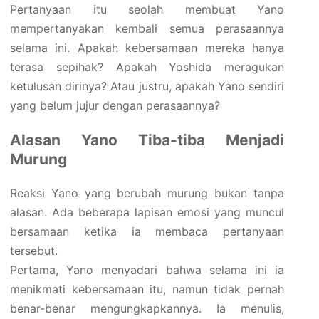
Pertanyaan itu seolah membuat Yano
mempertanyakan kembali semua perasaannya
selama ini. Apakah kebersamaan mereka hanya
terasa sepihak? Apakah Yoshida meragukan
ketulusan dirinya? Atau justru, apakah Yano sendiri
yang belum jujur dengan perasaannya?
Alasan Yano Tiba-tiba Menjadi
Murung
Reaksi Yano yang berubah murung bukan tanpa
alasan. Ada beberapa lapisan emosi yang muncul
bersamaan ketika ia membaca pertanyaan
tersebut.
Pertama, Yano menyadari bahwa selama ini ia
menikmati kebersamaan itu, namun tidak pernah
benar-benar mengungkapkannya. Ia menulis,