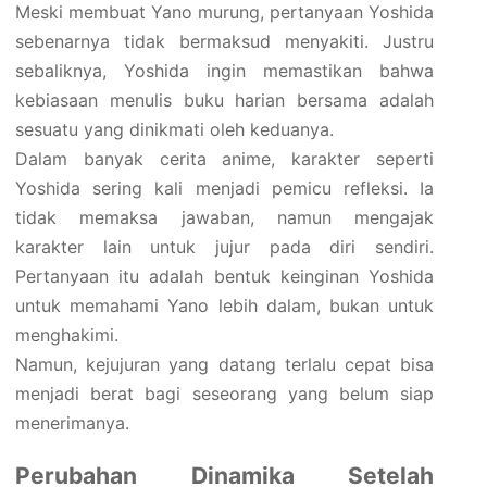
Meski membuat Yano murung, pertanyaan Yoshida
sebenarnya tidak bermaksud menyakiti. Justru
sebaliknya, Yoshida ingin memastikan bahwa
kebiasaan menulis buku harian bersama adalah
sesuatu yang dinikmati oleh keduanya.
Dalam banyak cerita anime, karakter seperti
Yoshida sering kali menjadi pemicu refleksi. Ia
tidak memaksa jawaban, namun mengajak
karakter lain untuk jujur pada diri sendiri.
Pertanyaan itu adalah bentuk keinginan Yoshida
untuk memahami Yano lebih dalam, bukan untuk
menghakimi.
Namun, kejujuran yang datang terlalu cepat bisa
menjadi berat bagi seseorang yang belum siap
menerimanya.
Perubahan Dinamika Setelah