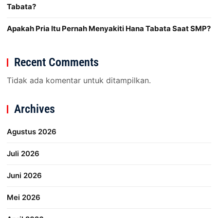
Tabata?
Apakah Pria Itu Pernah Menyakiti Hana Tabata Saat SMP?
Recent Comments
Tidak ada komentar untuk ditampilkan.
Archives
Agustus 2026
Juli 2026
Juni 2026
Mei 2026