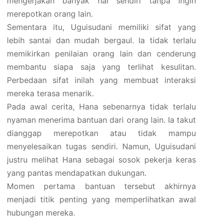
mengerjakan banyak hal sendiri tanpa ingin
merepotkan orang lain.
Sementara itu, Uguisudani memiliki sifat yang
lebih santai dan mudah bergaul. Ia tidak terlalu
memikirkan penilaian orang lain dan cenderung
membantu siapa saja yang terlihat kesulitan.
Perbedaan sifat inilah yang membuat interaksi
mereka terasa menarik.
Pada awal cerita, Hana sebenarnya tidak terlalu
nyaman menerima bantuan dari orang lain. Ia takut
dianggap merepotkan atau tidak mampu
menyelesaikan tugas sendiri. Namun, Uguisudani
justru melihat Hana sebagai sosok pekerja keras
yang pantas mendapatkan dukungan.
Momen pertama bantuan tersebut akhirnya
menjadi titik penting yang memperlihatkan awal
hubungan mereka.