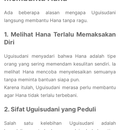
Ada beberapa alasan mengapa Uguisudani
langsung membantu Hana tanpa ragu.
1. Melihat Hana Terlalu Memaksakan
Diri
Uguisudani menyadari bahwa Hana adalah tipe
orang yang sering memendam kesulitan sendiri. Ia
melihat Hana mencoba menyelesaikan semuanya
tanpa meminta bantuan siapa pun.
Karena itulah, Uguisudani merasa perlu membantu
agar Hana tidak terlalu terbebani.
2. Sifat Uguisudani yang Peduli
Salah satu kelebihan Uguisudani adalah