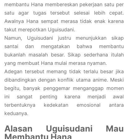
membantu Hana membereskan pekerjaan satu per
satu agar tugas tersebut selesai lebih cepat.
Awalnya Hana sempat merasa tidak enak karena
takut merepotkan Uguisudani.
Namun, Uguisudani justru menunjukkan sikap
santai dan mengatakan bahwa membantu
bukanlah masalah besar. Sikap sederhana itulah
yang membuat Hana mulai merasa nyaman.
Adegan tersebut memang tidak terlalu besar jika
dibandingkan dengan konflik utama anime. Meski
begitu, banyak penggemar menganggap momen
ini sangat penting karena menjadi awal
terbentuknya kedekatan emosional antara
keduanya.
Alasan Uguisudani Mau
Membantu Hana