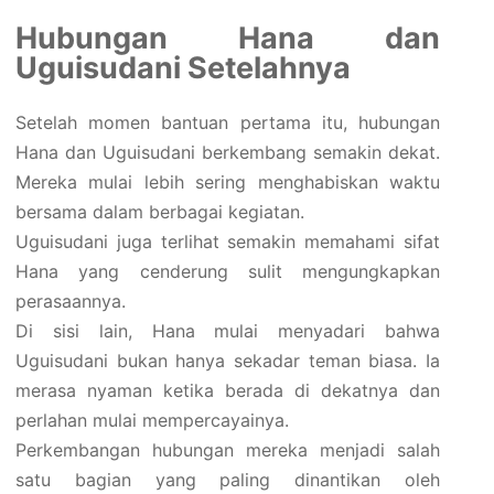
Hubungan Hana dan
Uguisudani Setelahnya
Setelah momen bantuan pertama itu, hubungan
Hana dan Uguisudani berkembang semakin dekat.
Mereka mulai lebih sering menghabiskan waktu
bersama dalam berbagai kegiatan.
Uguisudani juga terlihat semakin memahami sifat
Hana yang cenderung sulit mengungkapkan
perasaannya.
Di sisi lain, Hana mulai menyadari bahwa
Uguisudani bukan hanya sekadar teman biasa. Ia
merasa nyaman ketika berada di dekatnya dan
perlahan mulai mempercayainya.
Perkembangan hubungan mereka menjadi salah
satu bagian yang paling dinantikan oleh