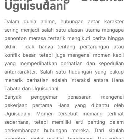
Uguisudani
Dalam dunia anime, hubungan antar karakter
sering menjadi salah satu alasan utama mengapa
penonton merasa tertarik mengikuti cerita hingga
akhir. Tidak hanya tentang pertarungan atau
konflik besar, tetapi juga mengenai momen kecil
yang memperlihatkan perhatian dan kepedulian
antarkarakter. Salah satu hubungan yang cukup
menarik perhatian adalah interaksi antara Hana
Tabata dan Uguisudani.
Banyak penggemar penasaran mengenai
pekerjaan pertama Hana yang dibantu oleh
Uguisudani. Momen tersebut memang terlihat
sederhana, tetapi memiliki arti penting dalam
perkembangan hubungan mereka. Dari situlah
penonton mulai melihat bagaimana Uguisudani