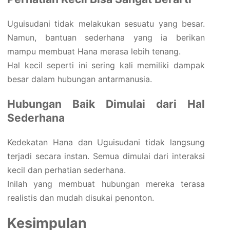
Uguisudani tidak melakukan sesuatu yang besar.
Namun, bantuan sederhana yang ia berikan
mampu membuat Hana merasa lebih tenang.
Hal kecil seperti ini sering kali memiliki dampak
besar dalam hubungan antarmanusia.
Hubungan Baik Dimulai dari Hal
Sederhana
Kedekatan Hana dan Uguisudani tidak langsung
terjadi secara instan. Semua dimulai dari interaksi
kecil dan perhatian sederhana.
Inilah yang membuat hubungan mereka terasa
realistis dan mudah disukai penonton.
Kesimpulan