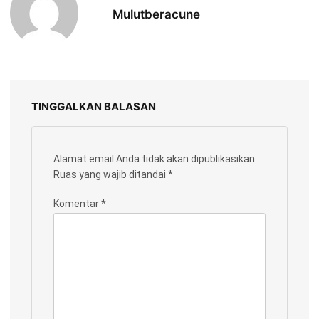
Mulutberacune
TINGGALKAN BALASAN
Alamat email Anda tidak akan dipublikasikan.
Ruas yang wajib ditandai
*
Komentar
*