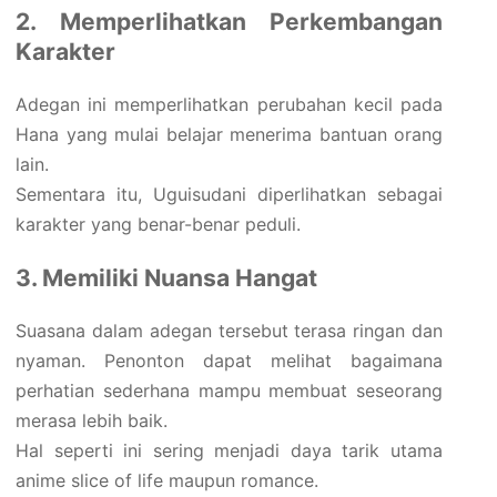
2. Memperlihatkan Perkembangan
Karakter
Adegan ini memperlihatkan perubahan kecil pada
Hana yang mulai belajar menerima bantuan orang
lain.
Sementara itu, Uguisudani diperlihatkan sebagai
karakter yang benar-benar peduli.
3. Memiliki Nuansa Hangat
Suasana dalam adegan tersebut terasa ringan dan
nyaman. Penonton dapat melihat bagaimana
perhatian sederhana mampu membuat seseorang
merasa lebih baik.
Hal seperti ini sering menjadi daya tarik utama
anime slice of life maupun romance.