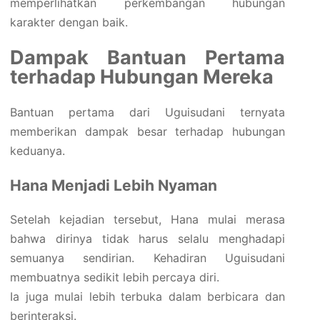
memperlihatkan perkembangan hubungan
karakter dengan baik.
Dampak Bantuan Pertama
terhadap Hubungan Mereka
Bantuan pertama dari Uguisudani ternyata
memberikan dampak besar terhadap hubungan
keduanya.
Hana Menjadi Lebih Nyaman
Setelah kejadian tersebut, Hana mulai merasa
bahwa dirinya tidak harus selalu menghadapi
semuanya sendirian. Kehadiran Uguisudani
membuatnya sedikit lebih percaya diri.
Ia juga mulai lebih terbuka dalam berbicara dan
berinteraksi.