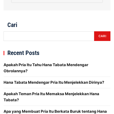
Cari
CARI
Recent Posts
Apakah Pria Itu Tahu Hana Tabata Mendengar
Obrolannya?
Hana Tabata Mendengar Pria Itu Menjelekkan Dirinya?
Apakah Teman Pria Itu Memaksa Menjelekkan Hana
Tabata?
Apa yang Membuat Pria Itu Berkata Buruk tentang Hana