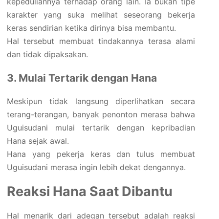
kepeduliannya terhadap orang lain. Ia bukan tipe
karakter yang suka melihat seseorang bekerja
keras sendirian ketika dirinya bisa membantu.
Hal tersebut membuat tindakannya terasa alami
dan tidak dipaksakan.
3. Mulai Tertarik dengan Hana
Meskipun tidak langsung diperlihatkan secara
terang-terangan, banyak penonton merasa bahwa
Uguisudani mulai tertarik dengan kepribadian
Hana sejak awal.
Hana yang pekerja keras dan tulus membuat
Uguisudani merasa ingin lebih dekat dengannya.
Reaksi Hana Saat Dibantu
Hal menarik dari adegan tersebut adalah reaksi