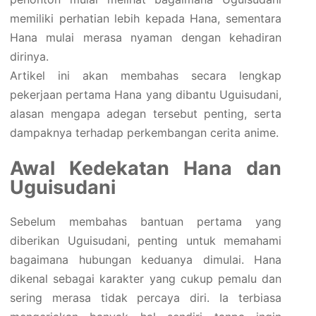
memiliki perhatian lebih kepada Hana, sementara
Hana mulai merasa nyaman dengan kehadiran
dirinya.
Artikel ini akan membahas secara lengkap
pekerjaan pertama Hana yang dibantu Uguisudani,
alasan mengapa adegan tersebut penting, serta
dampaknya terhadap perkembangan cerita anime.
Awal Kedekatan Hana dan
Uguisudani
Sebelum membahas bantuan pertama yang
diberikan Uguisudani, penting untuk memahami
bagaimana hubungan keduanya dimulai. Hana
dikenal sebagai karakter yang cukup pemalu dan
sering merasa tidak percaya diri. Ia terbiasa