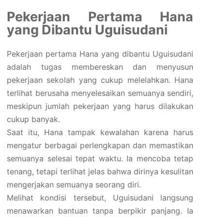
Pekerjaan Pertama Hana
yang Dibantu Uguisudani
Pekerjaan pertama Hana yang dibantu Uguisudani
adalah tugas membereskan dan menyusun
pekerjaan sekolah yang cukup melelahkan. Hana
terlihat berusaha menyelesaikan semuanya sendiri,
meskipun jumlah pekerjaan yang harus dilakukan
cukup banyak.
Saat itu, Hana tampak kewalahan karena harus
mengatur berbagai perlengkapan dan memastikan
semuanya selesai tepat waktu. Ia mencoba tetap
tenang, tetapi terlihat jelas bahwa dirinya kesulitan
mengerjakan semuanya seorang diri.
Melihat kondisi tersebut, Uguisudani langsung
menawarkan bantuan tanpa berpikir panjang. Ia