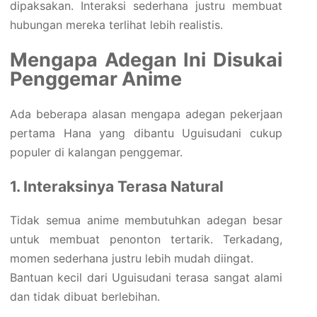
dipaksakan. Interaksi sederhana justru membuat
hubungan mereka terlihat lebih realistis.
Mengapa Adegan Ini Disukai
Penggemar Anime
Ada beberapa alasan mengapa adegan pekerjaan
pertama Hana yang dibantu Uguisudani cukup
populer di kalangan penggemar.
1. Interaksinya Terasa Natural
Tidak semua anime membutuhkan adegan besar
untuk membuat penonton tertarik. Terkadang,
momen sederhana justru lebih mudah diingat.
Bantuan kecil dari Uguisudani terasa sangat alami
dan tidak dibuat berlebihan.