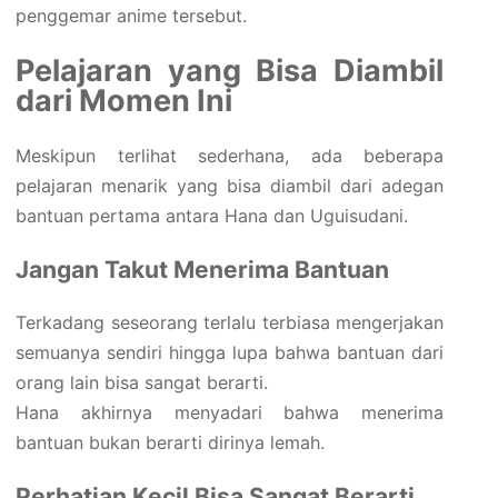
penggemar anime tersebut.
Pelajaran yang Bisa Diambil
dari Momen Ini
Meskipun terlihat sederhana, ada beberapa
pelajaran menarik yang bisa diambil dari adegan
bantuan pertama antara Hana dan Uguisudani.
Jangan Takut Menerima Bantuan
Terkadang seseorang terlalu terbiasa mengerjakan
semuanya sendiri hingga lupa bahwa bantuan dari
orang lain bisa sangat berarti.
Hana akhirnya menyadari bahwa menerima
bantuan bukan berarti dirinya lemah.
Perhatian Kecil Bisa Sangat Berarti