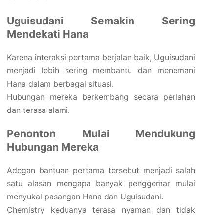
Uguisudani Semakin Sering
Mendekati Hana
Karena interaksi pertama berjalan baik, Uguisudani
menjadi lebih sering membantu dan menemani
Hana dalam berbagai situasi.
Hubungan mereka berkembang secara perlahan
dan terasa alami.
Penonton Mulai Mendukung
Hubungan Mereka
Adegan bantuan pertama tersebut menjadi salah
satu alasan mengapa banyak penggemar mulai
menyukai pasangan Hana dan Uguisudani.
Chemistry keduanya terasa nyaman dan tidak