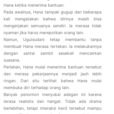
Hana ketika menerima bantuan.
Pada awalnya, Hana tampak gugup dan beberapa
kali mengatakan bahwa dirinya masih bisa
mengerjakan semuanya sendiri. Ia merasa tidak
nyaman jika harus merepotkan orang lain.
Namun, Uguisudani tetap membantu tanpa
membuat Hana merasa tertekan. Ia melakukannya
dengan santai sambil sesekali mencairkan
suasana.
Perlahan, Hana mulai menerima bantuan tersebut
dan merasa pekerjaannya menjadi jauh lebih
ringan. Dari situ terlihat bahwa Hana mulai
membuka diri terhadap orang lain.
Banyak penonton menyukai adegan ini karena
terasa realistis dan hangat. Tidak ada drama
berlebihan, tetapi interaksi kecil tersebut mampu