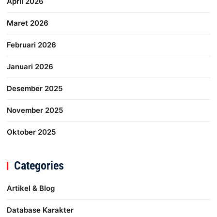
April 2026
Maret 2026
Februari 2026
Januari 2026
Desember 2025
November 2025
Oktober 2025
Categories
Artikel & Blog
Database Karakter