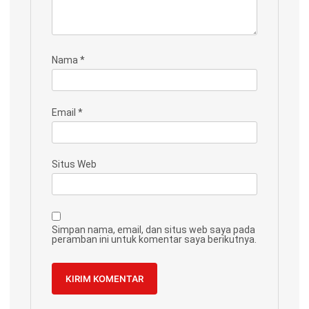
Nama
*
Email
*
Situs Web
Simpan nama, email, dan situs web saya pada
peramban ini untuk komentar saya berikutnya.