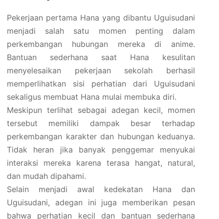
Pekerjaan pertama Hana yang dibantu Uguisudani
menjadi salah satu momen penting dalam
perkembangan hubungan mereka di anime.
Bantuan sederhana saat Hana kesulitan
menyelesaikan pekerjaan sekolah berhasil
memperlihatkan sisi perhatian dari Uguisudani
sekaligus membuat Hana mulai membuka diri.
Meskipun terlihat sebagai adegan kecil, momen
tersebut memiliki dampak besar terhadap
perkembangan karakter dan hubungan keduanya.
Tidak heran jika banyak penggemar menyukai
interaksi mereka karena terasa hangat, natural,
dan mudah dipahami.
Selain menjadi awal kedekatan Hana dan
Uguisudani, adegan ini juga memberikan pesan
bahwa perhatian kecil dan bantuan sederhana