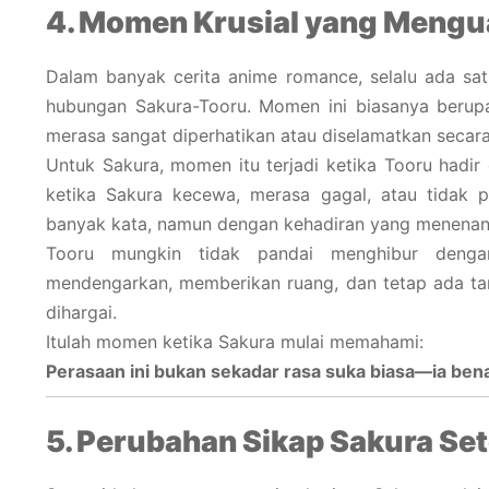
4. Momen Krusial yang Mengu
Dalam banyak cerita anime romance, selalu ada sat
hubungan Sakura-Tooru. Momen ini biasanya berup
merasa sangat diperhatikan atau diselamatkan secar
Untuk Sakura, momen itu terjadi ketika Tooru hadir
ketika Sakura kecewa, merasa gagal, atau tidak 
banyak kata, namun dengan kehadiran yang menenan
Tooru mungkin tidak pandai menghibur dengan
mendengarkan, memberikan ruang, dan tetap ada t
dihargai.
Itulah momen ketika Sakura mulai memahami:
Perasaan ini bukan sekadar rasa suka biasa—ia be
5. Perubahan Sikap Sakura Se