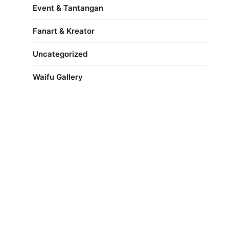
Event & Tantangan
Fanart & Kreator
Uncategorized
Waifu Gallery