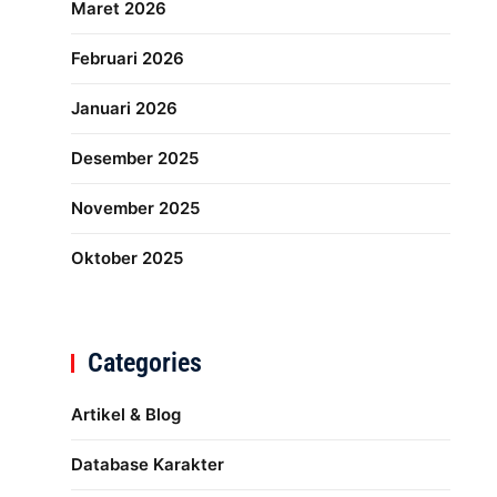
Maret 2026
Februari 2026
Januari 2026
Desember 2025
November 2025
Oktober 2025
Categories
Artikel & Blog
Database Karakter