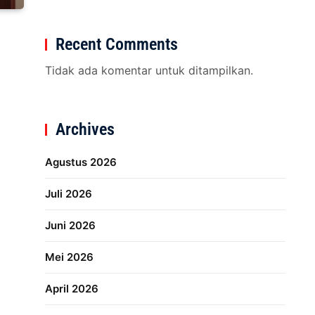
Recent Comments
Tidak ada komentar untuk ditampilkan.
Archives
Agustus 2026
Juli 2026
Juni 2026
Mei 2026
April 2026