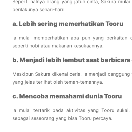
Seperti halnya orang yang jatuh cinta, Sakura mulai
perilakunya sehari-hari:
a. Lebih sering memerhatikan Tooru
Ia mulai memperhatikan apa pun yang berkaitan de
seperti hobi atau makanan kesukaannya.
b. Menjadi lebih lembut saat berbicar
Meskipun Sakura dikenal ceria, ia menjadi canggun
yang jelas terlihat oleh teman-temannya.
c. Mencoba memahami dunia Tooru
Ia mulai tertarik pada aktivitas yang Tooru suka
sebagai seseorang yang bisa Tooru percaya.