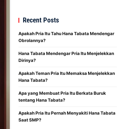
Recent Posts
Apakah Pria Itu Tahu Hana Tabata Mendengar
Obrolannya?
Hana Tabata Mendengar Pria Itu Menjelekkan
Dirinya?
Apakah Teman Pria Itu Memaksa Menjelekkan
Hana Tabata?
Apa yang Membuat Pria Itu Berkata Buruk
tentang Hana Tabata?
Apakah Pria Itu Pernah Menyakiti Hana Tabata
Saat SMP?