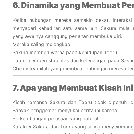
6. Dinamika yang Membuat Per
Ketika hubungan mereka semakin dekat, interaksi
menyadari kehadiran satu sama lain. Sakura mulai
yang awalnya canggung perlahan membuka diri.
Mereka saling melengkapi:
Sakura memberi warna pada kehidupan Tooru
Tooru memberi stabilitas dan ketenangan pada Sakur
Chemistry inilah yang membuat hubungan mereka tera
7. Apa yang Membuat Kisah In
Kisah romansa Sakura dan Tooru tidak dipenuhi dra
Banyak penggemar menyukai cerita ini karena:
Perkembangan perasaan yang natural
Karakter Sakura dan Tooru yang saling menyeimban