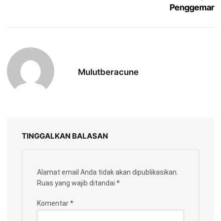
Penggemar
Mulutberacune
TINGGALKAN BALASAN
Alamat email Anda tidak akan dipublikasikan.
Ruas yang wajib ditandai
*
Komentar
*