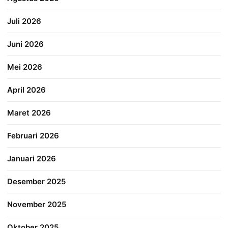
Juli 2026
Juni 2026
Mei 2026
April 2026
Maret 2026
Februari 2026
Januari 2026
Desember 2025
November 2025
Oktober 2025