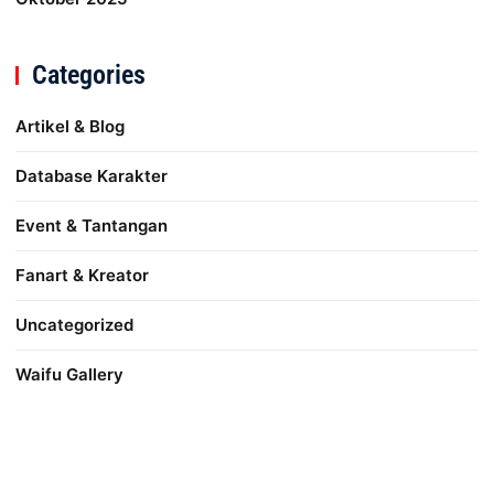
Categories
Artikel & Blog
Database Karakter
Event & Tantangan
Fanart & Kreator
Uncategorized
Waifu Gallery