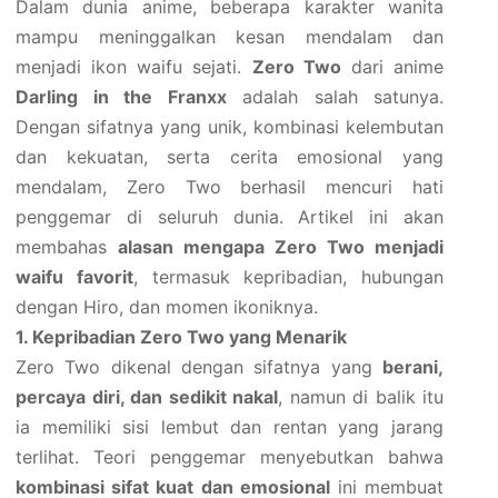
Dalam dunia anime, beberapa karakter wanita
mampu meninggalkan kesan mendalam dan
menjadi ikon waifu sejati.
Zero Two
dari anime
Darling in the Franxx
adalah salah satunya.
Dengan sifatnya yang unik, kombinasi kelembutan
dan kekuatan, serta cerita emosional yang
mendalam, Zero Two berhasil mencuri hati
penggemar di seluruh dunia. Artikel ini akan
membahas
alasan mengapa Zero Two menjadi
waifu favorit
, termasuk kepribadian, hubungan
dengan Hiro, dan momen ikoniknya.
1. Kepribadian Zero Two yang Menarik
Zero Two dikenal dengan sifatnya yang
berani,
percaya diri, dan sedikit nakal
, namun di balik itu
ia memiliki sisi lembut dan rentan yang jarang
terlihat. Teori penggemar menyebutkan bahwa
kombinasi sifat kuat dan emosional
ini membuat