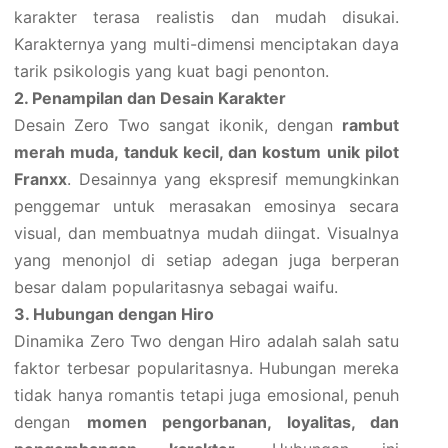
karakter terasa realistis dan mudah disukai.
Karakternya yang multi-dimensi menciptakan daya
tarik psikologis yang kuat bagi penonton.
2. Penampilan dan Desain Karakter
Desain Zero Two sangat ikonik, dengan
rambut
merah muda, tanduk kecil, dan kostum unik pilot
Franxx
. Desainnya yang ekspresif memungkinkan
penggemar untuk merasakan emosinya secara
visual, dan membuatnya mudah diingat. Visualnya
yang menonjol di setiap adegan juga berperan
besar dalam popularitasnya sebagai waifu.
3. Hubungan dengan Hiro
Dinamika Zero Two dengan Hiro adalah salah satu
faktor terbesar popularitasnya. Hubungan mereka
tidak hanya romantis tetapi juga emosional, penuh
dengan
momen pengorbanan, loyalitas, dan