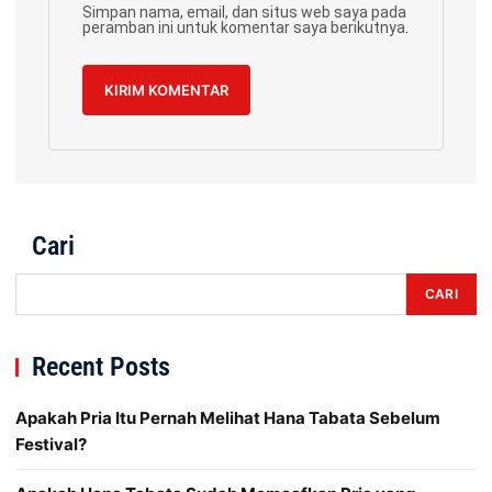
Simpan nama, email, dan situs web saya pada
peramban ini untuk komentar saya berikutnya.
Cari
CARI
Recent Posts
Apakah Pria Itu Pernah Melihat Hana Tabata Sebelum
Festival?