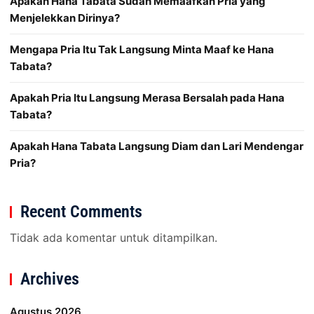
Apakah Hana Tabata Sudah Memaafkan Pria yang
Menjelekkan Dirinya?
Mengapa Pria Itu Tak Langsung Minta Maaf ke Hana
Tabata?
Apakah Pria Itu Langsung Merasa Bersalah pada Hana
Tabata?
Apakah Hana Tabata Langsung Diam dan Lari Mendengar
Pria?
Recent Comments
Tidak ada komentar untuk ditampilkan.
Archives
Agustus 2026