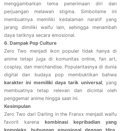
menggambarkan tema penerimaan diri dan
perjuangan melawan stigma. Simbolisme ini
membuatnya memiliki kedalaman naratif yang
jarang dimiliki waifu lain, sehingga menambah
daya tariknya secara emosional.
6. Dampak Pop Culture
Zero Two menjadi ikon populer tidak hanya di
anime tetapi juga di komunitas online, fan art,
cosplay, dan merchandise. Popularitasnya di dunia
digital dan budaya pop membuktikan bahwa
karakter ini memiliki daya tarik universal
, yang
membuatnya tetap relevan dan dicintai oleh
penggemar anime hingga saat ini.
Kesimpulan
Zero Two dari Darling in the Franxx menjadi waifu
favorit karena
kombinasi kepribadian yang
kompleks, hubungan emosional dengan Hiro,