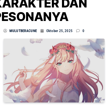
KARAKTER DAN
PESONANYA
MULUTBERACUNE
Oktober 25, 2025
0