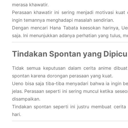
merasa khawatir.
Perasaan khawatir ini sering menjadi motivasi kuat
ingin temannya menghadapi masalah sendirian.
Dengan mencari Hana Tabata keesokan harinya, Ue
saja. Ini menunjukkan adanya perhatian yang tulus, 
Tindakan Spontan yang Dipicu
Tidak semua keputusan dalam cerita anime dibuat 
spontan karena dorongan perasaan yang kuat.
Ueno bisa saja tiba-tiba menyadari bahwa ia ingin b
jelas. Perasaan seperti ini sering muncul ketika se
disampaikan.
Tindakan spontan seperti ini justru membuat cerita 
hari.