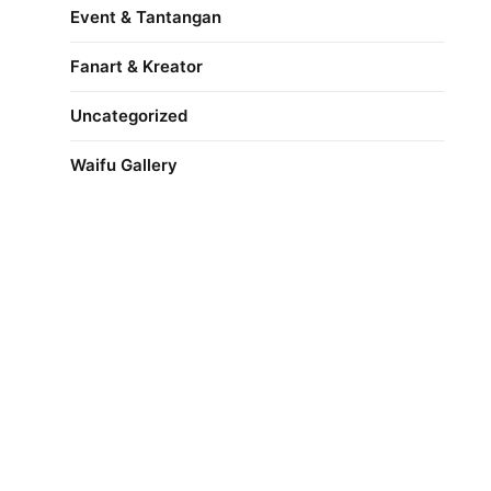
Event & Tantangan
Fanart & Kreator
Uncategorized
Waifu Gallery