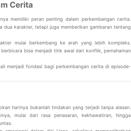
am Cerita
ya memiliki peran penting dalam perkembangan cerita.
 dua karakter, tetapi juga memberikan gambaran tentang
akter mulai berkembang ke arah yang lebih kompleks.
 berbicara bisa menjadi titik awal dari konflik, pemahaman
kali menjadi fondasi bagi perkembangan cerita di episode-
kan harinya bukanlah tindakan yang terjadi tanpa alasan.
nya, mulai dari rasa penasaran, kekhawatiran, hingga
untas.