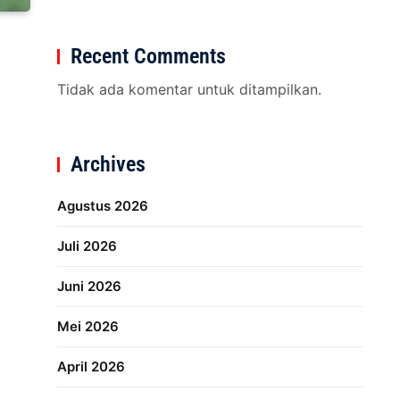
Recent Comments
Tidak ada komentar untuk ditampilkan.
Archives
Agustus 2026
Juli 2026
Juni 2026
Mei 2026
April 2026