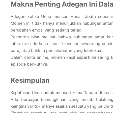
Makna Penting Adegan Ini Dal
Adegan ketika Ueno mencari Hana Tabata sebenarn
Momen ini tidak hanya menunjukkan hubungan antara
perubahan emosi yang sedang terjadi.
Penonton bisa melihat bahwa hubungan antar kar
Interaksi sederhana seperti mencari seseorang untuk
baru, atau bahkan persahabatan yang lebih kuat.
Dalam cerita anime, momen kecil seperti ini sering 
episode berikutnya.
Kesimpulan
Keputusan Ueno untuk mencari Hana Tabata di keeso
Ada berbagai kemungkinan yang melatarbelakangi
keinginan untuk menyelesaikan sesuatu yang belum t