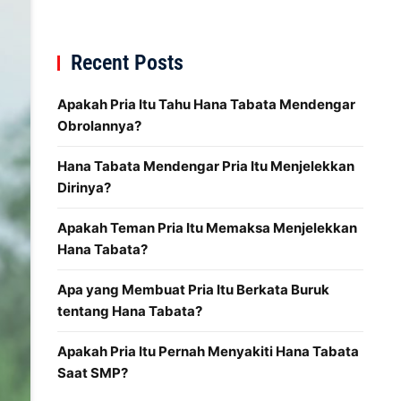
Recent Posts
Apakah Pria Itu Tahu Hana Tabata Mendengar
Obrolannya?
Hana Tabata Mendengar Pria Itu Menjelekkan
Dirinya?
Apakah Teman Pria Itu Memaksa Menjelekkan
Hana Tabata?
Apa yang Membuat Pria Itu Berkata Buruk
tentang Hana Tabata?
Apakah Pria Itu Pernah Menyakiti Hana Tabata
Saat SMP?