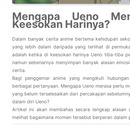
Mengapa Ueno Men
Keesokan Harinya?
Dalam banyak cerita anime bertema kehidupan sekol
yang lebih dalam daripada yang terlihat di permu
adalah ketika di keesokan harinya Ueno tiba-tiba pe
namun sebenarnya menyimpan banyak alasan emosio
cerita.
Bagi penggemar anime yang mengikuti hubungan a
berbagai pertanyaan. Mengapa Ueno merasa perlu m
yang belum terselesaikan dari percakapan sebelumny
dalam diri Ueno?
Artikel ini akan membahas secara lengkap alasan 
melihat bagaimana momen tersebut berperan dalam 