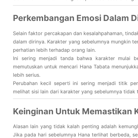
Perkembangan Emosi Dalam Di
Selain faktor percakapan dan kesalahpahaman, tind
dalam dirinya. Karakter yang sebelumnya mungkin terli
perhatian lebih terhadap orang lain.
Ini sering menjadi tanda bahwa karakter mulai 
memutuskan untuk mencari Hana Tabata menunjukkan
lebih serius.
Perubahan kecil seperti ini sering menjadi titik 
melihat sisi lain dari karakter yang sebelumnya tidak te
Keinginan Untuk Memastikan 
Alasan lain yang tidak kalah penting adalah kemun
Jika pada hari sebelumnya Hana terlihat berbeda, 