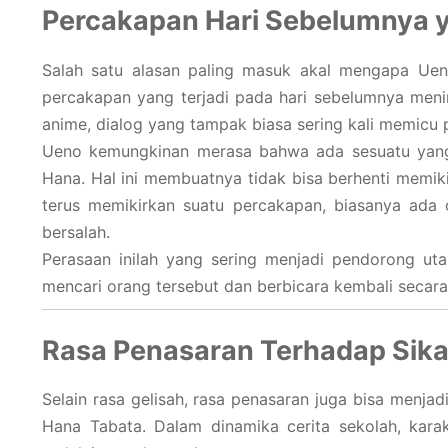
Percakapan Hari Sebelumnya 
Salah satu alasan paling masuk akal mengapa Uen
percakapan yang terjadi pada hari sebelumnya meni
anime, dialog yang tampak biasa sering kali memicu p
Ueno kemungkinan merasa bahwa ada sesuatu yang 
Hana. Hal ini membuatnya tidak bisa berhenti memiki
terus memikirkan suatu percakapan, biasanya ada 
bersalah.
Perasaan inilah yang sering menjadi pendorong uta
mencari orang tersebut dan berbicara kembali secara 
Rasa Penasaran Terhadap Sik
Selain rasa gelisah, rasa penasaran juga bisa men
Hana Tabata. Dalam dinamika cerita sekolah, kara