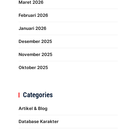
Maret 2026
Februari 2026
Januari 2026
Desember 2025
November 2025
Oktober 2025
Categories
Artikel & Blog
Database Karakter