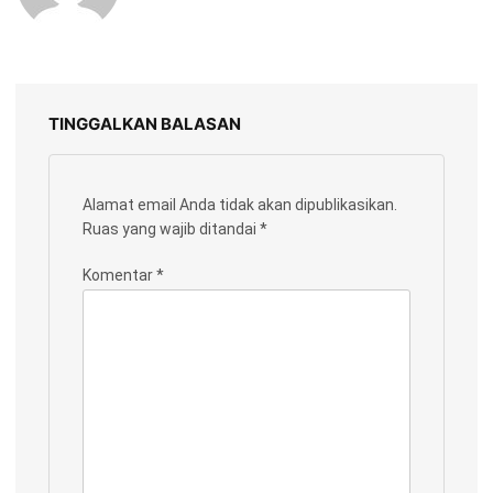
TINGGALKAN BALASAN
Alamat email Anda tidak akan dipublikasikan.
Ruas yang wajib ditandai
*
Komentar
*