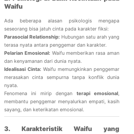
Waifu
Ada beberapa alasan psikologis mengapa
seseorang bisa jatuh cinta pada karakter fiksi:
Parasocial Relationship:
Hubungan satu arah yang
terasa nyata antara penggemar dan karakter.
Pelarian Emosional:
Waifu memberikan rasa aman
dan kenyamanan dari dunia nyata.
Idealisasi Cinta:
Waifu memungkinkan penggemar
merasakan cinta sempurna tanpa konflik dunia
nyata.
Fenomena ini mirip dengan
terapi emosional
,
membantu penggemar menyalurkan empati, kasih
sayang, dan keterikatan emosional.
3. Karakteristik Waifu yang