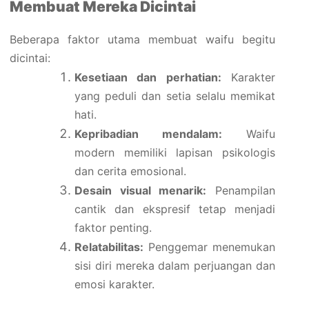
Membuat Mereka Dicintai
Beberapa faktor utama membuat waifu begitu
dicintai:
Kesetiaan dan perhatian:
Karakter
yang peduli dan setia selalu memikat
hati.
Kepribadian mendalam:
Waifu
modern memiliki lapisan psikologis
dan cerita emosional.
Desain visual menarik:
Penampilan
cantik dan ekspresif tetap menjadi
faktor penting.
Relatabilitas:
Penggemar menemukan
sisi diri mereka dalam perjuangan dan
emosi karakter.