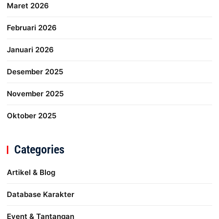
Maret 2026
Februari 2026
Januari 2026
Desember 2025
November 2025
Oktober 2025
Categories
Artikel & Blog
Database Karakter
Event & Tantangan