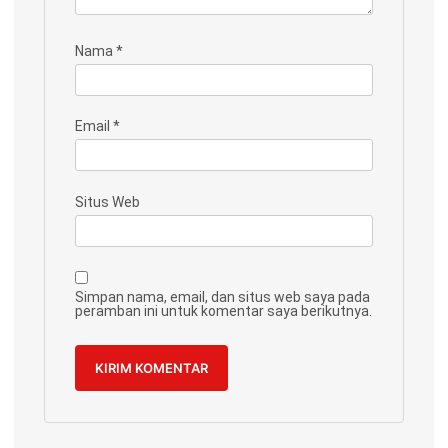
Nama
*
Email
*
Situs Web
Simpan nama, email, dan situs web saya pada
peramban ini untuk komentar saya berikutnya.