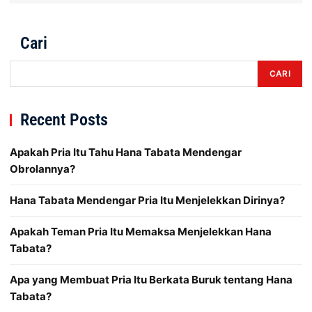
Cari
CARI
Recent Posts
Apakah Pria Itu Tahu Hana Tabata Mendengar
Obrolannya?
Hana Tabata Mendengar Pria Itu Menjelekkan Dirinya?
Apakah Teman Pria Itu Memaksa Menjelekkan Hana
Tabata?
Apa yang Membuat Pria Itu Berkata Buruk tentang Hana
Tabata?