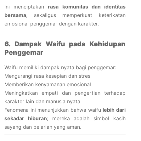
Ini menciptakan
rasa komunitas dan identitas
bersama
, sekaligus memperkuat keterikatan
emosional penggemar dengan karakter.
6. Dampak Waifu pada Kehidupan
Penggemar
Waifu memiliki dampak nyata bagi penggemar:
Mengurangi rasa kesepian dan stres
Memberikan kenyamanan emosional
Meningkatkan empati dan pengertian terhadap
karakter lain dan manusia nyata
Fenomena ini menunjukkan bahwa waifu
lebih dari
sekadar hiburan
; mereka adalah simbol kasih
sayang dan pelarian yang aman.