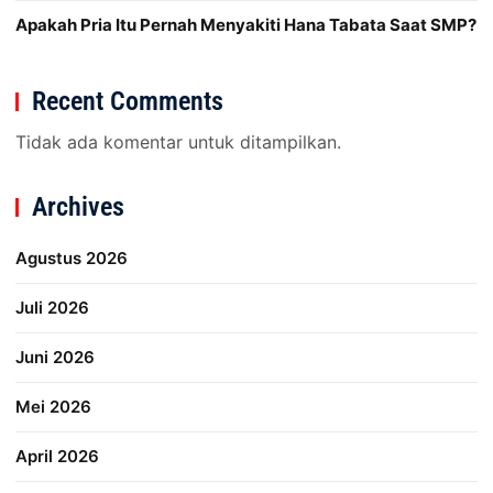
Apakah Pria Itu Pernah Menyakiti Hana Tabata Saat SMP?
Recent Comments
Tidak ada komentar untuk ditampilkan.
Archives
Agustus 2026
Juli 2026
Juni 2026
Mei 2026
April 2026