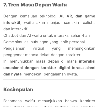
7. Tren Masa Depan Waifu
Dengan kemajuan teknologi
AI, VR, dan game
interaktif
, waifu akan menjadi semakin realistis
dan interaktif:
Chatbot dan AI waifu untuk interaksi sehari-hari
Game simulasi hubungan yang lebih personal
Pengalaman virtual yang memungkinkan
penggemar merasa dekat dengan karakter
Ini menunjukkan masa depan di mana
interaksi
emosional dengan karakter digital terasa alami
dan nyata
, mendekati pengalaman nyata.
Kesimpulan
Fenomena waifu menunjukkan bahwa karakter