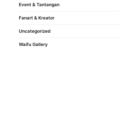
Event & Tantangan
Fanart & Kreator
Uncategorized
Waifu Gallery