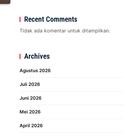
Recent Comments
Tidak ada komentar untuk ditampilkan.
Archives
Agustus 2026
Juli 2026
Juni 2026
Mei 2026
April 2026