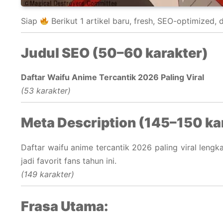
Siap
Berikut 1 artikel baru, fresh, SEO-optimized,
Judul SEO (50–60 karakter)
Daftar Waifu Anime Tercantik 2026 Paling Viral
(53 karakter)
Meta Description (145–150 ka
Daftar waifu anime tercantik 2026 paling viral leng
jadi favorit fans tahun ini.
(149 karakter)
Frasa Utama: