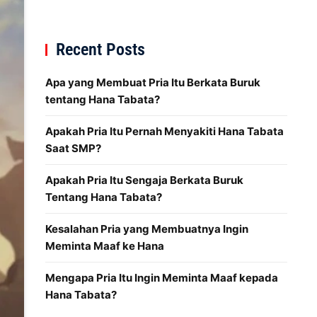
Recent Posts
Apa yang Membuat Pria Itu Berkata Buruk
tentang Hana Tabata?
Apakah Pria Itu Pernah Menyakiti Hana Tabata
Saat SMP?
Apakah Pria Itu Sengaja Berkata Buruk
Tentang Hana Tabata?
Kesalahan Pria yang Membuatnya Ingin
Meminta Maaf ke Hana
Mengapa Pria Itu Ingin Meminta Maaf kepada
Hana Tabata?