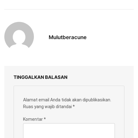
Mulutberacune
TINGGALKAN BALASAN
Alamat email Anda tidak akan dipublikasikan.
Ruas yang wajib ditandai
*
Komentar
*