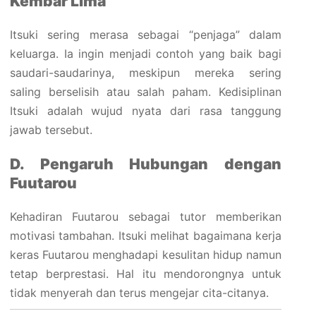
Kembar Lima
Itsuki sering merasa sebagai “penjaga” dalam
keluarga. Ia ingin menjadi contoh yang baik bagi
saudari-saudarinya, meskipun mereka sering
saling berselisih atau salah paham. Kedisiplinan
Itsuki adalah wujud nyata dari rasa tanggung
jawab tersebut.
D. Pengaruh Hubungan dengan
Fuutarou
Kehadiran Fuutarou sebagai tutor memberikan
motivasi tambahan. Itsuki melihat bagaimana kerja
keras Fuutarou menghadapi kesulitan hidup namun
tetap berprestasi. Hal itu mendorongnya untuk
tidak menyerah dan terus mengejar cita-citanya.