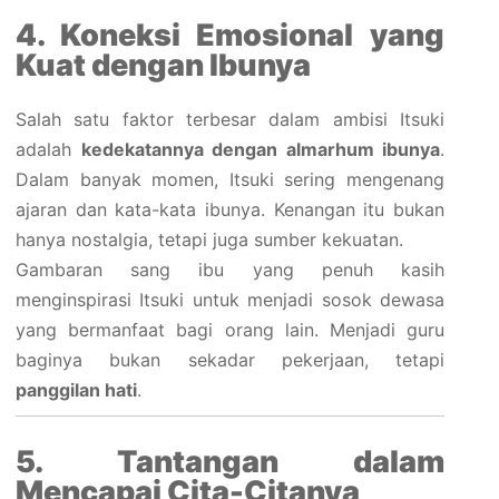
4. Koneksi Emosional yang
Kuat dengan Ibunya
Salah satu faktor terbesar dalam ambisi Itsuki
adalah
kedekatannya dengan almarhum ibunya
.
Dalam banyak momen, Itsuki sering mengenang
ajaran dan kata-kata ibunya. Kenangan itu bukan
hanya nostalgia, tetapi juga sumber kekuatan.
Gambaran sang ibu yang penuh kasih
menginspirasi Itsuki untuk menjadi sosok dewasa
yang bermanfaat bagi orang lain. Menjadi guru
baginya bukan sekadar pekerjaan, tetapi
panggilan hati
.
5. Tantangan dalam
Mencapai Cita-Citanya