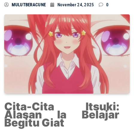
MULUTBERACUNE
November 24, 2025
0
Cita-Cita Itsuki:
Alasan Ia Belajar
Begitu Giat