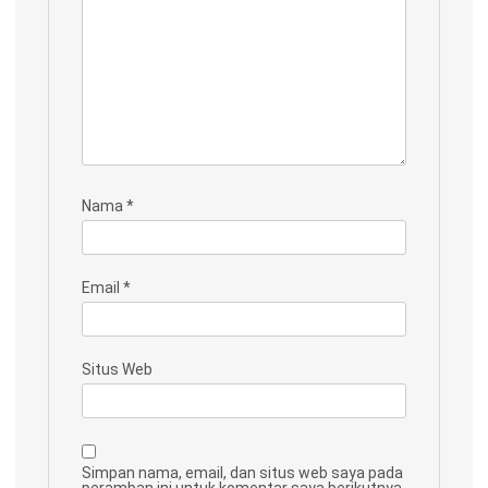
Nama
*
Email
*
Situs Web
Simpan nama, email, dan situs web saya pada