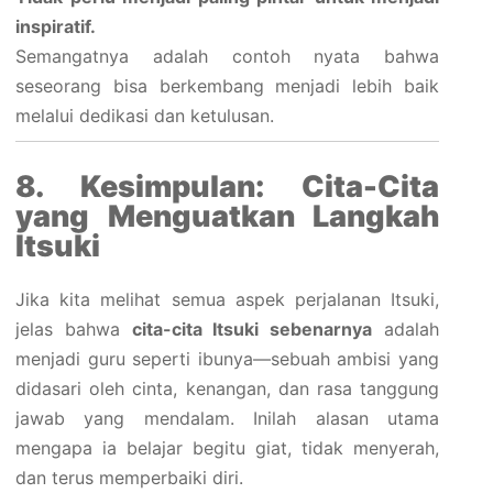
inspiratif.
Semangatnya adalah contoh nyata bahwa
seseorang bisa berkembang menjadi lebih baik
melalui dedikasi dan ketulusan.
8. Kesimpulan: Cita-Cita
yang Menguatkan Langkah
Itsuki
Jika kita melihat semua aspek perjalanan Itsuki,
jelas bahwa
cita-cita Itsuki sebenarnya
adalah
menjadi guru seperti ibunya—sebuah ambisi yang
didasari oleh cinta, kenangan, dan rasa tanggung
jawab yang mendalam. Inilah alasan utama
mengapa ia belajar begitu giat, tidak menyerah,
dan terus memperbaiki diri.