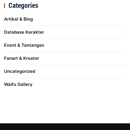
Categories
Artikel & Blog
Database Karakter
Event & Tantangan
Fanart & Kreator
Uncategorized
Waifu Gallery