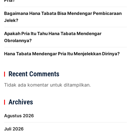
Pria?
Bagaimana Hana Tabata Bisa Mendengar Pembicaraan
Jelek?
Apakah Pria Itu Tahu Hana Tabata Mendengar
Obrolannya?
Hana Tabata Mendengar Pria Itu Menjelekkan Dirinya?
Recent Comments
Tidak ada komentar untuk ditampilkan.
Archives
Agustus 2026
Juli 2026