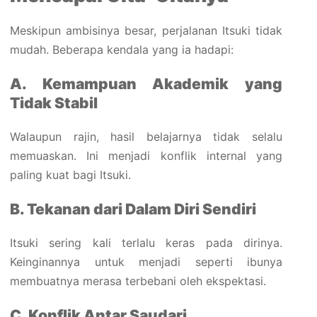
Meskipun ambisinya besar, perjalanan Itsuki tidak
mudah. Beberapa kendala yang ia hadapi:
A. Kemampuan Akademik yang
Tidak Stabil
Walaupun rajin, hasil belajarnya tidak selalu
memuaskan. Ini menjadi konflik internal yang
paling kuat bagi Itsuki.
B. Tekanan dari Dalam Diri Sendiri
Itsuki sering kali terlalu keras pada dirinya.
Keinginannya untuk menjadi seperti ibunya
membuatnya merasa terbebani oleh ekspektasi.
C. Konflik Antar Saudari