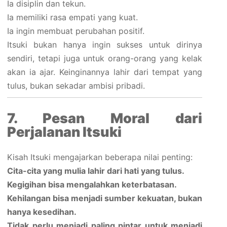
Ia disiplin dan tekun.
Ia memiliki rasa empati yang kuat.
Ia ingin membuat perubahan positif.
Itsuki bukan hanya ingin sukses untuk dirinya
sendiri, tetapi juga untuk orang-orang yang kelak
akan ia ajar. Keinginannya lahir dari tempat yang
tulus, bukan sekadar ambisi pribadi.
7. Pesan Moral dari
Perjalanan Itsuki
Kisah Itsuki mengajarkan beberapa nilai penting:
Cita-cita yang mulia lahir dari hati yang tulus.
Kegigihan bisa mengalahkan keterbatasan.
Kehilangan bisa menjadi sumber kekuatan, bukan
hanya kesedihan.
Tidak perlu menjadi paling pintar untuk menjadi