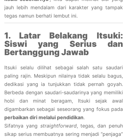
jauh lebih mendalam dari karakter yang tampak
tegas namun berhati lembut ini.
1. Latar Belakang Itsuki:
Siswi yang Serius dan
Bertanggung Jawab
Itsuki selalu dilihat sebagai salah satu saudari
paling rajin. Meskipun nilainya tidak selalu bagus,
dedikasi yang ia tunjukkan tidak pernah goyah.
Berbeda dengan saudari-saudarinya yang memiliki
hobi dan minat beragam, Itsuki sejak awal
digambarkan sebagai seseorang yang fokus pada
perbaikan diri melalui pendidikan
.
Sifatnya yang
straightforward
, tegas, dan penuh
sikap serius membuatnya sering menjadi “penjaga”