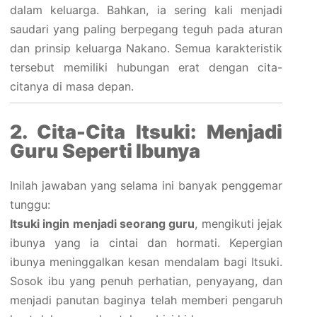
dalam keluarga. Bahkan, ia sering kali menjadi
saudari yang paling berpegang teguh pada aturan
dan prinsip keluarga Nakano. Semua karakteristik
tersebut memiliki hubungan erat dengan cita-
citanya di masa depan.
2. Cita-Cita Itsuki: Menjadi
Guru Seperti Ibunya
Inilah jawaban yang selama ini banyak penggemar
tunggu:
Itsuki ingin menjadi seorang guru
, mengikuti jejak
ibunya yang ia cintai dan hormati. Kepergian
ibunya meninggalkan kesan mendalam bagi Itsuki.
Sosok ibu yang penuh perhatian, penyayang, dan
menjadi panutan baginya telah memberi pengaruh