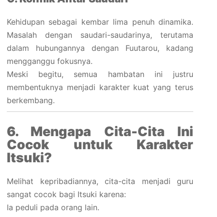
Kehidupan sebagai kembar lima penuh dinamika.
Masalah dengan saudari-saudarinya, terutama
dalam hubungannya dengan Fuutarou, kadang
mengganggu fokusnya.
Meski begitu, semua hambatan ini justru
membentuknya menjadi karakter kuat yang terus
berkembang.
6. Mengapa Cita-Cita Ini
Cocok untuk Karakter
Itsuki?
Melihat kepribadiannya, cita-cita menjadi guru
sangat cocok bagi Itsuki karena:
Ia peduli pada orang lain.