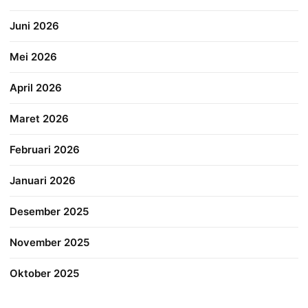
Juni 2026
Mei 2026
April 2026
Maret 2026
Februari 2026
Januari 2026
Desember 2025
November 2025
Oktober 2025