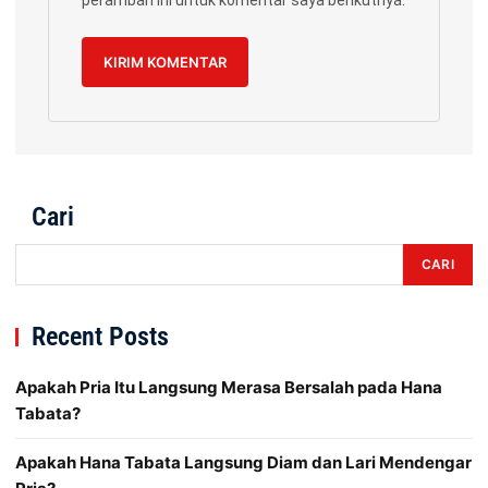
peramban ini untuk komentar saya berikutnya.
Cari
CARI
Recent Posts
Apakah Pria Itu Langsung Merasa Bersalah pada Hana
Tabata?
Apakah Hana Tabata Langsung Diam dan Lari Mendengar