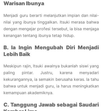
Warisan Ibunya
Menjadi guru berarti melanjutkan impian dan nilai-
nilai yang ibunya tinggalkan. Itsuki merasa bahwa
dengan mengejar profesi tersebut, ia bisa menjaga
kenangan tentang ibunya tetap hidup.
B. Ia Ingin Mengubah Diri Menjadi
Lebih Baik
Meskipun rajin, Itsuki awalnya bukanlah siswi yang
paling pintar. Justru, karena menyadari
kekurangannya, ia semakin berusaha keras. Ia tahu
bahwa untuk menjadi guru, ia harus meningkatkan
kemampuan akademiknya.
C. Tanggung Jawab sebagai Saudari