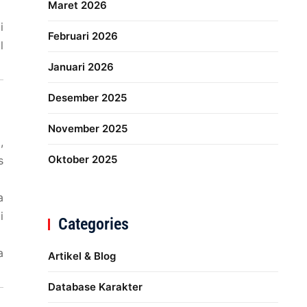
Maret 2026
i
Februari 2026
l
Januari 2026
Desember 2025
November 2025
,
Oktober 2025
s
a
i
Categories
a
Artikel & Blog
Database Karakter