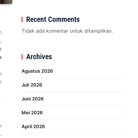
Recent Comments
Tidak ada komentar untuk ditampilkan.
h
,
a
Archives
a
Agustus 2026
n
i
Juli 2026
Juni 2026
Mei 2026
u
April 2026
,