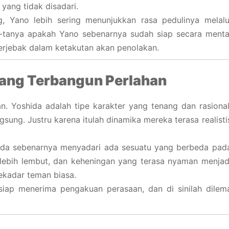
 yang tidak disadari.
, Yano lebih sering menunjukkan rasa pedulinya melalu
-tanya apakah Yano sebenarnya sudah siap secara menta
terjebak dalam ketakutan akan penolakan.
ang Terbangun Perlahan
. Yoshida adalah tipe karakter yang tenang dan rasional
gsung. Justru karena itulah dinamika mereka terasa realisti
da sebenarnya menyadari ada sesuatu yang berbeda pad
 lebih lembut, dan keheningan yang terasa nyaman menjad
kadar teman biasa.
siap menerima pengakuan perasaan, dan di sinilah dilem