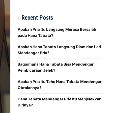
Recent Posts
Apakah Pria Itu Langsung Merasa Bersalah
pada Hana Tabata?
Apakah Hana Tabata Langsung Diam dan Lari
Mendengar Pria?
Bagaimana Hana Tabata Bisa Mendengar
Pembicaraan Jelek?
Apakah Pria Itu Tahu Hana Tabata Mendengar
Obrolannya?
Hana Tabata Mendengar Pria Itu Menjelekkan
Dirinya?