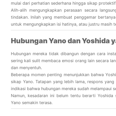
mulai dari perhatian sederhana hingga sikap protektif
Alih-alih mengungkapkan perasaan secara langsung
tindakan. Inilah yang membuat penggemar bertanya
untuk mengungkapkan isi hatinya, atau justru masih 
Hubungan Yano dan Yoshida y
Hubungan mereka tidak dibangun dengan cara instan
sering kali sulit membaca emosi orang lain secara lan
dan menyentuh.
Beberapa momen penting menunjukkan bahwa Yoshi
sikap Yano. Tatapan yang lebih lama, respons yang
indikasi bahwa hubungan mereka sudah melampaui se
Namun, kesadaran ini belum tentu berarti Yoshida 
Yano semakin terasa.