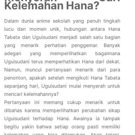
Kelemahan Hana?
Dalam dunia anime sekolah yang penuh tingkah
lucu dan momen unik, hubungan antara Hana
Tabata dan Uguisudani menjadi salah satu bagian
yang menarik perhatian penggemar. Banyak
adegan yang memperlihatkan bagaimana
Uguisudani terus memperhatikan Hana dari dekat.
Namun, muncul pertanyaan menarik dari para
penonton, apakah setelah mengikuti Hana Tabata
sepanjang hari, Uguisudani mulai menyerah untuk
mencari kelemahannya?
Pertanyaan ini memang cukup menarik untuk
dibahas karena memperlihatkan perubahan sikap
Uguisudani terhadap Hana. Awalnya ia tampak
begitu yakin bahwa setiap orang pasti memiliki
kelemahan yang bisa ditemukan. Akan tetapi,