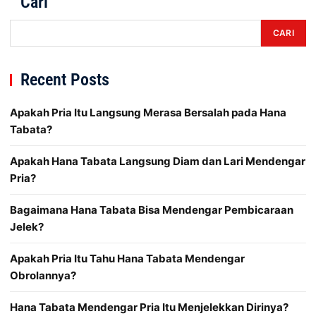
Cari
CARI
Recent Posts
Apakah Pria Itu Langsung Merasa Bersalah pada Hana
Tabata?
Apakah Hana Tabata Langsung Diam dan Lari Mendengar
Pria?
Bagaimana Hana Tabata Bisa Mendengar Pembicaraan
Jelek?
Apakah Pria Itu Tahu Hana Tabata Mendengar
Obrolannya?
Hana Tabata Mendengar Pria Itu Menjelekkan Dirinya?