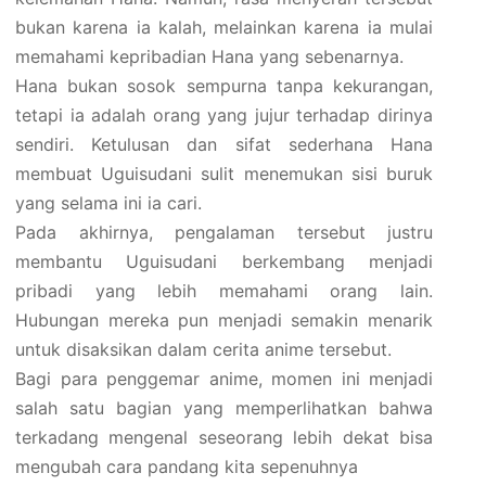
bukan karena ia kalah, melainkan karena ia mulai
memahami kepribadian Hana yang sebenarnya.
Hana bukan sosok sempurna tanpa kekurangan,
tetapi ia adalah orang yang jujur terhadap dirinya
sendiri. Ketulusan dan sifat sederhana Hana
membuat Uguisudani sulit menemukan sisi buruk
yang selama ini ia cari.
Pada akhirnya, pengalaman tersebut justru
membantu Uguisudani berkembang menjadi
pribadi yang lebih memahami orang lain.
Hubungan mereka pun menjadi semakin menarik
untuk disaksikan dalam cerita anime tersebut.
Bagi para penggemar anime, momen ini menjadi
salah satu bagian yang memperlihatkan bahwa
terkadang mengenal seseorang lebih dekat bisa
mengubah cara pandang kita sepenuhnya