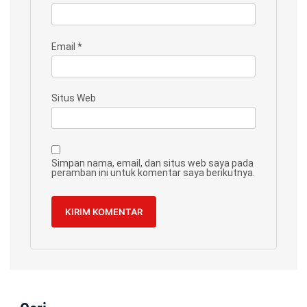
Email
*
Situs Web
Simpan nama, email, dan situs web saya pada
peramban ini untuk komentar saya berikutnya.