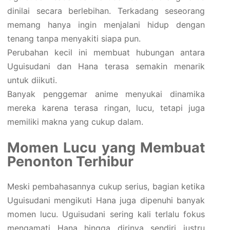
dinilai secara berlebihan. Terkadang seseorang
memang hanya ingin menjalani hidup dengan
tenang tanpa menyakiti siapa pun.
Perubahan kecil ini membuat hubungan antara
Uguisudani dan Hana terasa semakin menarik
untuk diikuti.
Banyak penggemar anime menyukai dinamika
mereka karena terasa ringan, lucu, tetapi juga
memiliki makna yang cukup dalam.
Momen Lucu yang Membuat
Penonton Terhibur
Meski pembahasannya cukup serius, bagian ketika
Uguisudani mengikuti Hana juga dipenuhi banyak
momen lucu. Uguisudani sering kali terlalu fokus
mengamati Hana hingga dirinya sendiri justru