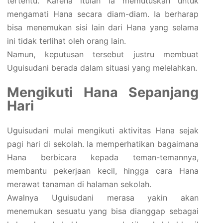
tertentu. Karena itulah ia memutuskan untuk
mengamati Hana secara diam-diam. Ia berharap
bisa menemukan sisi lain dari Hana yang selama
ini tidak terlihat oleh orang lain.
Namun, keputusan tersebut justru membuat
Uguisudani berada dalam situasi yang melelahkan.
Mengikuti Hana Sepanjang
Hari
Uguisudani mulai mengikuti aktivitas Hana sejak
pagi hari di sekolah. Ia memperhatikan bagaimana
Hana berbicara kepada teman-temannya,
membantu pekerjaan kecil, hingga cara Hana
merawat tanaman di halaman sekolah.
Awalnya Uguisudani merasa yakin akan
menemukan sesuatu yang bisa dianggap sebagai