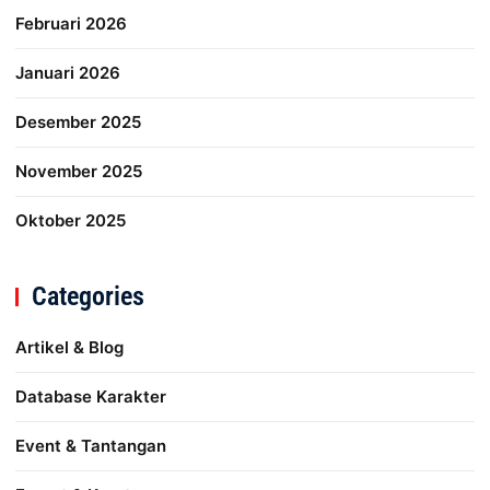
Februari 2026
Januari 2026
Desember 2025
November 2025
Oktober 2025
Categories
Artikel & Blog
Database Karakter
Event & Tantangan