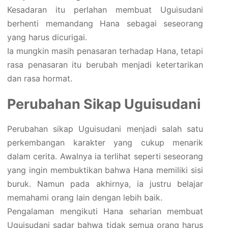
Kesadaran itu perlahan membuat Uguisudani
berhenti memandang Hana sebagai seseorang
yang harus dicurigai.
Ia mungkin masih penasaran terhadap Hana, tetapi
rasa penasaran itu berubah menjadi ketertarikan
dan rasa hormat.
Perubahan Sikap Uguisudani
Perubahan sikap Uguisudani menjadi salah satu
perkembangan karakter yang cukup menarik
dalam cerita. Awalnya ia terlihat seperti seseorang
yang ingin membuktikan bahwa Hana memiliki sisi
buruk. Namun pada akhirnya, ia justru belajar
memahami orang lain dengan lebih baik.
Pengalaman mengikuti Hana seharian membuat
Uguisudani sadar bahwa tidak semua orang harus