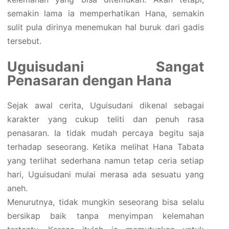
semakin lama ia memperhatikan Hana, semakin
sulit pula dirinya menemukan hal buruk dari gadis
tersebut.
Uguisudani Sangat
Penasaran dengan Hana
Sejak awal cerita, Uguisudani dikenal sebagai
karakter yang cukup teliti dan penuh rasa
penasaran. Ia tidak mudah percaya begitu saja
terhadap seseorang. Ketika melihat Hana Tabata
yang terlihat sederhana namun tetap ceria setiap
hari, Uguisudani mulai merasa ada sesuatu yang
aneh.
Menurutnya, tidak mungkin seseorang bisa selalu
bersikap baik tanpa menyimpan kelemahan