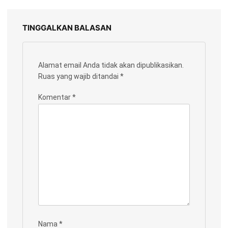
TINGGALKAN BALASAN
Alamat email Anda tidak akan dipublikasikan.
Ruas yang wajib ditandai
*
Komentar
*
Nama
*