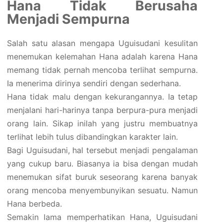
Hana Tidak Berusaha
Menjadi Sempurna
Salah satu alasan mengapa Uguisudani kesulitan
menemukan kelemahan Hana adalah karena Hana
memang tidak pernah mencoba terlihat sempurna.
Ia menerima dirinya sendiri dengan sederhana.
Hana tidak malu dengan kekurangannya. Ia tetap
menjalani hari-harinya tanpa berpura-pura menjadi
orang lain. Sikap inilah yang justru membuatnya
terlihat lebih tulus dibandingkan karakter lain.
Bagi Uguisudani, hal tersebut menjadi pengalaman
yang cukup baru. Biasanya ia bisa dengan mudah
menemukan sifat buruk seseorang karena banyak
orang mencoba menyembunyikan sesuatu. Namun
Hana berbeda.
Semakin lama memperhatikan Hana, Uguisudani