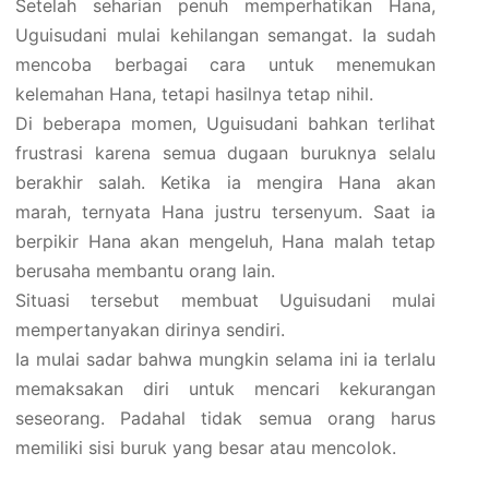
Setelah seharian penuh memperhatikan Hana,
Uguisudani mulai kehilangan semangat. Ia sudah
mencoba berbagai cara untuk menemukan
kelemahan Hana, tetapi hasilnya tetap nihil.
Di beberapa momen, Uguisudani bahkan terlihat
frustrasi karena semua dugaan buruknya selalu
berakhir salah. Ketika ia mengira Hana akan
marah, ternyata Hana justru tersenyum. Saat ia
berpikir Hana akan mengeluh, Hana malah tetap
berusaha membantu orang lain.
Situasi tersebut membuat Uguisudani mulai
mempertanyakan dirinya sendiri.
Ia mulai sadar bahwa mungkin selama ini ia terlalu
memaksakan diri untuk mencari kekurangan
seseorang. Padahal tidak semua orang harus
memiliki sisi buruk yang besar atau mencolok.