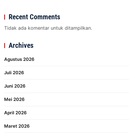
Recent Comments
Tidak ada komentar untuk ditampilkan.
Archives
Agustus 2026
Juli 2026
Juni 2026
Mei 2026
April 2026
Maret 2026