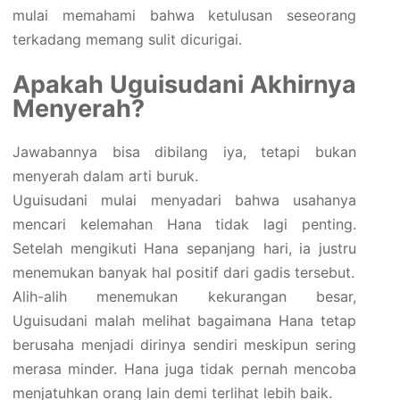
mulai memahami bahwa ketulusan seseorang
terkadang memang sulit dicurigai.
Apakah Uguisudani Akhirnya
Menyerah?
Jawabannya bisa dibilang iya, tetapi bukan
menyerah dalam arti buruk.
Uguisudani mulai menyadari bahwa usahanya
mencari kelemahan Hana tidak lagi penting.
Setelah mengikuti Hana sepanjang hari, ia justru
menemukan banyak hal positif dari gadis tersebut.
Alih-alih menemukan kekurangan besar,
Uguisudani malah melihat bagaimana Hana tetap
berusaha menjadi dirinya sendiri meskipun sering
merasa minder. Hana juga tidak pernah mencoba
menjatuhkan orang lain demi terlihat lebih baik.