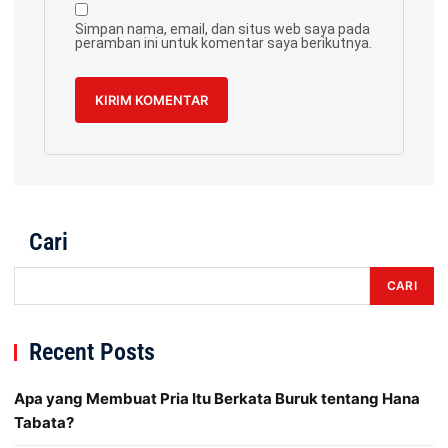
Simpan nama, email, dan situs web saya pada
peramban ini untuk komentar saya berikutnya.
Cari
CARI
Recent Posts
Apa yang Membuat Pria Itu Berkata Buruk tentang Hana
Tabata?