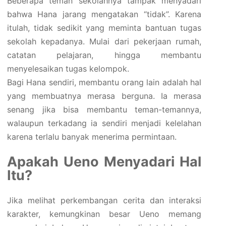
Beberapa teman sekolahnya tampak menyadari
bahwa Hana jarang mengatakan “tidak”. Karena
itulah, tidak sedikit yang meminta bantuan tugas
sekolah kepadanya. Mulai dari pekerjaan rumah,
catatan pelajaran, hingga membantu
menyelesaikan tugas kelompok.
Bagi Hana sendiri, membantu orang lain adalah hal
yang membuatnya merasa berguna. Ia merasa
senang jika bisa membantu teman-temannya,
walaupun terkadang ia sendiri menjadi kelelahan
karena terlalu banyak menerima permintaan.
Apakah Ueno Menyadari Hal
Itu?
Jika melihat perkembangan cerita dan interaksi
karakter, kemungkinan besar Ueno memang