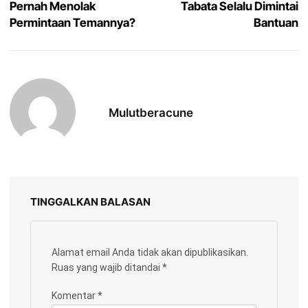
Pernah Menolak
Tabata Selalu Dimintai
Permintaan Temannya?
Bantuan
Mulutberacune
TINGGALKAN BALASAN
Alamat email Anda tidak akan dipublikasikan.
Ruas yang wajib ditandai
*
Komentar
*