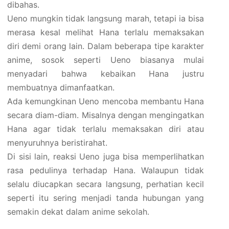
dibahas.
Ueno mungkin tidak langsung marah, tetapi ia bisa
merasa kesal melihat Hana terlalu memaksakan
diri demi orang lain. Dalam beberapa tipe karakter
anime, sosok seperti Ueno biasanya mulai
menyadari bahwa kebaikan Hana justru
membuatnya dimanfaatkan.
Ada kemungkinan Ueno mencoba membantu Hana
secara diam-diam. Misalnya dengan mengingatkan
Hana agar tidak terlalu memaksakan diri atau
menyuruhnya beristirahat.
Di sisi lain, reaksi Ueno juga bisa memperlihatkan
rasa pedulinya terhadap Hana. Walaupun tidak
selalu diucapkan secara langsung, perhatian kecil
seperti itu sering menjadi tanda hubungan yang
semakin dekat dalam anime sekolah.