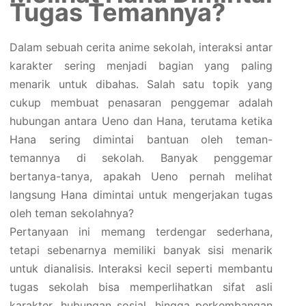
Tugas Temannya?
Dalam sebuah cerita anime sekolah, interaksi antar
karakter sering menjadi bagian yang paling
menarik untuk dibahas. Salah satu topik yang
cukup membuat penasaran penggemar adalah
hubungan antara Ueno dan Hana, terutama ketika
Hana sering dimintai bantuan oleh teman-
temannya di sekolah. Banyak penggemar
bertanya-tanya, apakah Ueno pernah melihat
langsung Hana dimintai untuk mengerjakan tugas
oleh teman sekolahnya?
Pertanyaan ini memang terdengar sederhana,
tetapi sebenarnya memiliki banyak sisi menarik
untuk dianalisis. Interaksi kecil seperti membantu
tugas sekolah bisa memperlihatkan sifat asli
karakter, hubungan sosial, hingga perkembangan