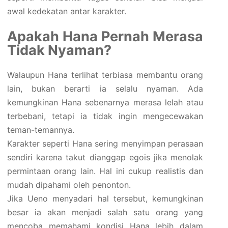
awal kedekatan antar karakter.
Apakah Hana Pernah Merasa
Tidak Nyaman?
Walaupun Hana terlihat terbiasa membantu orang
lain, bukan berarti ia selalu nyaman. Ada
kemungkinan Hana sebenarnya merasa lelah atau
terbebani, tetapi ia tidak ingin mengecewakan
teman-temannya.
Karakter seperti Hana sering menyimpan perasaan
sendiri karena takut dianggap egois jika menolak
permintaan orang lain. Hal ini cukup realistis dan
mudah dipahami oleh penonton.
Jika Ueno menyadari hal tersebut, kemungkinan
besar ia akan menjadi salah satu orang yang
mencoba memahami kondisi Hana lebih dalam