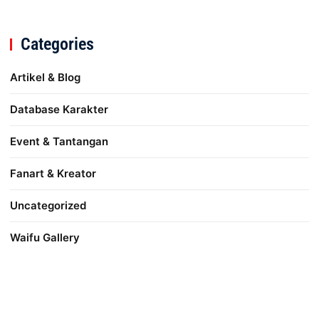
Categories
Artikel & Blog
Database Karakter
Event & Tantangan
Fanart & Kreator
Uncategorized
Waifu Gallery