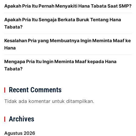
Apakah Pria Itu Pernah Menyakiti Hana Tabata Saat SMP?
Apakah Pria Itu Sengaja Berkata Buruk Tentang Hana
Tabata?
Kesalahan Pria yang Membuatnya Ingin Meminta Maaf ke
Hana
Mengapa Pria Itu Ingin Meminta Maaf kepada Hana
Tabata?
Recent Comments
Tidak ada komentar untuk ditampilkan.
Archives
Agustus 2026