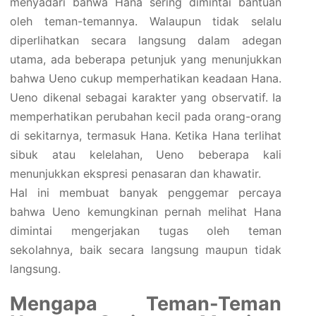
menyadari bahwa Hana sering dimintai bantuan
oleh teman-temannya. Walaupun tidak selalu
diperlihatkan secara langsung dalam adegan
utama, ada beberapa petunjuk yang menunjukkan
bahwa Ueno cukup memperhatikan keadaan Hana.
Ueno dikenal sebagai karakter yang observatif. Ia
memperhatikan perubahan kecil pada orang-orang
di sekitarnya, termasuk Hana. Ketika Hana terlihat
sibuk atau kelelahan, Ueno beberapa kali
menunjukkan ekspresi penasaran dan khawatir.
Hal ini membuat banyak penggemar percaya
bahwa Ueno kemungkinan pernah melihat Hana
dimintai mengerjakan tugas oleh teman
sekolahnya, baik secara langsung maupun tidak
langsung.
Mengapa Teman-Teman