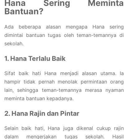
Hana Sering Meminta
Bantuan?
Ada beberapa alasan mengapa Hana sering
dimintai bantuan tugas oleh teman-temannya di
sekolah.
1. Hana Terlalu Baik
Sifat baik hati Hana menjadi alasan utama. Ia
hampir tidak pernah menolak permintaan orang
lain, sehingga teman-temannya merasa nyaman
meminta bantuan kepadanya.
2. Hana Rajin dan Pintar
Selain baik hati, Hana juga dikenal cukup rajin
dalam mengerjakan tugas sekolah. Hasil