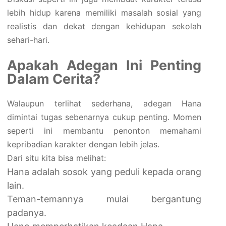
lebih hidup karena memiliki masalah sosial yang
realistis dan dekat dengan kehidupan sekolah
sehari-hari.
Apakah Adegan Ini Penting
Dalam Cerita?
Walaupun terlihat sederhana, adegan Hana
dimintai tugas sebenarnya cukup penting. Momen
seperti ini membantu penonton memahami
kepribadian karakter dengan lebih jelas.
Dari situ kita bisa melihat:
Hana adalah sosok yang peduli kepada orang
lain.
Teman-temannya mulai bergantung
padanya.