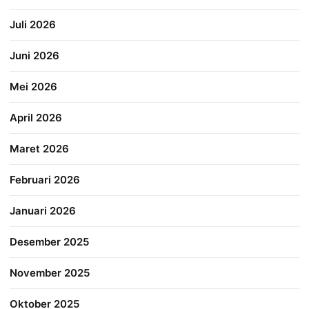
Juli 2026
Juni 2026
Mei 2026
April 2026
Maret 2026
Februari 2026
Januari 2026
Desember 2025
November 2025
Oktober 2025