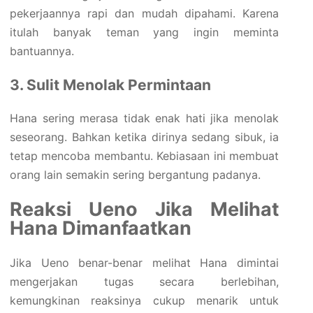
pekerjaannya rapi dan mudah dipahami. Karena
itulah banyak teman yang ingin meminta
bantuannya.
3. Sulit Menolak Permintaan
Hana sering merasa tidak enak hati jika menolak
seseorang. Bahkan ketika dirinya sedang sibuk, ia
tetap mencoba membantu. Kebiasaan ini membuat
orang lain semakin sering bergantung padanya.
Reaksi Ueno Jika Melihat
Hana Dimanfaatkan
Jika Ueno benar-benar melihat Hana dimintai
mengerjakan tugas secara berlebihan,
kemungkinan reaksinya cukup menarik untuk