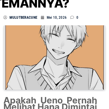
TEMANNYA?
MULUTBERACUNE
Mei 10, 2026
0
Apakah Ueno Pernah
Melihat Hana Dimintai