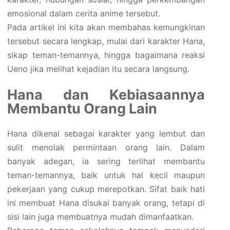
emosional dalam cerita anime tersebut.
Pada artikel ini kita akan membahas kemungkinan
tersebut secara lengkap, mulai dari karakter Hana,
sikap teman-temannya, hingga bagaimana reaksi
Ueno jika melihat kejadian itu secara langsung.
Hana dan Kebiasaannya
Membantu Orang Lain
Hana dikenal sebagai karakter yang lembut dan
sulit menolak permintaan orang lain. Dalam
banyak adegan, ia sering terlihat membantu
teman-temannya, baik untuk hal kecil maupun
pekerjaan yang cukup merepotkan. Sifat baik hati
ini membuat Hana disukai banyak orang, tetapi di
sisi lain juga membuatnya mudah dimanfaatkan.