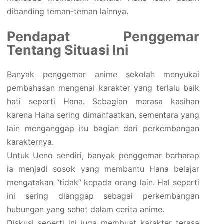
dibanding teman-teman lainnya.
Pendapat Penggemar
Tentang Situasi Ini
Banyak penggemar anime sekolah menyukai
pembahasan mengenai karakter yang terlalu baik
hati seperti Hana. Sebagian merasa kasihan
karena Hana sering dimanfaatkan, sementara yang
lain menganggap itu bagian dari perkembangan
karakternya.
Untuk Ueno sendiri, banyak penggemar berharap
ia menjadi sosok yang membantu Hana belajar
mengatakan “tidak” kepada orang lain. Hal seperti
ini sering dianggap sebagai perkembangan
hubungan yang sehat dalam cerita anime.
Diskusi seperti ini juga membuat karakter terasa