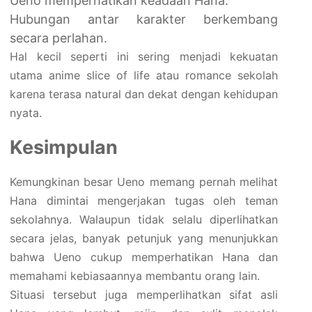
Ueno memperhatikan keadaan Hana.
Hubungan antar karakter berkembang
secara perlahan.
Hal kecil seperti ini sering menjadi kekuatan
utama anime slice of life atau romance sekolah
karena terasa natural dan dekat dengan kehidupan
nyata.
Kesimpulan
Kemungkinan besar Ueno memang pernah melihat
Hana dimintai mengerjakan tugas oleh teman
sekolahnya. Walaupun tidak selalu diperlihatkan
secara jelas, banyak petunjuk yang menunjukkan
bahwa Ueno cukup memperhatikan Hana dan
memahami kebiasaannya membantu orang lain.
Situasi tersebut juga memperlihatkan sifat asli