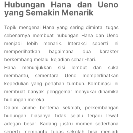
Hubungan Hana dan Ueno
yang Semakin Menarik
Topik mengenai Hana yang sering dimintai tugas
sebenarnya membuat hubungan Hana dan Ueno
menjadi lebih menarik. Interaksi seperti ini
memperlihatkan bagaimana dua karakter
berkembang melalui kejadian sehari-hari.
Hana menunjukkan sisi lembut dan suka
membantu, sementara Ueno memperlihatkan
kepedulian yang perlahan tumbuh. Kombinasi ini
membuat banyak penggemar menyukai dinamika
hubungan mereka.
Dalam anime bertema sekolah, perkembangan
hubungan biasanya tidak selalu terjadi lewat
adegan besar. Kadang justru momen sederhana
seperti membantu tugas sekolah bisa menjadi