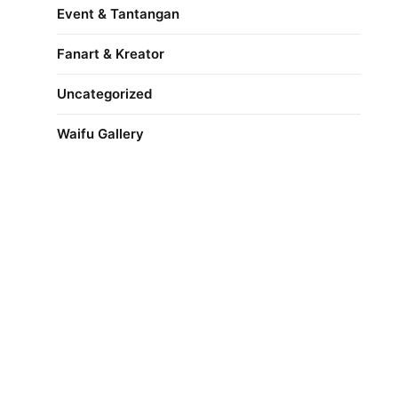
Event & Tantangan
Fanart & Kreator
Uncategorized
Waifu Gallery