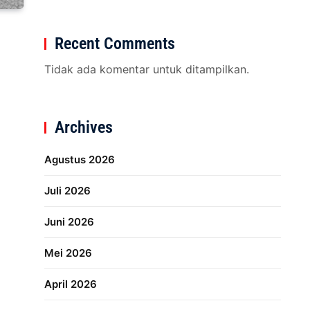
Recent Comments
Tidak ada komentar untuk ditampilkan.
Archives
Agustus 2026
Juli 2026
Juni 2026
Mei 2026
April 2026