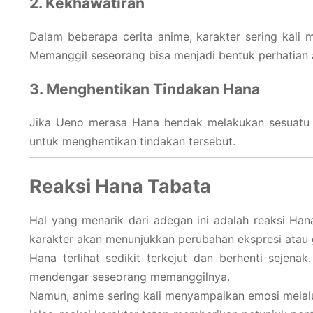
2. Kekhawatiran
Dalam beberapa cerita anime, karakter sering kali
Memanggil seseorang bisa menjadi bentuk perhatian 
3. Menghentikan Tindakan Hana
Jika Ueno merasa Hana hendak melakukan sesuatu 
untuk menghentikan tindakan tersebut.
Reaksi Hana Tabata
Hal yang menarik dari adegan ini adalah reaksi Ha
karakter akan menunjukkan perubahan ekspresi atau 
Hana terlihat sedikit terkejut dan berhenti seje
mendengar seseorang memanggilnya.
Namun, anime sering kali menyampaikan emosi melalui