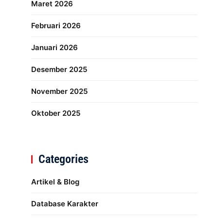
Maret 2026
Februari 2026
Januari 2026
Desember 2025
November 2025
Oktober 2025
Categories
Artikel & Blog
Database Karakter