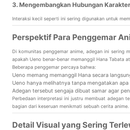
3. Mengembangkan Hubungan Karakte
Interaksi kecil seperti ini sering digunakan untuk 
Perspektif Para Penggemar A
Di komunitas penggemar anime, adegan ini sering m
apakah Ueno benar-benar memanggil Hana Tabata ata
Beberapa penggemar percaya bahwa:
Ueno memang memanggil Hana secara langsun
Ueno hanya melihatnya tanpa mengatakan apa 
Adegan tersebut sengaja dibuat samar agar pen
Perbedaan interpretasi ini justru membuat adegan t
bagian dari keseruan menikmati sebuah cerita anime.
Detail Visual yang Sering Terl