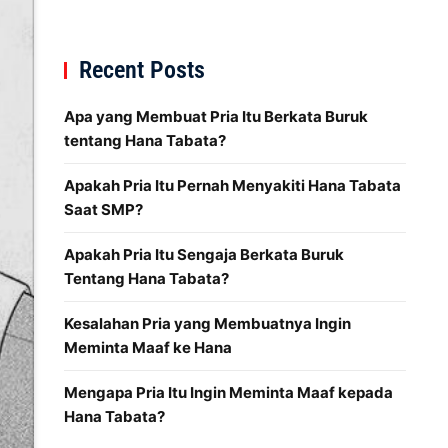
Recent Posts
Apa yang Membuat Pria Itu Berkata Buruk
tentang Hana Tabata?
Apakah Pria Itu Pernah Menyakiti Hana Tabata
Saat SMP?
Apakah Pria Itu Sengaja Berkata Buruk
Tentang Hana Tabata?
Kesalahan Pria yang Membuatnya Ingin
Meminta Maaf ke Hana
Mengapa Pria Itu Ingin Meminta Maaf kepada
Hana Tabata?