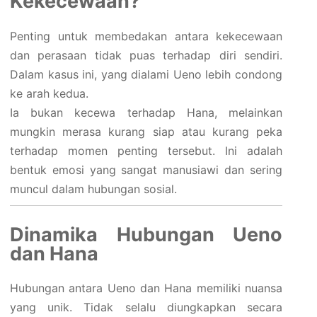
Kekecewaan?
Penting untuk membedakan antara kekecewaan
dan perasaan tidak puas terhadap diri sendiri.
Dalam kasus ini, yang dialami Ueno lebih condong
ke arah kedua.
Ia bukan kecewa terhadap Hana, melainkan
mungkin merasa kurang siap atau kurang peka
terhadap momen penting tersebut. Ini adalah
bentuk emosi yang sangat manusiawi dan sering
muncul dalam hubungan sosial.
Dinamika Hubungan Ueno
dan Hana
Hubungan antara Ueno dan Hana memiliki nuansa
yang unik. Tidak selalu diungkapkan secara