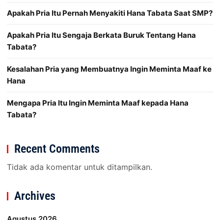
Apakah Pria Itu Pernah Menyakiti Hana Tabata Saat SMP?
Apakah Pria Itu Sengaja Berkata Buruk Tentang Hana
Tabata?
Kesalahan Pria yang Membuatnya Ingin Meminta Maaf ke
Hana
Mengapa Pria Itu Ingin Meminta Maaf kepada Hana
Tabata?
Recent Comments
Tidak ada komentar untuk ditampilkan.
Archives
Agustus 2026