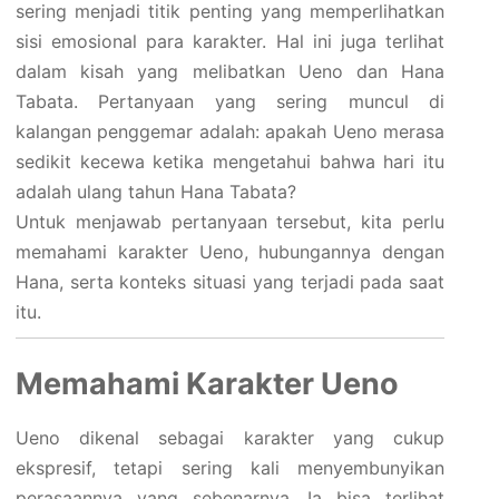
sering menjadi titik penting yang memperlihatkan
sisi emosional para karakter. Hal ini juga terlihat
dalam kisah yang melibatkan Ueno dan Hana
Tabata. Pertanyaan yang sering muncul di
kalangan penggemar adalah: apakah Ueno merasa
sedikit kecewa ketika mengetahui bahwa hari itu
adalah ulang tahun Hana Tabata?
Untuk menjawab pertanyaan tersebut, kita perlu
memahami karakter Ueno, hubungannya dengan
Hana, serta konteks situasi yang terjadi pada saat
itu.
Memahami Karakter Ueno
Ueno dikenal sebagai karakter yang cukup
ekspresif, tetapi sering kali menyembunyikan
perasaannya yang sebenarnya. Ia bisa terlihat