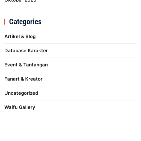
Categories
Artikel & Blog
Database Karakter
Event & Tantangan
Fanart & Kreator
Uncategorized
Waifu Gallery