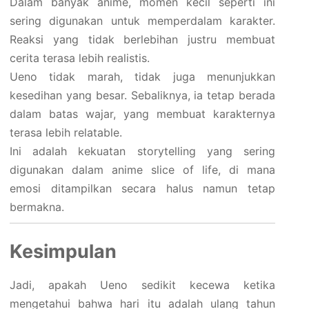
Dalam banyak anime, momen kecil seperti ini
sering digunakan untuk memperdalam karakter.
Reaksi yang tidak berlebihan justru membuat
cerita terasa lebih realistis.
Ueno tidak marah, tidak juga menunjukkan
kesedihan yang besar. Sebaliknya, ia tetap berada
dalam batas wajar, yang membuat karakternya
terasa lebih relatable.
Ini adalah kekuatan storytelling yang sering
digunakan dalam anime slice of life, di mana
emosi ditampilkan secara halus namun tetap
bermakna.
Kesimpulan
Jadi, apakah Ueno sedikit kecewa ketika
mengetahui bahwa hari itu adalah ulang tahun