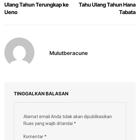
Ulang Tahun Terungkap ke
Tahu Ulang Tahun Hana
Ueno
Tabata
Mulutberacune
TINGGALKAN BALASAN
Alamat email Anda tidak akan dipublikasikan.
Ruas yang wajib ditandai
*
Komentar
*