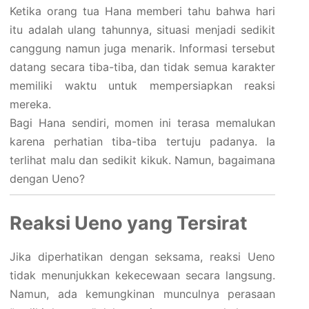
Ketika orang tua Hana memberi tahu bahwa hari
itu adalah ulang tahunnya, situasi menjadi sedikit
canggung namun juga menarik. Informasi tersebut
datang secara tiba-tiba, dan tidak semua karakter
memiliki waktu untuk mempersiapkan reaksi
mereka.
Bagi Hana sendiri, momen ini terasa memalukan
karena perhatian tiba-tiba tertuju padanya. Ia
terlihat malu dan sedikit kikuk. Namun, bagaimana
dengan Ueno?
Reaksi Ueno yang Tersirat
Jika diperhatikan dengan seksama, reaksi Ueno
tidak menunjukkan kekecewaan secara langsung.
Namun, ada kemungkinan munculnya perasaan