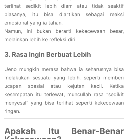
terlihat sedikit lebih diam atau tidak seaktif
biasanya, itu bisa diartikan sebagai reaksi
emosional yang ia tahan.
Namun, ini bukan berarti kekecewaan besar,
melainkan lebih ke refleksi diri.
3. Rasa Ingin Berbuat Lebih
Ueno mungkin merasa bahwa ia seharusnya bisa
melakukan sesuatu yang lebih, seperti memberi
ucapan spesial atau kejutan kecil. Ketika
kesempatan itu terlewat, muncullah rasa “sedikit
menyesal” yang bisa terlihat seperti kekecewaan
ringan.
Apakah Itu Benar-Benar