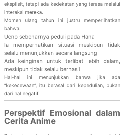
eksplisit, tetapi ada kedekatan yang terasa melalui
interaksi mereka.
Momen ulang tahun ini justru memperlihatkan
bahwa:
Ueno sebenarnya peduli pada Hana
Ia memperhatikan situasi meskipun tidak
selalu menunjukkan secara langsung
Ada keinginan untuk terlibat lebih dalam,
meskipun tidak selalu berhasil
Hal-hal ini menunjukkan bahwa jika ada
“kekecewaan”, itu berasal dari kepedulian, bukan
dari hal negatif.
Perspektif Emosional dalam
Cerita Anime