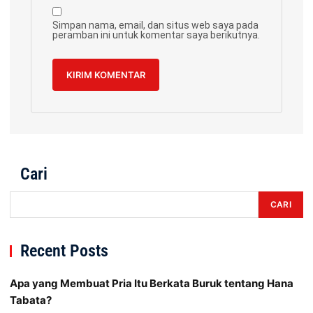
Simpan nama, email, dan situs web saya pada
peramban ini untuk komentar saya berikutnya.
Cari
CARI
Recent Posts
Apa yang Membuat Pria Itu Berkata Buruk tentang Hana
Tabata?