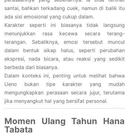
santai, bahkan terkadang cuek, namun di balik itu
ada sisi emosional yang cukup dalam.
Karakter seperti ini biasanya tidak langsung
menunjukkan rasa kecewa secara terang-
terangan. Sebaliknya, emosi tersebut muncul
dalam bentuk sikap halus, seperti perubahan
ekspresi, nada bicara, atau reaksi yang sedikit
berbeda dari biasanya.
Dalam konteks ini, penting untuk melihat bahwa
Ueno bukan tipe karakter yang mudah
mengungkapkan perasaan secara jujur, terutama
jika menyangkut hal yang bersifat personal.
Momen Ulang Tahun Hana
Tabata