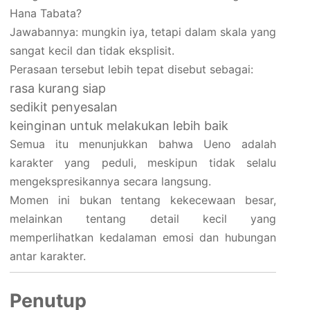
Hana Tabata?
Jawabannya: mungkin iya, tetapi dalam skala yang
sangat kecil dan tidak eksplisit.
Perasaan tersebut lebih tepat disebut sebagai:
rasa kurang siap
sedikit penyesalan
keinginan untuk melakukan lebih baik
Semua itu menunjukkan bahwa Ueno adalah
karakter yang peduli, meskipun tidak selalu
mengekspresikannya secara langsung.
Momen ini bukan tentang kekecewaan besar,
melainkan tentang detail kecil yang
memperlihatkan kedalaman emosi dan hubungan
antar karakter.
Penutup