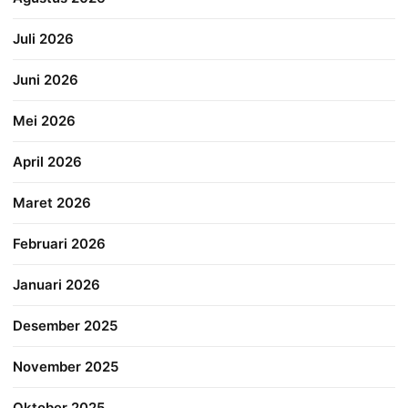
Juli 2026
Juni 2026
Mei 2026
April 2026
Maret 2026
Februari 2026
Januari 2026
Desember 2025
November 2025
Oktober 2025