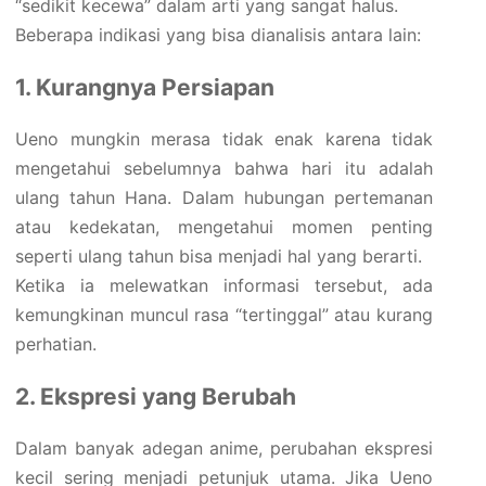
“sedikit kecewa” dalam arti yang sangat halus.
Beberapa indikasi yang bisa dianalisis antara lain:
1. Kurangnya Persiapan
Ueno mungkin merasa tidak enak karena tidak
mengetahui sebelumnya bahwa hari itu adalah
ulang tahun Hana. Dalam hubungan pertemanan
atau kedekatan, mengetahui momen penting
seperti ulang tahun bisa menjadi hal yang berarti.
Ketika ia melewatkan informasi tersebut, ada
kemungkinan muncul rasa “tertinggal” atau kurang
perhatian.
2. Ekspresi yang Berubah
Dalam banyak adegan anime, perubahan ekspresi
kecil sering menjadi petunjuk utama. Jika Ueno