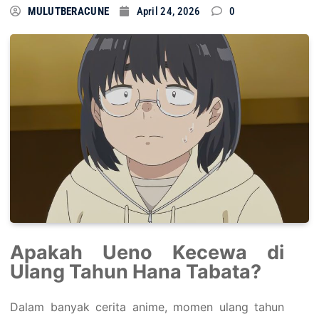
MULUTBERACUNE
April 24, 2026
0
Apakah Ueno Kecewa di
Ulang Tahun Hana Tabata?
Dalam banyak cerita anime, momen ulang tahun