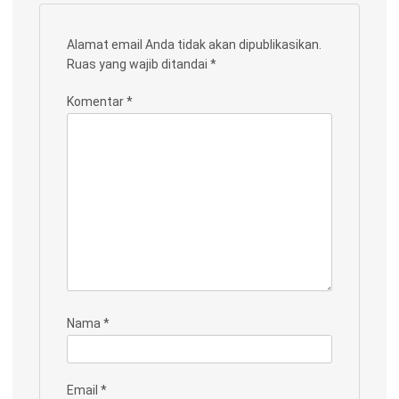
Alamat email Anda tidak akan dipublikasikan.
Ruas yang wajib ditandai
*
Komentar
*
Nama
*
Email
*