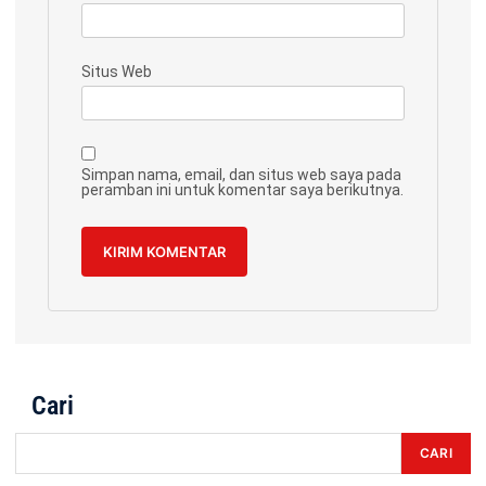
Situs Web
Simpan nama, email, dan situs web saya pada
peramban ini untuk komentar saya berikutnya.
Cari
CARI