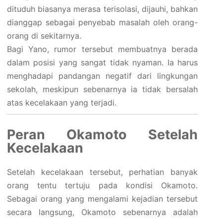
dituduh biasanya merasa terisolasi, dijauhi, bahkan
dianggap sebagai penyebab masalah oleh orang-
orang di sekitarnya.
Bagi Yano, rumor tersebut membuatnya berada
dalam posisi yang sangat tidak nyaman. Ia harus
menghadapi pandangan negatif dari lingkungan
sekolah, meskipun sebenarnya ia tidak bersalah
atas kecelakaan yang terjadi.
Peran Okamoto Setelah
Kecelakaan
Setelah kecelakaan tersebut, perhatian banyak
orang tentu tertuju pada kondisi Okamoto.
Sebagai orang yang mengalami kejadian tersebut
secara langsung, Okamoto sebenarnya adalah