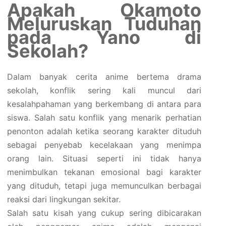
Apakah Okamoto
Meluruskan Tuduhan
pada Yano di
Sekolah?
Dalam banyak cerita anime bertema drama
sekolah, konflik sering kali muncul dari
kesalahpahaman yang berkembang di antara para
siswa. Salah satu konflik yang menarik perhatian
penonton adalah ketika seorang karakter dituduh
sebagai penyebab kecelakaan yang menimpa
orang lain. Situasi seperti ini tidak hanya
menimbulkan tekanan emosional bagi karakter
yang dituduh, tetapi juga memunculkan berbagai
reaksi dari lingkungan sekitar.
Salah satu kisah yang cukup sering dibicarakan