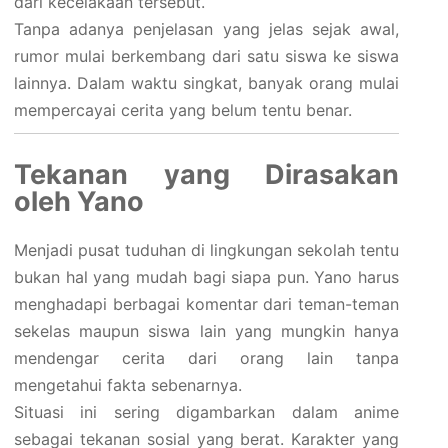
dari kecelakaan tersebut.
Tanpa adanya penjelasan yang jelas sejak awal,
rumor mulai berkembang dari satu siswa ke siswa
lainnya. Dalam waktu singkat, banyak orang mulai
mempercayai cerita yang belum tentu benar.
Tekanan yang Dirasakan
oleh Yano
Menjadi pusat tuduhan di lingkungan sekolah tentu
bukan hal yang mudah bagi siapa pun. Yano harus
menghadapi berbagai komentar dari teman-teman
sekelas maupun siswa lain yang mungkin hanya
mendengar cerita dari orang lain tanpa
mengetahui fakta sebenarnya.
Situasi ini sering digambarkan dalam anime
sebagai tekanan sosial yang berat. Karakter yang