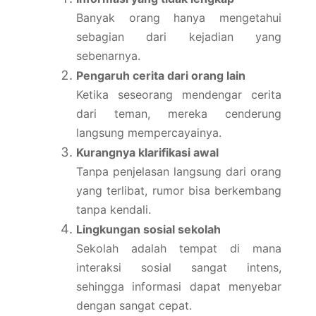
Banyak orang hanya mengetahui
sebagian dari kejadian yang
sebenarnya.
Pengaruh cerita dari orang lain
Ketika seseorang mendengar cerita
dari teman, mereka cenderung
langsung mempercayainya.
Kurangnya klarifikasi awal
Tanpa penjelasan langsung dari orang
yang terlibat, rumor bisa berkembang
tanpa kendali.
Lingkungan sosial sekolah
Sekolah adalah tempat di mana
interaksi sosial sangat intens,
sehingga informasi dapat menyebar
dengan sangat cepat.