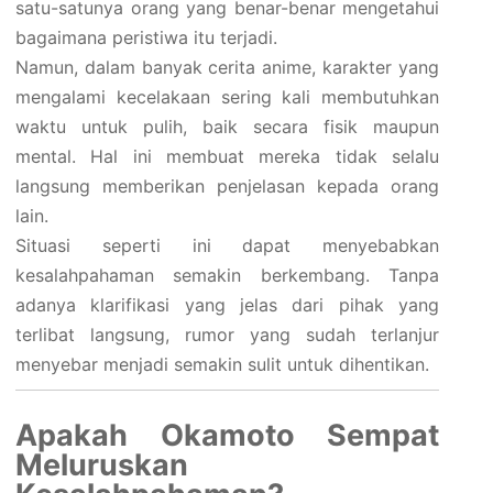
satu-satunya orang yang benar-benar mengetahui
bagaimana peristiwa itu terjadi.
Namun, dalam banyak cerita anime, karakter yang
mengalami kecelakaan sering kali membutuhkan
waktu untuk pulih, baik secara fisik maupun
mental. Hal ini membuat mereka tidak selalu
langsung memberikan penjelasan kepada orang
lain.
Situasi seperti ini dapat menyebabkan
kesalahpahaman semakin berkembang. Tanpa
adanya klarifikasi yang jelas dari pihak yang
terlibat langsung, rumor yang sudah terlanjur
menyebar menjadi semakin sulit untuk dihentikan.
Apakah Okamoto Sempat
Meluruskan