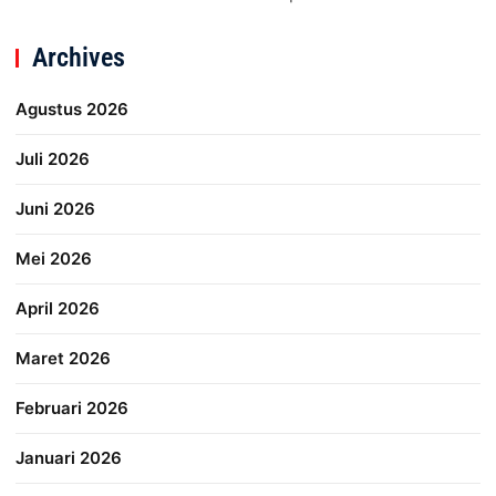
Archives
Agustus 2026
Juli 2026
Juni 2026
Mei 2026
April 2026
Maret 2026
Februari 2026
Januari 2026