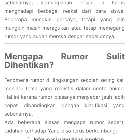
sebenarnya, kemungkinan besar ia harus
menghadapi berbagai reaksi dari para siswa.
Beberapa mungkin percaya, tetapi yang lain
mungkin masih meragukan atau tetap memegang
rumor yang sudah mereka dengar sebelumnya.
Mengapa Rumor Sulit
Dihentikan?
Fenomena rumor di lingkungan sekolah sering kali
menjadi tema yang realistis dalam cerita anime.
Hal ini karena rumor biasanya menyebar jauh lebih
cepat dibandingkan dengan klarifikasi yang
sebenarnya.
Ada beberapa alasan mengapa rumor seperti
tuduhan terhadap Yano bisa terus berkembang:
Informasi yang tidak lengkap