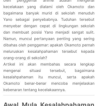
oleh penggemar anime adalah mengenai
kecelakaan yang dialami oleh Okamoto dan
bagaimana banyak murid di sekolah menuduh
Yano sebagai penyebabnya. Tuduhan tersebut
menyebar dengan cepat di lingkungan sekolah
dan membuat posisi Yano menjadi sangat sulit.
Namun, muncul pertanyaan penting yang sering
dibahas oleh penggemar: apakah Okamoto pernah
meluruskan kesalahpahaman tersebut kepada
orang-orang di sekolah?
Artikel ini akan membahas secara lengkap
mengenai situasi tersebut, bagaimana
kesalahpahaman itu muncul, serta apakah
Okamoto benar-benar mencoba menjelaskan
kebenaran tentang kecelakaannya.
Awal Mula Kesalahpahaman