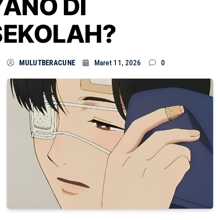
YANO DI
SEKOLAH?
MULUTBERACUNE
Maret 11, 2026
0