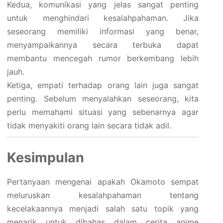
Kedua, komunikasi yang jelas sangat penting
untuk menghindari kesalahpahaman. Jika
seseorang memiliki informasi yang benar,
menyampaikannya secara terbuka dapat
membantu mencegah rumor berkembang lebih
jauh.
Ketiga, empati terhadap orang lain juga sangat
penting. Sebelum menyalahkan seseorang, kita
perlu memahami situasi yang sebenarnya agar
tidak menyakiti orang lain secara tidak adil.
Kesimpulan
Pertanyaan mengenai apakah Okamoto sempat
meluruskan kesalahpahaman tentang
kecelakaannya menjadi salah satu topik yang
menarik untuk dibahas dalam cerita anime