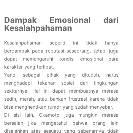
Dampak Emosional dari
Kesalahpahaman
Kesalahpahaman seperti ini tidak hanya
berdampak pada reputasi seseorang, tetapi juga
dapat memengaruhi kondisi emosional para
karakter yang terlibat.
Yano, sebagai pihak yang dituduh, harus
menghadapi tekanan sosial dari lingkungan
sekitarnya. Hal ini dapat membuatnya merasa
sedih, marah, atau bahkan frustrasi karena tidak
bisa menghentikan rumor yang sudah menyebar.
Di sisi lain, Okamoto juga mungkin merasa
bersalah jika mengetahui bahwa orang lain
disalahkan atas sesuatu yang sebenarnya tidak