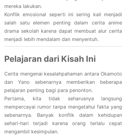
mereka lakukan.
Konflik emosional seperti ini sering kali menjadi
salah satu elemen penting dalam cerita anime
drama sekolah karena dapat membuat alur cerita
menjadi lebih mendalam dan menyentuh.
Pelajaran dari Kisah Ini
Cerita mengenai kesalahpahaman antara Okamoto
dan Yano sebenarnya memberikan beberapa
pelajaran penting bagi para penonton.
Pertama, kita tidak seharusnya langsung
mempercayai rumor tanpa mengetahui fakta yang
sebenarnya. Banyak konflik dalam kehidupan
sehari-hari terjadi karena orang terlalu cepat
mengambil kesimpulan.