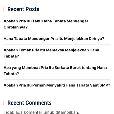
Recent Posts
Apakah Pria Itu Tahu Hana Tabata Mendengar
Obrolannya?
Hana Tabata Mendengar Pria Itu Menjelekkan Dirinya?
Apakah Teman Pria Itu Memaksa Menjelekkan Hana
Tabata?
Apa yang Membuat Pria Itu Berkata Buruk tentang Hana
Tabata?
Apakah Pria Itu Pernah Menyakiti Hana Tabata Saat SMP?
Recent Comments
Tidak ada komentar untuk ditampilkan.