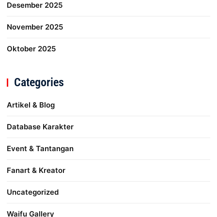
Desember 2025
November 2025
Oktober 2025
Categories
Artikel & Blog
Database Karakter
Event & Tantangan
Fanart & Kreator
Uncategorized
Waifu Gallery