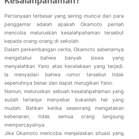
Kesalahpahaman?
Pertanyaan terbesar yang sering muncul dari para
penggemar adalah apakah Okamoto pernah
mencoba meluruskan kesalahpahaman tersebut
kepada orang-orang di sekolah.
Dalam perkembangan cerita, Okamoto sebenarnya
mengetahui bahwa banyak siswa yang
menyalahkan Yano atas kecelakaan yang terjadi.
Ia menyadari bahwa rumor tersebut tidak
sepenuhnya benar dan dapat merugikan Yano.
Namun, meluruskan sebuah kesalahpahaman yang
sudah terlanjur menyebar bukanlah hal yang
mudah. Bahkan ketika seseorang mengatakan
kebenaran, tidak semua orang langsung
mempercayainya.
Jika Okamoto mencoba menjelaskan situasi yang