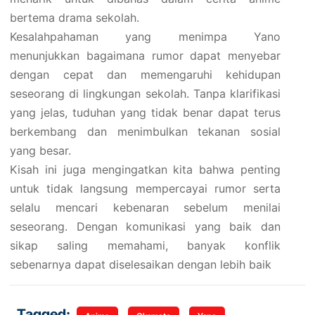
bertema drama sekolah.
Kesalahpahaman yang menimpa Yano
menunjukkan bagaimana rumor dapat menyebar
dengan cepat dan memengaruhi kehidupan
seseorang di lingkungan sekolah. Tanpa klarifikasi
yang jelas, tuduhan yang tidak benar dapat terus
berkembang dan menimbulkan tekanan sosial
yang besar.
Kisah ini juga mengingatkan kita bahwa penting
untuk tidak langsung mempercayai rumor serta
selalu mencari kebenaran sebelum menilai
seseorang. Dengan komunikasi yang baik dan
sikap saling memahami, banyak konflik
sebenarnya dapat diselesaikan dengan lebih baik
Tagged: