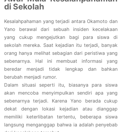
di Sekolah
Kesalahpahaman yang terjadi antara Okamoto dan
Yano berawal dari sebuah insiden kecelakaan
yang cukup mengejutkan bagi para siswa di
sekolah mereka. Saat kejadian itu terjadi, banyak
orang hanya melihat sebagian dari peristiwa yang
sebenarnya. Hal ini membuat informasi yang
beredar menjadi tidak lengkap dan bahkan
berubah menjadi rumor.
Dalam situasi seperti itu, biasanya para siswa
akan mencoba menyimpulkan sendiri apa yang
sebenarnya terjadi. Karena Yano berada cukup
dekat dengan lokasi kejadian atau dianggap
memiliki keterlibatan tertentu, beberapa siswa
langsung menganggap bahwa ia adalah penyebab