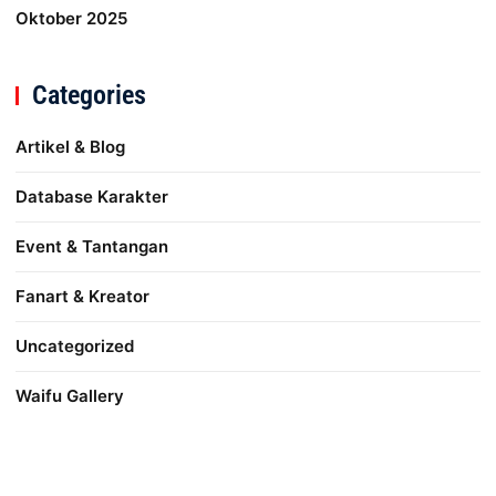
Oktober 2025
Categories
Artikel & Blog
Database Karakter
Event & Tantangan
Fanart & Kreator
Uncategorized
Waifu Gallery