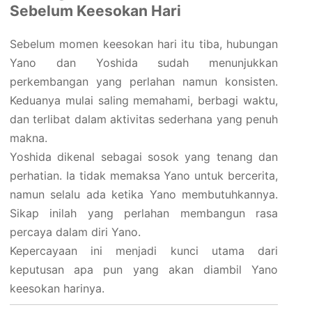
Sebelum Keesokan Hari
Sebelum momen keesokan hari itu tiba, hubungan
Yano dan Yoshida sudah menunjukkan
perkembangan yang perlahan namun konsisten.
Keduanya mulai saling memahami, berbagi waktu,
dan terlibat dalam aktivitas sederhana yang penuh
makna.
Yoshida dikenal sebagai sosok yang tenang dan
perhatian. Ia tidak memaksa Yano untuk bercerita,
namun selalu ada ketika Yano membutuhkannya.
Sikap inilah yang perlahan membangun rasa
percaya dalam diri Yano.
Kepercayaan ini menjadi kunci utama dari
keputusan apa pun yang akan diambil Yano
keesokan harinya.