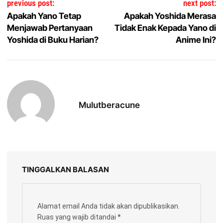
previous post:
next post:
Apakah Yano Tetap
Apakah Yoshida Merasa
Menjawab Pertanyaan
Tidak Enak Kepada Yano di
Yoshida di Buku Harian?
Anime Ini?
Mulutberacune
TINGGALKAN BALASAN
Alamat email Anda tidak akan dipublikasikan.
Ruas yang wajib ditandai
*