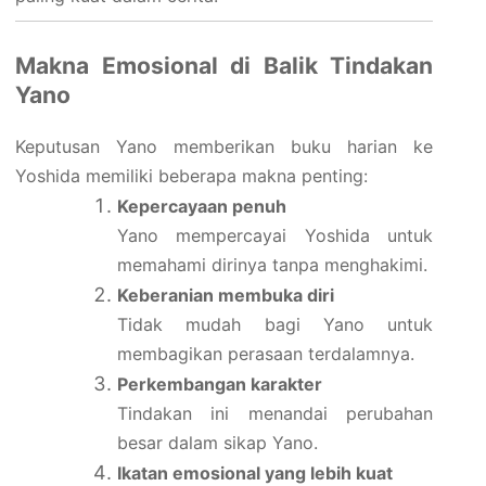
Makna Emosional di Balik Tindakan
Yano
Keputusan Yano memberikan buku harian ke
Yoshida memiliki beberapa makna penting:
Kepercayaan penuh
Yano mempercayai Yoshida untuk
memahami dirinya tanpa menghakimi.
Keberanian membuka diri
Tidak mudah bagi Yano untuk
membagikan perasaan terdalamnya.
Perkembangan karakter
Tindakan ini menandai perubahan
besar dalam sikap Yano.
Ikatan emosional yang lebih kuat