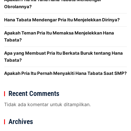
Obrolannya?
Hana Tabata Mendengar Pria Itu Menjelekkan Dirinya?
Apakah Teman Pria Itu Memaksa Menjelekkan Hana
Tabata?
Apa yang Membuat Pria Itu Berkata Buruk tentang Hana
Tabata?
Apakah Pria Itu Pernah Menyakiti Hana Tabata Saat SMP?
Recent Comments
Tidak ada komentar untuk ditampilkan.
Archives