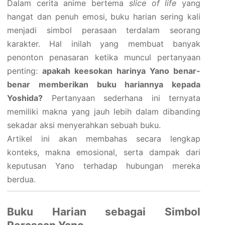
Dalam cerita anime bertema
slice of life
yang
hangat dan penuh emosi, buku harian sering kali
menjadi simbol perasaan terdalam seorang
karakter. Hal inilah yang membuat banyak
penonton penasaran ketika muncul pertanyaan
penting:
apakah keesokan harinya Yano benar-
benar memberikan buku hariannya kepada
Yoshida?
Pertanyaan sederhana ini ternyata
memiliki makna yang jauh lebih dalam dibanding
sekadar aksi menyerahkan sebuah buku.
Artikel ini akan membahas secara lengkap
konteks, makna emosional, serta dampak dari
keputusan Yano terhadap hubungan mereka
berdua.
Buku Harian sebagai Simbol