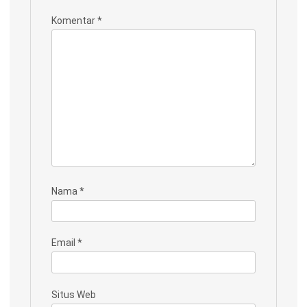
Komentar
*
Nama
*
Email
*
Situs Web