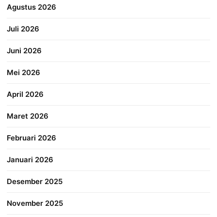
Agustus 2026
Juli 2026
Juni 2026
Mei 2026
April 2026
Maret 2026
Februari 2026
Januari 2026
Desember 2025
November 2025