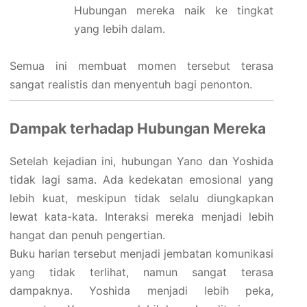
Hubungan mereka naik ke tingkat
yang lebih dalam.
Semua ini membuat momen tersebut terasa
sangat realistis dan menyentuh bagi penonton.
Dampak terhadap Hubungan Mereka
Setelah kejadian ini, hubungan Yano dan Yoshida
tidak lagi sama. Ada kedekatan emosional yang
lebih kuat, meskipun tidak selalu diungkapkan
lewat kata-kata. Interaksi mereka menjadi lebih
hangat dan penuh pengertian.
Buku harian tersebut menjadi jembatan komunikasi
yang tidak terlihat, namun sangat terasa
dampaknya. Yoshida menjadi lebih peka,