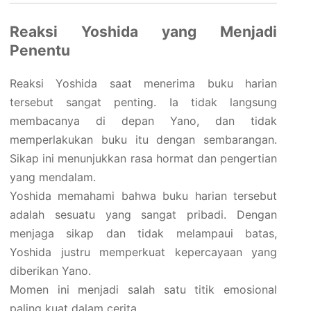
Reaksi Yoshida yang Menjadi
Penentu
Reaksi Yoshida saat menerima buku harian
tersebut sangat penting. Ia tidak langsung
membacanya di depan Yano, dan tidak
memperlakukan buku itu dengan sembarangan.
Sikap ini menunjukkan rasa hormat dan pengertian
yang mendalam.
Yoshida memahami bahwa buku harian tersebut
adalah sesuatu yang sangat pribadi. Dengan
menjaga sikap dan tidak melampaui batas,
Yoshida justru memperkuat kepercayaan yang
diberikan Yano.
Momen ini menjadi salah satu titik emosional
paling kuat dalam cerita.