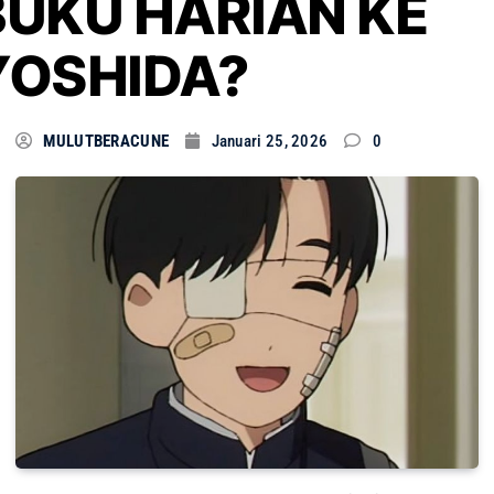
BUKU HARIAN KE
YOSHIDA?
MULUTBERACUNE
Januari 25, 2026
0