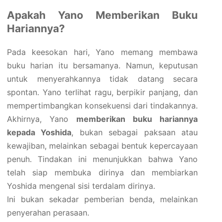
Apakah Yano Memberikan Buku
Hariannya?
Pada keesokan hari, Yano memang membawa
buku harian itu bersamanya. Namun, keputusan
untuk menyerahkannya tidak datang secara
spontan. Yano terlihat ragu, berpikir panjang, dan
mempertimbangkan konsekuensi dari tindakannya.
Akhirnya, Yano
memberikan buku hariannya
kepada Yoshida
, bukan sebagai paksaan atau
kewajiban, melainkan sebagai bentuk kepercayaan
penuh. Tindakan ini menunjukkan bahwa Yano
telah siap membuka dirinya dan membiarkan
Yoshida mengenal sisi terdalam dirinya.
Ini bukan sekadar pemberian benda, melainkan
penyerahan perasaan.