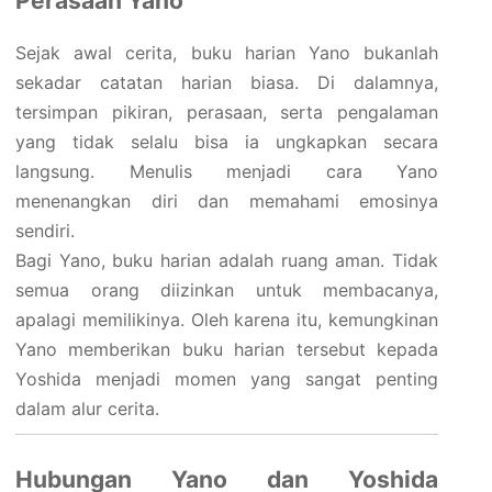
Perasaan Yano
Sejak awal cerita, buku harian Yano bukanlah
sekadar catatan harian biasa. Di dalamnya,
tersimpan pikiran, perasaan, serta pengalaman
yang tidak selalu bisa ia ungkapkan secara
langsung. Menulis menjadi cara Yano
menenangkan diri dan memahami emosinya
sendiri.
Bagi Yano, buku harian adalah ruang aman. Tidak
semua orang diizinkan untuk membacanya,
apalagi memilikinya. Oleh karena itu, kemungkinan
Yano memberikan buku harian tersebut kepada
Yoshida menjadi momen yang sangat penting
dalam alur cerita.
Hubungan Yano dan Yoshida