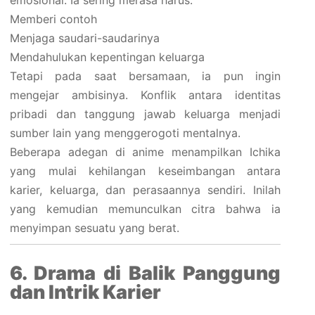
emosional. Ia sering merasa harus:
Memberi contoh
Menjaga saudari-saudarinya
Mendahulukan kepentingan keluarga
Tetapi pada saat bersamaan, ia pun ingin
mengejar ambisinya. Konflik antara identitas
pribadi dan tanggung jawab keluarga menjadi
sumber lain yang menggerogoti mentalnya.
Beberapa adegan di anime menampilkan Ichika
yang mulai kehilangan keseimbangan antara
karier, keluarga, dan perasaannya sendiri. Inilah
yang kemudian memunculkan citra bahwa ia
menyimpan sesuatu yang berat.
6. Drama di Balik Panggung
dan Intrik Karier