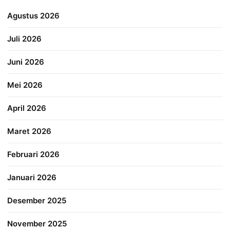
Agustus 2026
Juli 2026
Juni 2026
Mei 2026
April 2026
Maret 2026
Februari 2026
Januari 2026
Desember 2025
November 2025