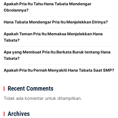
Apakah Pria Itu Tahu Hana Tabata Mendengar
Obrolannya?
Hana Tabata Mendengar Pria Itu Menjelekkan Dirinya?
Apakah Teman Pria Itu Memaksa Menjelekkan Hana
Tabata?
Apa yang Membuat Pria Itu Berkata Buruk tentang Hana
Tabata?
Apakah Pria Itu Pernah Menyakiti Hana Tabata Saat SMP?
Recent Comments
Tidak ada komentar untuk ditampilkan.
Archives