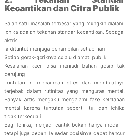
Kecantikan dan Citra Publik
Salah satu masalah terbesar yang mungkin dialami
Ichika adalah tekanan standar kecantikan. Sebagai
aktris:
Ia dituntut menjaga penampilan setiap hari
Setiap gerak-geriknya selalu diamati publik
Kesalahan kecil bisa menjadi bahan gosip tak
berujung
Tuntutan ini menambah stres dan membuatnya
terjebak dalam rutinitas yang menguras mental.
Banyak artis mengaku mengalami fase kelelahan
mental karena tuntutan seperti itu, dan Ichika
tidak terkecuali.
Bagi Ichika, menjadi cantik bukan hanya modal—
tetapi juga beban. Ia sadar posisinya dapat hancur