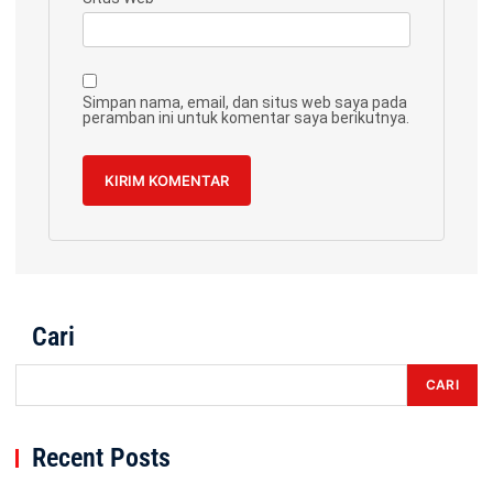
Simpan nama, email, dan situs web saya pada
peramban ini untuk komentar saya berikutnya.
Cari
CARI
Recent Posts