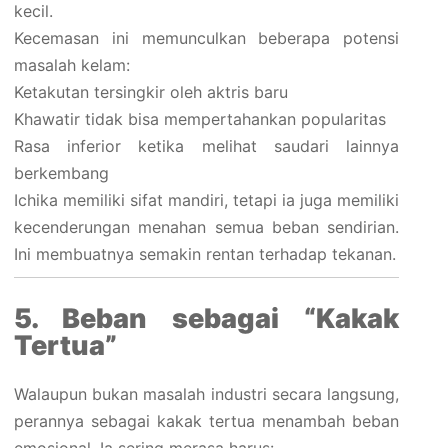
kecil.
Kecemasan ini memunculkan beberapa potensi
masalah kelam:
Ketakutan tersingkir oleh aktris baru
Khawatir tidak bisa mempertahankan popularitas
Rasa inferior ketika melihat saudari lainnya
berkembang
Ichika memiliki sifat mandiri, tetapi ia juga memiliki
kecenderungan menahan semua beban sendirian.
Ini membuatnya semakin rentan terhadap tekanan.
5. Beban sebagai “Kakak
Tertua”
Walaupun bukan masalah industri secara langsung,
perannya sebagai kakak tertua menambah beban