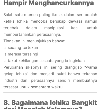
Hampir Menghancurkannya
Salah satu momen paling ikonik dalam seri adalah
ketika Ichika mencoba bersikap dewasa namun
terjebak dalam manipulasi kecil untuk
mempertahankan perasaannya.
Tindakan ini menunjukkan bahwa:
Ia sedang tertekan
Ia merasa tersaingi
Ia takut kehilangan sesuatu yang ia inginkan
Perubahan sikapnya ini sering dianggap “warna
gelap Ichika” dan menjadi bukti bahwa tekanan
industri dan perasaannya sendiri membuatnya
tersesat untuk sementara waktu.
8. Bagaimana Ichika Bangkit