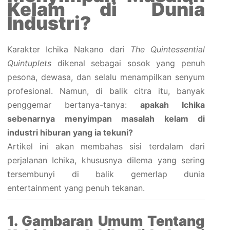
Kelam di Dunia
Industri?
Karakter Ichika Nakano dari
The Quintessential
Quintuplets
dikenal sebagai sosok yang penuh
pesona, dewasa, dan selalu menampilkan senyum
profesional. Namun, di balik citra itu, banyak
penggemar bertanya-tanya:
apakah Ichika
sebenarnya menyimpan masalah kelam di
industri hiburan yang ia tekuni?
Artikel ini akan membahas sisi terdalam dari
perjalanan Ichika, khususnya dilema yang sering
tersembunyi di balik gemerlap dunia
entertainment yang penuh tekanan.
1. Gambaran Umum Tentang