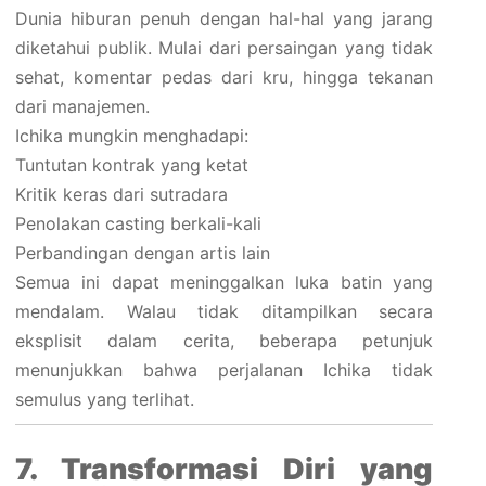
Dunia hiburan penuh dengan hal-hal yang jarang
diketahui publik. Mulai dari persaingan yang tidak
sehat, komentar pedas dari kru, hingga tekanan
dari manajemen.
Ichika mungkin menghadapi:
Tuntutan kontrak yang ketat
Kritik keras dari sutradara
Penolakan casting berkali-kali
Perbandingan dengan artis lain
Semua ini dapat meninggalkan luka batin yang
mendalam. Walau tidak ditampilkan secara
eksplisit dalam cerita, beberapa petunjuk
menunjukkan bahwa perjalanan Ichika tidak
semulus yang terlihat.
7. Transformasi Diri yang