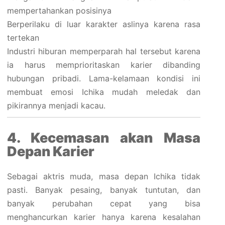
mempertahankan posisinya
Berperilaku di luar karakter aslinya karena rasa
tertekan
Industri hiburan memperparah hal tersebut karena
ia harus memprioritaskan karier dibanding
hubungan pribadi. Lama-kelamaan kondisi ini
membuat emosi Ichika mudah meledak dan
pikirannya menjadi kacau.
4. Kecemasan akan Masa
Depan Karier
Sebagai aktris muda, masa depan Ichika tidak
pasti. Banyak pesaing, banyak tuntutan, dan
banyak perubahan cepat yang bisa
menghancurkan karier hanya karena kesalahan