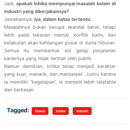
Jadi,
apakah Ichika mempunyai masalah kelam di
industri yang dikerjakannya?
Jawabannya:
iya, dalam batas tertentu.
Masalahnya bukan berupa skandal berat, tetapi
lebih pada tekanan mental, konflik batin, dan
ketakutan akan kehilangan posisi di dunia hiburan.
Semua itu membentuk sisi gelap perjalanan
kariernya yang tidak terlihat oleh publik.
Namun demikian, Ichika tetap menjadi karakter
yang kuat, menarik, dan manusiawi. Justru karena
ia memiliki “kegelapan”, ia menjadi lebih relatable
dan berkesan
Tagged:
Drama
Ichika
Industri