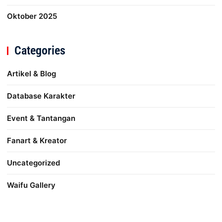
Oktober 2025
Categories
Artikel & Blog
Database Karakter
Event & Tantangan
Fanart & Kreator
Uncategorized
Waifu Gallery