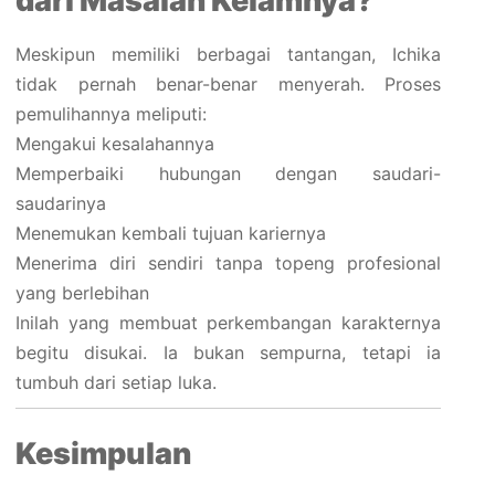
dari Masalah Kelamnya?
Meskipun memiliki berbagai tantangan, Ichika
tidak pernah benar-benar menyerah. Proses
pemulihannya meliputi:
Mengakui kesalahannya
Memperbaiki hubungan dengan saudari-
saudarinya
Menemukan kembali tujuan kariernya
Menerima diri sendiri tanpa topeng profesional
yang berlebihan
Inilah yang membuat perkembangan karakternya
begitu disukai. Ia bukan sempurna, tetapi ia
tumbuh dari setiap luka.
Kesimpulan