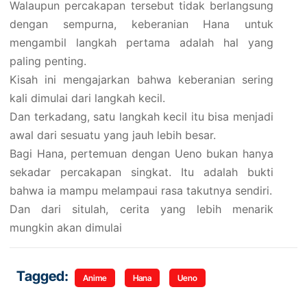
Walaupun percakapan tersebut tidak berlangsung
dengan sempurna, keberanian Hana untuk
mengambil langkah pertama adalah hal yang
paling penting.
Kisah ini mengajarkan bahwa keberanian sering
kali dimulai dari langkah kecil.
Dan terkadang, satu langkah kecil itu bisa menjadi
awal dari sesuatu yang jauh lebih besar.
Bagi Hana, pertemuan dengan Ueno bukan hanya
sekadar percakapan singkat. Itu adalah bukti
bahwa ia mampu melampaui rasa takutnya sendiri.
Dan dari situlah, cerita yang lebih menarik
mungkin akan dimulai
Tagged:
Anime
Hana
Ueno