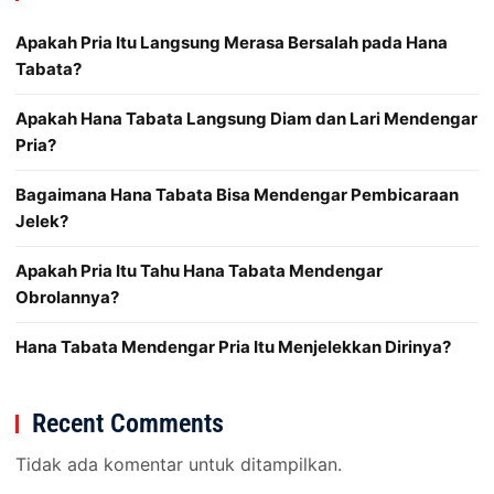
Apakah Pria Itu Langsung Merasa Bersalah pada Hana
Tabata?
Apakah Hana Tabata Langsung Diam dan Lari Mendengar
Pria?
Bagaimana Hana Tabata Bisa Mendengar Pembicaraan
Jelek?
Apakah Pria Itu Tahu Hana Tabata Mendengar
Obrolannya?
Hana Tabata Mendengar Pria Itu Menjelekkan Dirinya?
Recent Comments
Tidak ada komentar untuk ditampilkan.