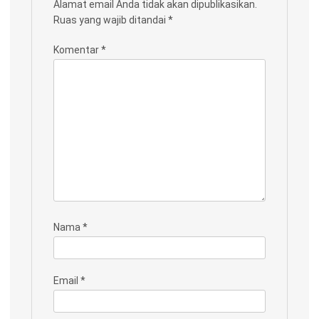
Alamat email Anda tidak akan dipublikasikan.
Ruas yang wajib ditandai
*
Komentar
*
Nama
*
Email
*