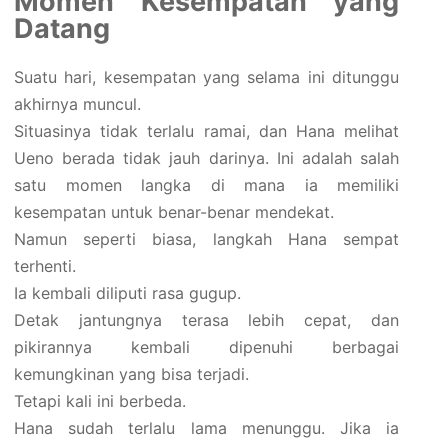
Momen Kesempatan yang
Datang
Suatu hari, kesempatan yang selama ini ditunggu
akhirnya muncul.
Situasinya tidak terlalu ramai, dan Hana melihat
Ueno berada tidak jauh darinya. Ini adalah salah
satu momen langka di mana ia memiliki
kesempatan untuk benar-benar mendekat.
Namun seperti biasa, langkah Hana sempat
terhenti.
Ia kembali diliputi rasa gugup.
Detak jantungnya terasa lebih cepat, dan
pikirannya kembali dipenuhi berbagai
kemungkinan yang bisa terjadi.
Tetapi kali ini berbeda.
Hana sudah terlalu lama menunggu. Jika ia