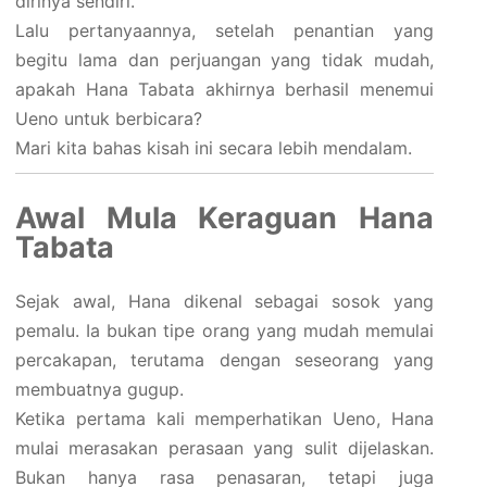
dirinya sendiri.
Lalu pertanyaannya, setelah penantian yang
begitu lama dan perjuangan yang tidak mudah,
apakah Hana Tabata akhirnya berhasil menemui
Ueno untuk berbicara?
Mari kita bahas kisah ini secara lebih mendalam.
Awal Mula Keraguan Hana
Tabata
Sejak awal, Hana dikenal sebagai sosok yang
pemalu. Ia bukan tipe orang yang mudah memulai
percakapan, terutama dengan seseorang yang
membuatnya gugup.
Ketika pertama kali memperhatikan Ueno, Hana
mulai merasakan perasaan yang sulit dijelaskan.
Bukan hanya rasa penasaran, tetapi juga