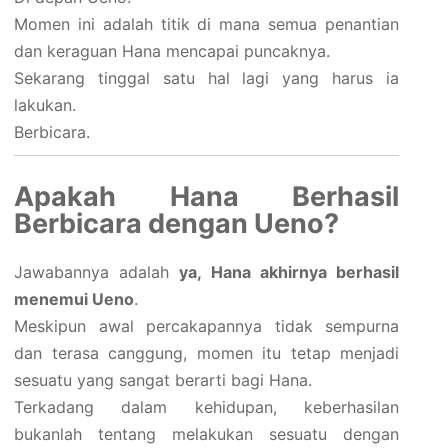
Momen ini adalah titik di mana semua penantian
dan keraguan Hana mencapai puncaknya.
Sekarang tinggal satu hal lagi yang harus ia
lakukan.
Berbicara.
Apakah Hana Berhasil
Berbicara dengan Ueno?
Jawabannya adalah
ya, Hana akhirnya berhasil
menemui Ueno
.
Meskipun awal percakapannya tidak sempurna
dan terasa canggung, momen itu tetap menjadi
sesuatu yang sangat berarti bagi Hana.
Terkadang dalam kehidupan, keberhasilan
bukanlah tentang melakukan sesuatu dengan