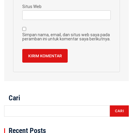
Situs Web
Simpan nama, email, dan situs web saya pada
peramban ini untuk komentar saya berikutnya.
Cari
CARI
Recent Posts