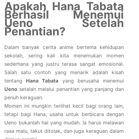
Apakah Hana Tabata
Berhasil Menemui
Ueno Setelah
Penantian?
Dalam banyak cerita anime bertema kehidupan
sekolah, sering kali kita menemukan momen
sederhana yang justru terasa sangat emosional.
Salah satu contoh yang menarik adalah kisah
tentang
Hana Tabata
yang berusaha menemui
Ueno
setelah melalui penantian yang panjang dan
penuh keraguan.
Momen ini mungkin terlihat kecil bagi orang lain,
tetapi bagi Hana, usaha untuk berbicara dengan
Ueno bukanlah hal yang mudah. Ia harus melawan
rasa malu, takut ditolak, dan juga keraguan dalam