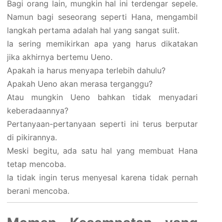
Bagi orang lain, mungkin hal ini terdengar sepele.
Namun bagi seseorang seperti Hana, mengambil
langkah pertama adalah hal yang sangat sulit.
Ia sering memikirkan apa yang harus dikatakan
jika akhirnya bertemu Ueno.
Apakah ia harus menyapa terlebih dahulu?
Apakah Ueno akan merasa terganggu?
Atau mungkin Ueno bahkan tidak menyadari
keberadaannya?
Pertanyaan-pertanyaan seperti ini terus berputar
di pikirannya.
Meski begitu, ada satu hal yang membuat Hana
tetap mencoba.
Ia tidak ingin terus menyesal karena tidak pernah
berani mencoba.