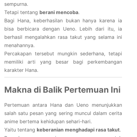
sempurna.
Tetapi tentang
berani mencoba
.
Bagi Hana, keberhasilan bukan hanya karena ia
bisa berbicara dengan Ueno. Lebih dari itu, ia
berhasil mengalahkan rasa takut yang selama ini
menahannya.
Percakapan tersebut mungkin sederhana, tetapi
memiliki arti yang besar bagi perkembangan
karakter Hana.
Makna di Balik Pertemuan Ini
Pertemuan antara Hana dan Ueno menunjukkan
salah satu pesan yang sering muncul dalam cerita
anime bertema kehidupan sehari-hari.
Yaitu tentang
keberanian menghadapi rasa takut
.