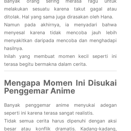
Banyak orang sering merasa ragu untuk
melakukan sesuatu karena takut gagal atau
ditolak. Hal yang sama juga dirasakan oleh Hana.
Namun pada akhirnya, ia menyadari bahwa
menyesal karena tidak mencoba jauh lebih
menyakitkan daripada mencoba dan menghadapi
hasilnya.
Inilah yang membuat momen kecil seperti ini
terasa begitu bermakna dalam cerita.
Mengapa Momen Ini Disukai
Penggemar Anime
Banyak penggemar anime menyukai adegan
seperti ini karena terasa sangat realistis.
Tidak semua cerita harus dipenuhi dengan aksi
besar atau konflik dramatis. Kadang-kadang,