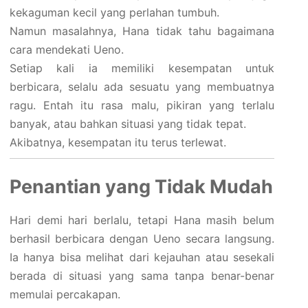
kekaguman kecil yang perlahan tumbuh.
Namun masalahnya, Hana tidak tahu bagaimana
cara mendekati Ueno.
Setiap kali ia memiliki kesempatan untuk
berbicara, selalu ada sesuatu yang membuatnya
ragu. Entah itu rasa malu, pikiran yang terlalu
banyak, atau bahkan situasi yang tidak tepat.
Akibatnya, kesempatan itu terus terlewat.
Penantian yang Tidak Mudah
Hari demi hari berlalu, tetapi Hana masih belum
berhasil berbicara dengan Ueno secara langsung.
Ia hanya bisa melihat dari kejauhan atau sesekali
berada di situasi yang sama tanpa benar-benar
memulai percakapan.