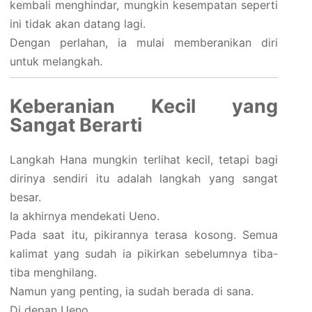
kembali menghindar, mungkin kesempatan seperti
ini tidak akan datang lagi.
Dengan perlahan, ia mulai memberanikan diri
untuk melangkah.
Keberanian Kecil yang
Sangat Berarti
Langkah Hana mungkin terlihat kecil, tetapi bagi
dirinya sendiri itu adalah langkah yang sangat
besar.
Ia akhirnya mendekati Ueno.
Pada saat itu, pikirannya terasa kosong. Semua
kalimat yang sudah ia pikirkan sebelumnya tiba-
tiba menghilang.
Namun yang penting, ia sudah berada di sana.
Di depan Ueno.