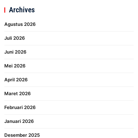
Archives
Agustus 2026
Juli 2026
Juni 2026
Mei 2026
April 2026
Maret 2026
Februari 2026
Januari 2026
Desember 2025