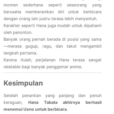
momen sederhana seperti seseorang yang
berusaha memberanikan diri untuk berbicara
dengan orang lain justru terasa lebih menyentuh.
Karakter seperti Hana juga mudah untuk dipahami
oleh penonton.
Banyak orang pernah berada di posisi yang sama
—merasa gugup, ragu, dan takut mengambil
langkah pertama.
Karena itulah, perjalanan Hana terasa sangat
relatable bagi banyak penggemar anime.
Kesimpulan
Setelah penantian yang panjang dan penuh
keraguan,
Hana Tabata akhirnya berhasil
menemui Ueno untuk berbicara
.