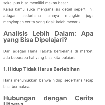
sekalipun bisa memiliki makna besar.
Kalau kamu suka menganalisis detail seperti ini,
adegan sederhana lainnya mungkin juga
menyimpan cerita yang tidak kalah menarik
Analisis Lebih Dalam: Apa
yang Bisa Dipelajari?
Dari adegan Hana Tabata berbelanja di market,
ada beberapa hal yang bisa kita pelajari:
1. Hidup Tidak Harus Berlebihan
Hana menunjukkan bahwa hidup sederhana tetap
bisa bermakna.
Hubungan dengan Cerita
Utama