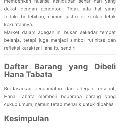
memberikan nuansa kehidupan sehari-hari yang
dekat dengan penonton. Tidak ada hal yang
terlalu berlebihan, namun justru di situlah letak
kekuatannya.
Market dalam adegan ini bukan sekadar tempat
belanja, tetapi juga menjadi simbol rutinitas dan
refleksi karakter Hana itu sendiri.
Daftar Barang yang Dibeli
Hana Tabata
Berdasarkan pengamatan dari adegan tersebut,
Hana Tabata membeli beberapa barang yang
cukup umum, namun tetap menarik untuk dibahas:
Kesimpulan