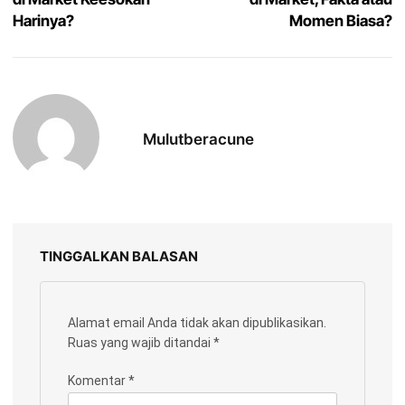
Harinya?
Momen Biasa?
Mulutberacune
TINGGALKAN BALASAN
Alamat email Anda tidak akan dipublikasikan.
Ruas yang wajib ditandai
*
Komentar
*