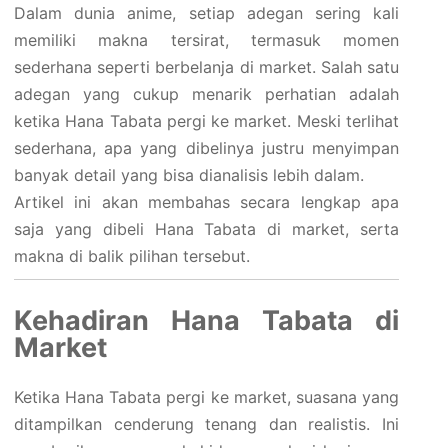
Dalam dunia anime, setiap adegan sering kali
memiliki makna tersirat, termasuk momen
sederhana seperti berbelanja di market. Salah satu
adegan yang cukup menarik perhatian adalah
ketika Hana Tabata pergi ke market. Meski terlihat
sederhana, apa yang dibelinya justru menyimpan
banyak detail yang bisa dianalisis lebih dalam.
Artikel ini akan membahas secara lengkap apa
saja yang dibeli Hana Tabata di market, serta
makna di balik pilihan tersebut.
Kehadiran Hana Tabata di
Market
Ketika Hana Tabata pergi ke market, suasana yang
ditampilkan cenderung tenang dan realistis. Ini