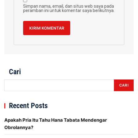
Simpan nama, email, dan situs web saya pada
peramban ini untuk komentar saya berikutnya.
Cari
CARI
Recent Posts
Apakah Pria Itu Tahu Hana Tabata Mendengar
Obrolannya?