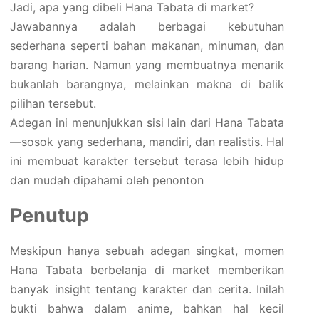
Jadi, apa yang dibeli Hana Tabata di market?
Jawabannya adalah berbagai kebutuhan
sederhana seperti bahan makanan, minuman, dan
barang harian. Namun yang membuatnya menarik
bukanlah barangnya, melainkan makna di balik
pilihan tersebut.
Adegan ini menunjukkan sisi lain dari Hana Tabata
—sosok yang sederhana, mandiri, dan realistis. Hal
ini membuat karakter tersebut terasa lebih hidup
dan mudah dipahami oleh penonton
Penutup
Meskipun hanya sebuah adegan singkat, momen
Hana Tabata berbelanja di market memberikan
banyak insight tentang karakter dan cerita. Inilah
bukti bahwa dalam anime, bahkan hal kecil