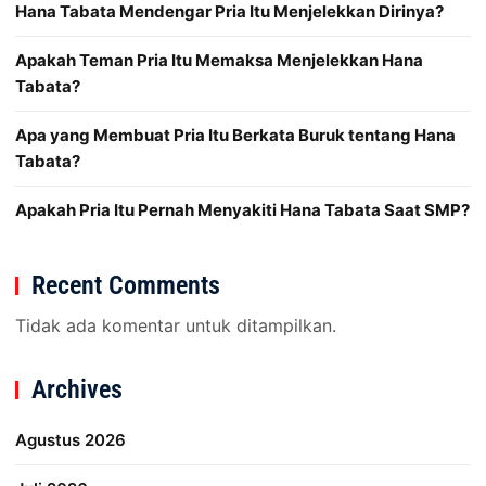
Hana Tabata Mendengar Pria Itu Menjelekkan Dirinya?
Apakah Teman Pria Itu Memaksa Menjelekkan Hana
Tabata?
Apa yang Membuat Pria Itu Berkata Buruk tentang Hana
Tabata?
Apakah Pria Itu Pernah Menyakiti Hana Tabata Saat SMP?
Recent Comments
Tidak ada komentar untuk ditampilkan.
Archives
Agustus 2026