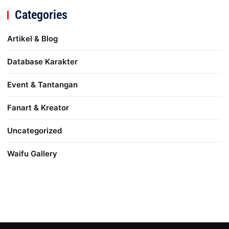
Categories
Artikel & Blog
Database Karakter
Event & Tantangan
Fanart & Kreator
Uncategorized
Waifu Gallery