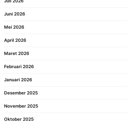
Juli 2026
Juni 2026
Mei 2026
April 2026
Maret 2026
Februari 2026
Januari 2026
Desember 2025
November 2025
Oktober 2025