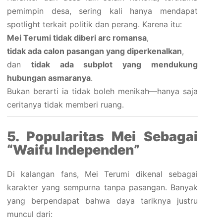
pemimpin desa, sering kali hanya mendapat
spotlight terkait politik dan perang. Karena itu:
Mei Terumi tidak diberi arc romansa
,
tidak ada calon pasangan yang diperkenalkan
,
dan
tidak ada subplot yang mendukung
hubungan asmaranya
.
Bukan berarti ia tidak boleh menikah—hanya saja
ceritanya tidak memberi ruang.
5. Popularitas Mei Sebagai
“Waifu Independen”
Di kalangan fans, Mei Terumi dikenal sebagai
karakter yang sempurna tanpa pasangan. Banyak
yang berpendapat bahwa daya tariknya justru
muncul dari: