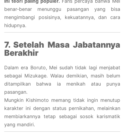
Ini teori paling populer.
Fans percaya bahwa Mei
benar-benar menunggu pasangan yang bisa
mengimbangi posisinya, kekuatannya, dan cara
hidupnya.
7. Setelah Masa Jabatannya
Berakhir
Dalam era Boruto, Mei sudah tidak lagi menjabat
sebagai Mizukage. Walau demikian, masih belum
ditampilkan bahwa ia menikah atau punya
pasangan.
Mungkin Kishimoto memang tidak ingin menutup
karakter ini dengan status pernikahan, melainkan
membiarkannya tetap sebagai sosok karismatik
yang mandiri.