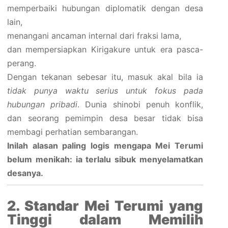
memperbaiki hubungan diplomatik dengan desa
lain,
menangani ancaman internal dari fraksi lama,
dan mempersiapkan Kirigakure untuk era pasca-
perang.
Dengan tekanan sebesar itu, masuk akal bila ia
tidak punya waktu serius untuk fokus pada
hubungan pribadi
. Dunia shinobi penuh konflik,
dan seorang pemimpin desa besar tidak bisa
membagi perhatian sembarangan.
Inilah alasan paling logis mengapa Mei Terumi
belum menikah: ia terlalu sibuk menyelamatkan
desanya.
2. Standar Mei Terumi yang
Tinggi dalam Memilih