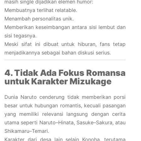
masih single dijadikan elemen humor:
Membuatnya terlihat relatable.
Menambah personalitas unik.
Memberikan keseimbangan antara sisi lembut dan
sisi tegasnya.
Meski sifat ini dibuat untuk hiburan, fans tetap
menjadikannya sebagai bahan diskusi serius.
4. Tidak Ada Fokus Romansa
untuk Karakter Mizukage
Dunia Naruto cenderung tidak memberikan porsi
besar untuk hubungan romantis, kecuali pasangan
yang memiliki relevansi langsung dengan cerita
utama seperti Naruto–Hinata, Sasuke–Sakura, atau
Shikamaru–Temari.
Karakter dari desa lain selain Konoha, terutama