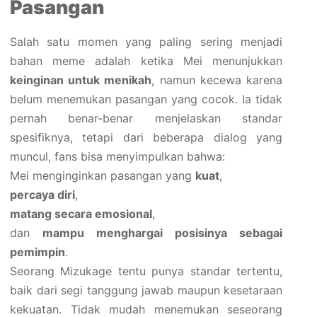
Pasangan
Salah satu momen yang paling sering menjadi
bahan meme adalah ketika Mei menunjukkan
keinginan untuk menikah
, namun kecewa karena
belum menemukan pasangan yang cocok. Ia tidak
pernah benar-benar menjelaskan standar
spesifiknya, tetapi dari beberapa dialog yang
muncul, fans bisa menyimpulkan bahwa:
Mei menginginkan pasangan yang
kuat
,
percaya diri
,
matang secara emosional
,
dan
mampu menghargai posisinya sebagai
pemimpin
.
Seorang Mizukage tentu punya standar tertentu,
baik dari segi tanggung jawab maupun kesetaraan
kekuatan. Tidak mudah menemukan seseorang