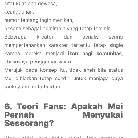
sifat kuat dan dewasa,
keanggunan,
humor tentang ingin menikah,
pesona sebagai pemimpin yang tetap feminin.
Beberapa kreator dan penulis sering
mempertahankan karakter tertentu tetap single
karena mereka menjadi
ikon bagi komunitas
,
khususnya penggemar waifu.
Merujuk pada konsep itu, tidak aneh bila status
Mei dibiarkan tetap sendiri untuk menjaga daya
tariknya di mata fandom.
6. Teori Fans: Apakah Mei
Pernah Menyukai
Seseorang?