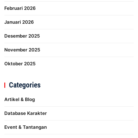
Februari 2026
Januari 2026
Desember 2025
November 2025
Oktober 2025
Categories
Artikel & Blog
Database Karakter
Event & Tantangan