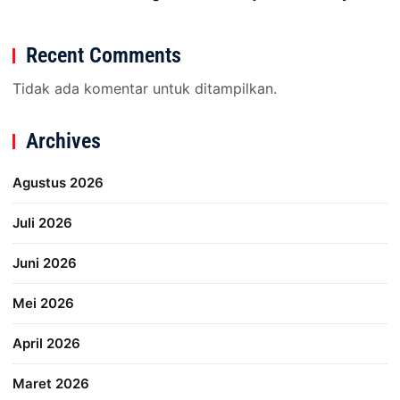
Recent Comments
Tidak ada komentar untuk ditampilkan.
Archives
Agustus 2026
Juli 2026
Juni 2026
Mei 2026
April 2026
Maret 2026