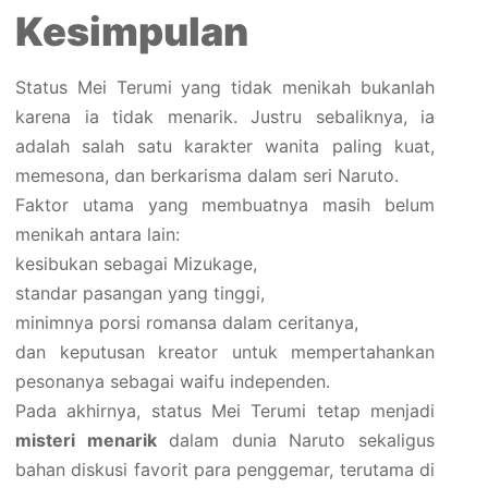
Kesimpulan
Status Mei Terumi yang tidak menikah bukanlah
karena ia tidak menarik. Justru sebaliknya, ia
adalah salah satu karakter wanita paling kuat,
memesona, dan berkarisma dalam seri Naruto.
Faktor utama yang membuatnya masih belum
menikah antara lain:
kesibukan sebagai Mizukage,
standar pasangan yang tinggi,
minimnya porsi romansa dalam ceritanya,
dan keputusan kreator untuk mempertahankan
pesonanya sebagai waifu independen.
Pada akhirnya, status Mei Terumi tetap menjadi
misteri menarik
dalam dunia Naruto sekaligus
bahan diskusi favorit para penggemar, terutama di