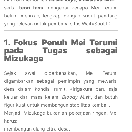
serta
teori fans
mengenai kenapa Mei Terumi
belum menikah, lengkap dengan sudut pandang
yang relevan untuk pembaca situs WaifuSpot.ID.
1. Fokus Penuh Mei Terumi
pada Tugas sebagai
Mizukage
Sejak awal diperkenalkan, Mei Terumi
digambarkan sebagai pemimpin yang mewarisi
desa dalam kondisi rumit. Kirigakure baru saja
keluar dari masa kelam “
Bloody Mist
”, dan butuh
figur kuat untuk membangun stabilitas kembali.
Menjadi Mizukage bukanlah pekerjaan ringan. Mei
harus:
membangun ulang citra desa,