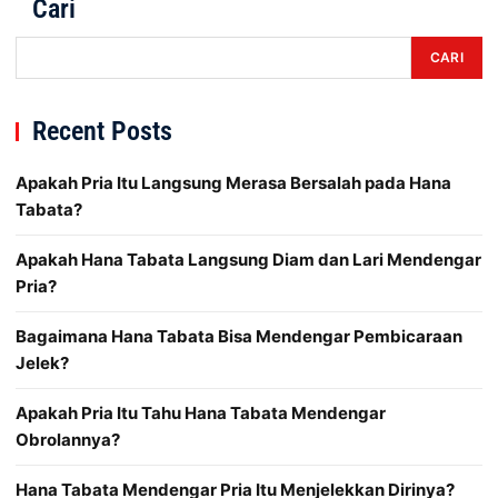
Cari
CARI
Recent Posts
Apakah Pria Itu Langsung Merasa Bersalah pada Hana
Tabata?
Apakah Hana Tabata Langsung Diam dan Lari Mendengar
Pria?
Bagaimana Hana Tabata Bisa Mendengar Pembicaraan
Jelek?
Apakah Pria Itu Tahu Hana Tabata Mendengar
Obrolannya?
Hana Tabata Mendengar Pria Itu Menjelekkan Dirinya?