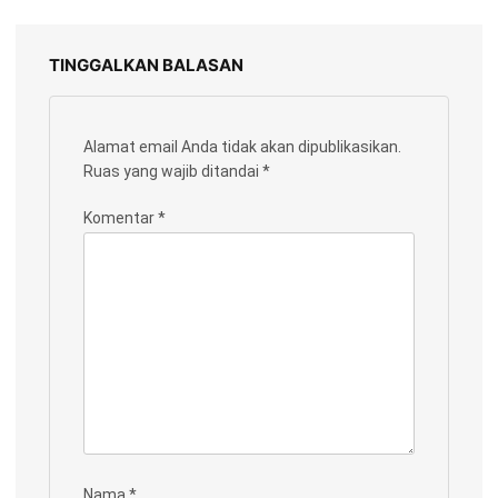
TINGGALKAN BALASAN
Alamat email Anda tidak akan dipublikasikan.
Ruas yang wajib ditandai
*
Komentar
*
Nama
*