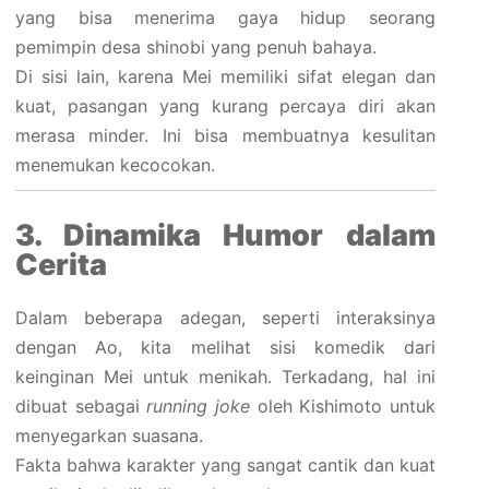
yang bisa menerima gaya hidup seorang
pemimpin desa shinobi yang penuh bahaya.
Di sisi lain, karena Mei memiliki sifat elegan dan
kuat, pasangan yang kurang percaya diri akan
merasa minder. Ini bisa membuatnya kesulitan
menemukan kecocokan.
3. Dinamika Humor dalam
Cerita
Dalam beberapa adegan, seperti interaksinya
dengan Ao, kita melihat sisi komedik dari
keinginan Mei untuk menikah. Terkadang, hal ini
dibuat sebagai
running joke
oleh Kishimoto untuk
menyegarkan suasana.
Fakta bahwa karakter yang sangat cantik dan kuat