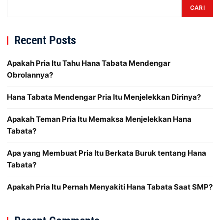
CARI
Recent Posts
Apakah Pria Itu Tahu Hana Tabata Mendengar
Obrolannya?
Hana Tabata Mendengar Pria Itu Menjelekkan Dirinya?
Apakah Teman Pria Itu Memaksa Menjelekkan Hana
Tabata?
Apa yang Membuat Pria Itu Berkata Buruk tentang Hana
Tabata?
Apakah Pria Itu Pernah Menyakiti Hana Tabata Saat SMP?