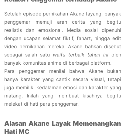
Setelah episode pernikahan Akane tayang, banyak
penggemar memuji arah cerita yang begitu
realistis dan emosional. Media sosial dipenuhi
dengan ucapan selamat fiktif, fanart, hingga edit
video pernikahan mereka. Akane bahkan disebut
sebagai salah satu
waifu terbaik tahun ini
oleh
banyak komunitas anime di berbagai platform.
Para penggemar menilai bahwa Akane bukan
hanya karakter yang cantik secara visual, tetapi
juga memiliki kedalaman emosi dan karakter yang
matang. Inilah yang membuat kisahnya begitu
melekat di hati para penggemar.
Alasan Akane Layak Memenangkan
Hati MC