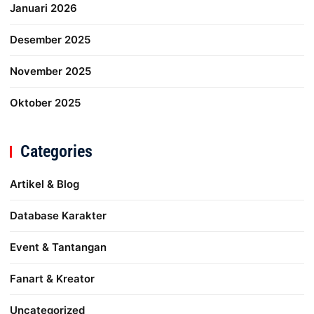
Januari 2026
Desember 2025
November 2025
Oktober 2025
Categories
Artikel & Blog
Database Karakter
Event & Tantangan
Fanart & Kreator
Uncategorized