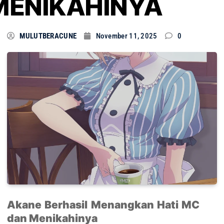
MENIKAHINYA
MULUTBERACUNE
November 11, 2025
0
Akane Berhasil Menangkan Hati MC
dan Menikahinya