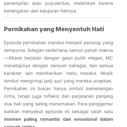
penampilan atau popularitas, melainkan karena
kehangatan dan kejujuran hatinya.
Pernikahan yang Menyentuh Hati
Episode pernikahan mereka menjadi penutup yang
sempurna. Adegan sederhana namun penuh makna
—Akane berjalan dengan gaun putih elegan, MC
menatapnya dengan senyum bahagia, dan semua
karakter lain memberikan restu mereka. Musik
lembut mengiringi janji suci yang mereka ucapkan.
Pernikahan ini bukan hanya simbol kemenangan
cinta, tetapi juga refleksi dari perjalanan panjang
dua hati yang saling menemukan. Para penggemar
bahkan menyebut episode ini sebagai salah satu
momen paling romantis dan emosional dalam
sejarah anime
.