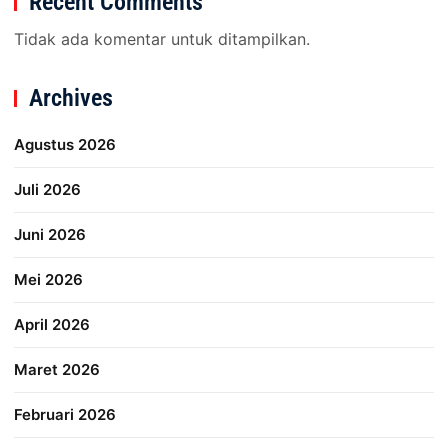
Recent Comments
Tidak ada komentar untuk ditampilkan.
Archives
Agustus 2026
Juli 2026
Juni 2026
Mei 2026
April 2026
Maret 2026
Februari 2026