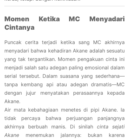
Momen Ketika MC Menyadari
Cintanya
Puncak cerita terjadi ketika sang MC akhirnya
menyadari bahwa kehadiran Akane adalah sesuatu
yang tak tergantikan. Momen pengakuan cinta ini
menjadi salah satu adegan paling emosional dalam
serial tersebut. Dalam suasana yang sederhana—
tanpa kembang api atau adegan dramatis—MC
dengan jujur menyatakan perasaannya kepada
Akane.
Air mata kebahagiaan menetes di pipi Akane. Ia
tidak percaya bahwa perjuangan panjangnya
akhirnya berbuah manis. Di sinilah
cinta sejati
Akane
menemukan jalannya: bukan karena