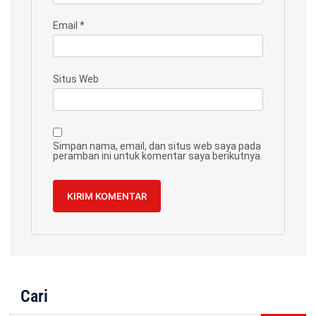
Email
*
Situs Web
Simpan nama, email, dan situs web saya pada
peramban ini untuk komentar saya berikutnya.
Cari