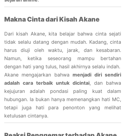
Makna Cinta dari Kisah Akane
Dari kisah Akane, kita belajar bahwa cinta sejati
tidak selalu datang dengan mudah. Kadang, cinta
harus diuji oleh waktu, jarak, dan kesabaran.
Namun, ketika seseorang mampu bertahan
dengan hati yang tulus, hasil akhirnya selalu indah.
Akane mengajarkan bahwa
menjadi diri sendiri
adalah cara terbaik untuk dicintai
, dan bahwa
kejujuran adalah pondasi paling kuat dalam
hubungan. Ia bukan hanya memenangkan hati MC,
tetapi juga hati para penonton yang melihat
ketulusan cintanya.
Reaksi Penggemar terhadap Akane