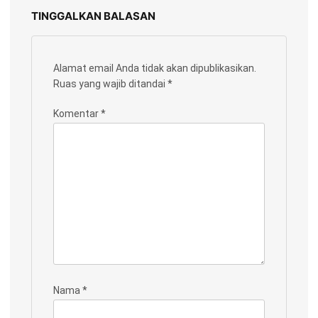
TINGGALKAN BALASAN
Alamat email Anda tidak akan dipublikasikan.
Ruas yang wajib ditandai
*
Komentar
*
Nama
*