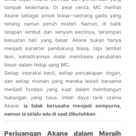
tampak sederhana. Di awal cerita, MC melihat
Akane sebagai sosok biasa—seorang gadis yang
tenang namun penuh misteri. Namun, di balik
tatapan lembut dan senyum kecilnya, tersimpan
kekuatan hati yang besar. Akane bukan hanya
menjadi karakter pendukung biasa, tapi lambat
laun, kehadirannya mulai membawa perubahan
besar dalam hidup sang MC.
Setiap interaksi kecil, setiap percakapan ringan,
dan setiap momen yang mereka lewati bersama
menjadi fondasi yang kuat dalam membangun
hubungan yang tulus. Inilah daya tarik utama
Akane:
ia tidak berusaha menjadi sempurna,
namun ia selalu ada di saat dibutuhkan
.
Perjuangan Akane dalam Meraih