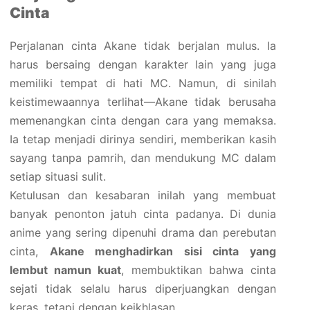
Cinta
Perjalanan cinta Akane tidak berjalan mulus. Ia
harus bersaing dengan karakter lain yang juga
memiliki tempat di hati MC. Namun, di sinilah
keistimewaannya terlihat—Akane tidak berusaha
memenangkan cinta dengan cara yang memaksa.
Ia tetap menjadi dirinya sendiri, memberikan kasih
sayang tanpa pamrih, dan mendukung MC dalam
setiap situasi sulit.
Ketulusan dan kesabaran inilah yang membuat
banyak penonton jatuh cinta padanya. Di dunia
anime yang sering dipenuhi drama dan perebutan
cinta,
Akane menghadirkan sisi cinta yang
lembut namun kuat
, membuktikan bahwa cinta
sejati tidak selalu harus diperjuangkan dengan
keras, tetapi dengan keikhlasan.