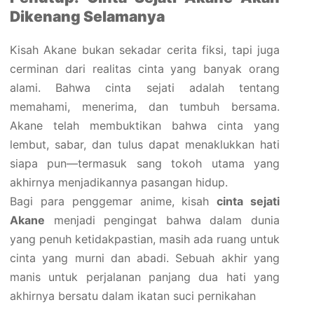
Dikenang Selamanya
Kisah Akane bukan sekadar cerita fiksi, tapi juga
cerminan dari realitas cinta yang banyak orang
alami. Bahwa cinta sejati adalah tentang
memahami, menerima, dan tumbuh bersama.
Akane telah membuktikan bahwa cinta yang
lembut, sabar, dan tulus dapat menaklukkan hati
siapa pun—termasuk sang tokoh utama yang
akhirnya menjadikannya pasangan hidup.
Bagi para penggemar anime, kisah
cinta sejati
Akane
menjadi pengingat bahwa dalam dunia
yang penuh ketidakpastian, masih ada ruang untuk
cinta yang murni dan abadi. Sebuah akhir yang
manis untuk perjalanan panjang dua hati yang
akhirnya bersatu dalam ikatan suci pernikahan