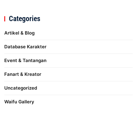
Categories
Artikel & Blog
Database Karakter
Event & Tantangan
Fanart & Kreator
Uncategorized
Waifu Gallery