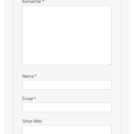
Komentar
*
Nama
*
Email
*
Situs Web