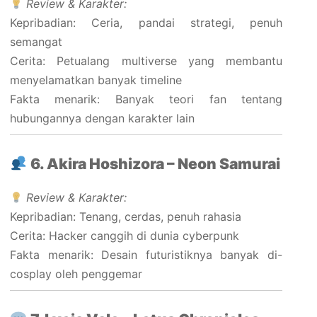
Review & Karakter:
Kepribadian: Ceria, pandai strategi, penuh
semangat
Cerita: Petualang multiverse yang membantu
menyelamatkan banyak timeline
Fakta menarik: Banyak teori fan tentang
hubungannya dengan karakter lain
6. Akira Hoshizora – Neon Samurai
Review & Karakter:
Kepribadian: Tenang, cerdas, penuh rahasia
Cerita: Hacker canggih di dunia cyberpunk
Fakta menarik: Desain futuristiknya banyak di-
cosplay oleh penggemar