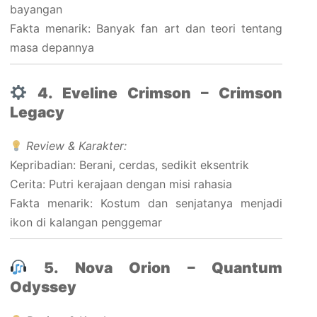
bayangan
Fakta menarik: Banyak fan art dan teori tentang
masa depannya
4. Eveline Crimson – Crimson
Legacy
Review & Karakter:
Kepribadian: Berani, cerdas, sedikit eksentrik
Cerita: Putri kerajaan dengan misi rahasia
Fakta menarik: Kostum dan senjatanya menjadi
ikon di kalangan penggemar
5. Nova Orion – Quantum
Odyssey