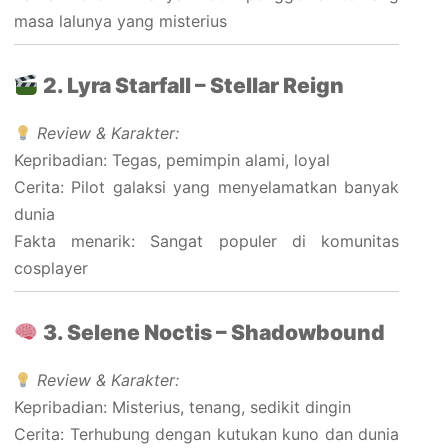
masa lalunya yang misterius
2. Lyra Starfall – Stellar Reign
Review & Karakter:
Kepribadian: Tegas, pemimpin alami, loyal
Cerita: Pilot galaksi yang menyelamatkan banyak
dunia
Fakta menarik: Sangat populer di komunitas
cosplayer
3. Selene Noctis – Shadowbound
Review & Karakter:
Kepribadian: Misterius, tenang, sedikit dingin
Cerita: Terhubung dengan kutukan kuno dan dunia