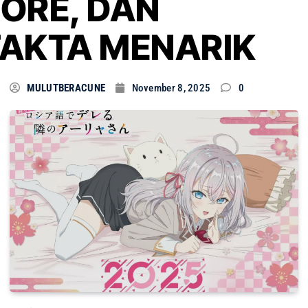
LORE, DAN
FAKTA MENARIK
MULUTBERACUNE
November 8, 2025
0