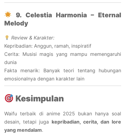
9. Celestia Harmonia – Eternal
Melody
Review & Karakter:
Kepribadian: Anggun, ramah, inspiratif
Cerita: Musisi magis yang mampu memengaruhi
dunia
Fakta menarik: Banyak teori tentang hubungan
emosionalnya dengan karakter lain
Kesimpulan
Waifu terbaik di anime 2025 bukan hanya soal
desain, tetapi juga
kepribadian, cerita, dan lore
yang mendalam
.