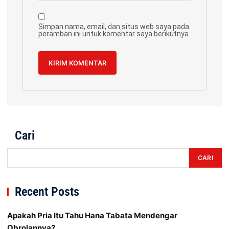
Simpan nama, email, dan situs web saya pada
peramban ini untuk komentar saya berikutnya.
Cari
CARI
Recent Posts
Apakah Pria Itu Tahu Hana Tabata Mendengar
Obrolannya?