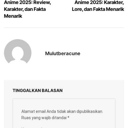
Anime 2025: Review,
Anime 2025: Karakter,
Karakter, dan Fakta
Lore, dan Fakta Menarik
Menarik
Mulutberacune
TINGGALKAN BALASAN
Alamat email Anda tidak akan dipublikasikan.
Ruas yang wajib ditandai
*