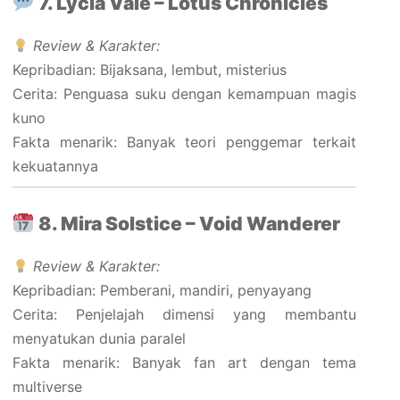
7. Lycia Vale – Lotus Chronicles
Review & Karakter:
Kepribadian: Bijaksana, lembut, misterius
Cerita: Penguasa suku dengan kemampuan magis
kuno
Fakta menarik: Banyak teori penggemar terkait
kekuatannya
8. Mira Solstice – Void Wanderer
Review & Karakter:
Kepribadian: Pemberani, mandiri, penyayang
Cerita: Penjelajah dimensi yang membantu
menyatukan dunia paralel
Fakta menarik: Banyak fan art dengan tema
multiverse