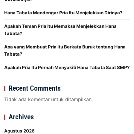
Hana Tabata Mendengar Pria Itu Menjelekkan Dirinya?
Apakah Teman Pria Itu Memaksa Menjelekkan Hana
Tabata?
Apa yang Membuat Pria Itu Berkata Buruk tentang Hana
Tabata?
Apakah Pria Itu Pernah Menyakiti Hana Tabata Saat SMP?
Recent Comments
Tidak ada komentar untuk ditampilkan.
Archives
Agustus 2026