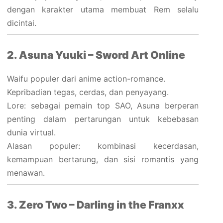
dengan karakter utama membuat Rem selalu
dicintai.
2. Asuna Yuuki – Sword Art Online
Waifu populer dari anime action-romance.
Kepribadian tegas, cerdas, dan penyayang.
Lore: sebagai pemain top SAO, Asuna berperan
penting dalam pertarungan untuk kebebasan
dunia virtual.
Alasan populer: kombinasi kecerdasan,
kemampuan bertarung, dan sisi romantis yang
menawan.
3. Zero Two – Darling in the Franxx