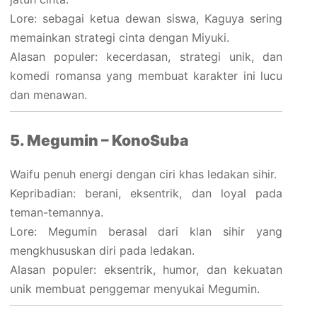
Lore: sebagai ketua dewan siswa, Kaguya sering
memainkan strategi cinta dengan Miyuki.
Alasan populer: kecerdasan, strategi unik, dan
komedi romansa yang membuat karakter ini lucu
dan menawan.
5. Megumin – KonoSuba
Waifu penuh energi dengan ciri khas ledakan sihir.
Kepribadian: berani, eksentrik, dan loyal pada
teman-temannya.
Lore: Megumin berasal dari klan sihir yang
mengkhususkan diri pada ledakan.
Alasan populer: eksentrik, humor, dan kekuatan
unik membuat penggemar menyukai Megumin.