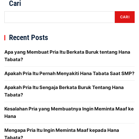
Cari
CARI
Recent Posts
Apa yang Membuat Pria Itu Berkata Buruk tentang Hana
Tabata?
Apakah Pria Itu Pernah Menyakiti Hana Tabata Saat SMP?
Apakah Pria Itu Sengaja Berkata Buruk Tentang Hana
Tabata?
Kesalahan Pria yang Membuatnya Ingin Meminta Maaf ke
Hana
Mengapa Pria Itu Ingin Meminta Maaf kepada Hana
Tabata?