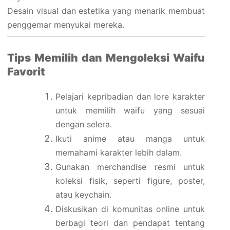
Desain visual dan estetika yang menarik membuat
penggemar menyukai mereka.
Tips Memilih dan Mengoleksi Waifu
Favorit
Pelajari kepribadian dan lore karakter
untuk memilih waifu yang sesuai
dengan selera.
Ikuti anime atau manga untuk
memahami karakter lebih dalam.
Gunakan merchandise resmi untuk
koleksi fisik, seperti figure, poster,
atau keychain.
Diskusikan di komunitas online untuk
berbagi teori dan pendapat tentang