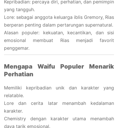
Kepribadian: percaya diri, perhatian, dan pemimpin
yang tangguh.
Lore: sebagai anggota keluarga iblis Gremory, Rias
berperan penting dalam pertarungan supernatural.
Alasan populer: kekuatan, kecantikan, dan sisi
emosional membuat Rias menjadi favorit
penggemar.
Mengapa Waifu Populer Menarik
Perhatian
Memiliki kepribadian unik dan karakter yang
relatable.
Lore dan cerita latar menambah kedalaman
karakter.
Chemistry dengan karakter utama menambah
daya tarik emosional.