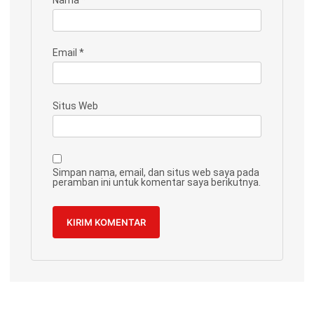
Nama
*
Email
*
Situs Web
Simpan nama, email, dan situs web saya pada
peramban ini untuk komentar saya berikutnya.