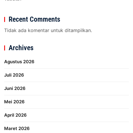
Recent Comments
Tidak ada komentar untuk ditampilkan.
Archives
Agustus 2026
Juli 2026
Juni 2026
Mei 2026
April 2026
Maret 2026