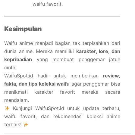
waifu favorit.
Kesimpulan
Waifu anime menjadi bagian tak terpisahkan dari
dunia anime. Mereka memiliki
karakter, lore, dan
kepribadian
yang membuat penggemar jatuh
cinta.
WaifuSpot.id hadir untuk memberikan
review,
fakta, dan tips koleksi waifu
agar penggemar bisa
menikmati karakter favorit mereka secara
mendalam.
Kunjungi WaifuSpot.id untuk update terbaru,
waifu favorit, dan rekomendasi koleksi anime
terbaik!