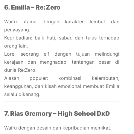
6. Emilia – Re:Zero
Waifu utama dengan karakter lembut dan
penyayang.
Kepribadian: baik hati, sabar, dan tulus terhadap
orang lain.
Lore: seorang elf dengan tujuan melindungi
kerajaan dan menghadapi tantangan besar di
dunia Re:Zero.
Alasan populer: kombinasi kelembutan,
keanggunan, dan kisah emosional membuat Emilia
selalu dikenang.
7. Rias Gremory – High School DxD
Waifu dengan desain dan kepribadian memikat.