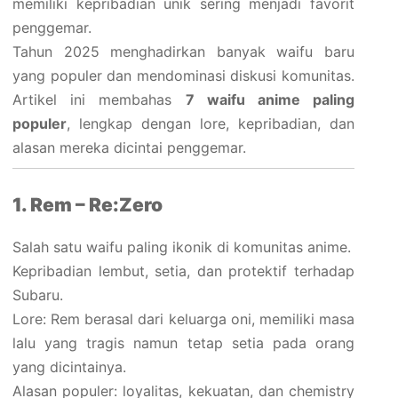
memiliki kepribadian unik sering menjadi favorit
penggemar.
Tahun 2025 menghadirkan banyak waifu baru
yang populer dan mendominasi diskusi komunitas.
Artikel ini membahas
7 waifu anime paling
populer
, lengkap dengan lore, kepribadian, dan
alasan mereka dicintai penggemar.
1. Rem – Re:Zero
Salah satu waifu paling ikonik di komunitas anime.
Kepribadian lembut, setia, dan protektif terhadap
Subaru.
Lore: Rem berasal dari keluarga oni, memiliki masa
lalu yang tragis namun tetap setia pada orang
yang dicintainya.
Alasan populer: loyalitas, kekuatan, dan chemistry