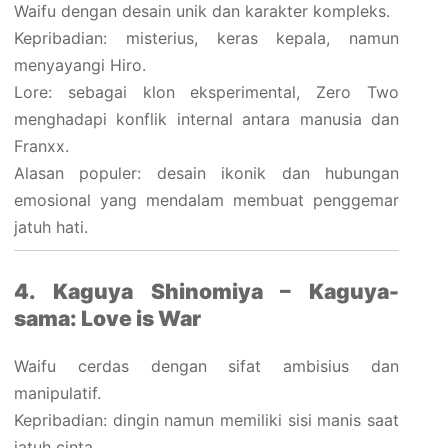
Waifu dengan desain unik dan karakter kompleks.
Kepribadian: misterius, keras kepala, namun
menyayangi Hiro.
Lore: sebagai klon eksperimental, Zero Two
menghadapi konflik internal antara manusia dan
Franxx.
Alasan populer: desain ikonik dan hubungan
emosional yang mendalam membuat penggemar
jatuh hati.
4. Kaguya Shinomiya – Kaguya-
sama: Love is War
Waifu cerdas dengan sifat ambisius dan
manipulatif.
Kepribadian: dingin namun memiliki sisi manis saat
jatuh cinta.