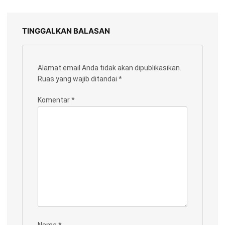
TINGGALKAN BALASAN
Alamat email Anda tidak akan dipublikasikan.
Ruas yang wajib ditandai
*
Komentar
*