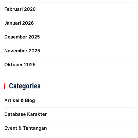
Februari 2026
Januari 2026
Desember 2025
November 2025
Oktober 2025
Categories
Artikel & Blog
Database Karakter
Event & Tantangan