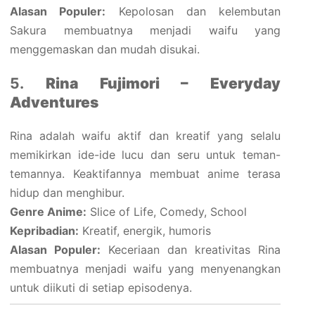
Alasan Populer:
Kepolosan dan kelembutan
Sakura membuatnya menjadi waifu yang
menggemaskan dan mudah disukai.
5.
Rina Fujimori – Everyday
Adventures
Rina adalah waifu aktif dan kreatif yang selalu
memikirkan ide-ide lucu dan seru untuk teman-
temannya. Keaktifannya membuat anime terasa
hidup dan menghibur.
Genre Anime:
Slice of Life, Comedy, School
Kepribadian:
Kreatif, energik, humoris
Alasan Populer:
Keceriaan dan kreativitas Rina
membuatnya menjadi waifu yang menyenangkan
untuk diikuti di setiap episodenya.