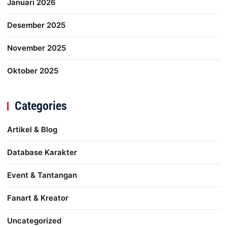
Januari 2026
Desember 2025
November 2025
Oktober 2025
Categories
Artikel & Blog
Database Karakter
Event & Tantangan
Fanart & Kreator
Uncategorized