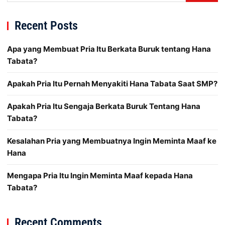
Recent Posts
Apa yang Membuat Pria Itu Berkata Buruk tentang Hana
Tabata?
Apakah Pria Itu Pernah Menyakiti Hana Tabata Saat SMP?
Apakah Pria Itu Sengaja Berkata Buruk Tentang Hana
Tabata?
Kesalahan Pria yang Membuatnya Ingin Meminta Maaf ke
Hana
Mengapa Pria Itu Ingin Meminta Maaf kepada Hana
Tabata?
Recent Comments