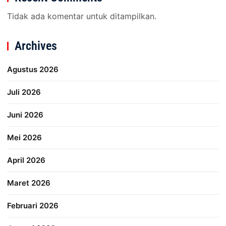
Tidak ada komentar untuk ditampilkan.
Archives
Agustus 2026
Juli 2026
Juni 2026
Mei 2026
April 2026
Maret 2026
Februari 2026