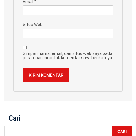
Email
*
Situs Web
Simpan nama, email, dan situs web saya pada
peramban ini untuk komentar saya berikutnya.
Cari
CARI