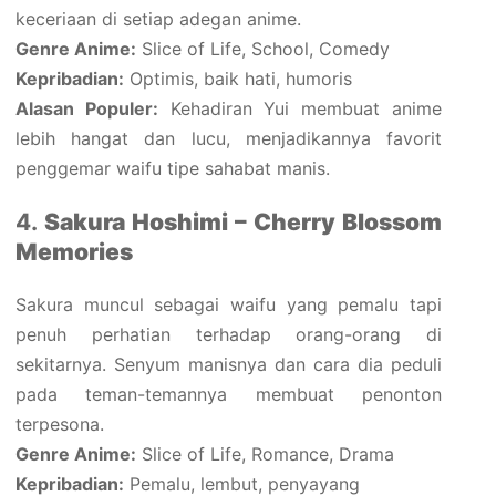
keceriaan di setiap adegan anime.
Genre Anime:
Slice of Life, School, Comedy
Kepribadian:
Optimis, baik hati, humoris
Alasan Populer:
Kehadiran Yui membuat anime
lebih hangat dan lucu, menjadikannya favorit
penggemar waifu tipe sahabat manis.
4.
Sakura Hoshimi – Cherry Blossom
Memories
Sakura muncul sebagai waifu yang pemalu tapi
penuh perhatian terhadap orang-orang di
sekitarnya. Senyum manisnya dan cara dia peduli
pada teman-temannya membuat penonton
terpesona.
Genre Anime:
Slice of Life, Romance, Drama
Kepribadian:
Pemalu, lembut, penyayang