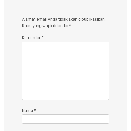
Alamat email Anda tidak akan dipublikasikan.
Ruas yang wajib ditandai
*
Komentar
*
Nama
*