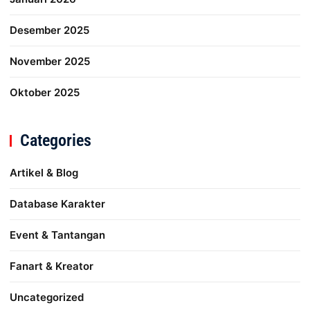
Desember 2025
November 2025
Oktober 2025
Categories
Artikel & Blog
Database Karakter
Event & Tantangan
Fanart & Kreator
Uncategorized