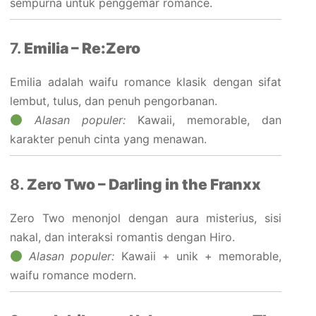
sempurna untuk penggemar romance.
7.
Emilia – Re:Zero
Emilia adalah waifu romance klasik dengan sifat
lembut, tulus, dan penuh pengorbanan.
Alasan populer:
Kawaii, memorable, dan
karakter penuh cinta yang menawan.
8.
Zero Two – Darling in the Franxx
Zero Two menonjol dengan aura misterius, sisi
nakal, dan interaksi romantis dengan Hiro.
Alasan populer:
Kawaii + unik + memorable,
waifu romance modern.