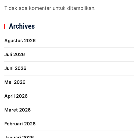
Tidak ada komentar untuk ditampilkan.
Archives
Agustus 2026
Juli 2026
Juni 2026
Mei 2026
April 2026
Maret 2026
Februari 2026
Januari 2026