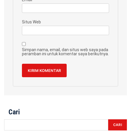
Situs Web
Simpan nama, email, dan situs web saya pada
peramban ini untuk komentar saya berikutnya.
Cari
CARI