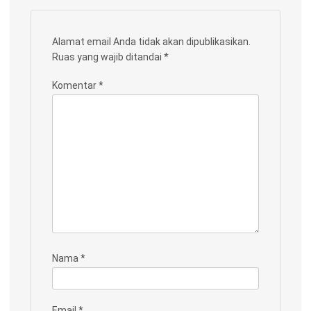
Alamat email Anda tidak akan dipublikasikan.
Ruas yang wajib ditandai
*
Komentar
*
Nama
*
Email
*