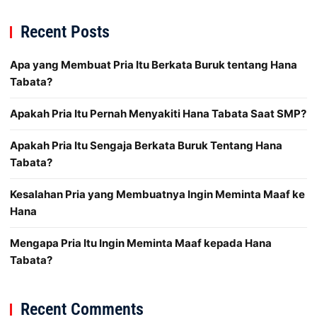
Recent Posts
Apa yang Membuat Pria Itu Berkata Buruk tentang Hana
Tabata?
Apakah Pria Itu Pernah Menyakiti Hana Tabata Saat SMP?
Apakah Pria Itu Sengaja Berkata Buruk Tentang Hana
Tabata?
Kesalahan Pria yang Membuatnya Ingin Meminta Maaf ke
Hana
Mengapa Pria Itu Ingin Meminta Maaf kepada Hana
Tabata?
Recent Comments