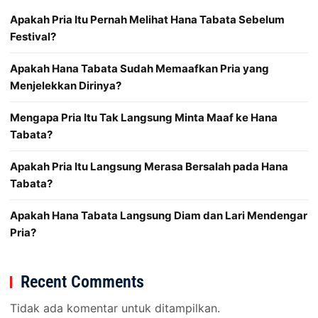
Apakah Pria Itu Pernah Melihat Hana Tabata Sebelum
Festival?
Apakah Hana Tabata Sudah Memaafkan Pria yang
Menjelekkan Dirinya?
Mengapa Pria Itu Tak Langsung Minta Maaf ke Hana
Tabata?
Apakah Pria Itu Langsung Merasa Bersalah pada Hana
Tabata?
Apakah Hana Tabata Langsung Diam dan Lari Mendengar
Pria?
Recent Comments
Tidak ada komentar untuk ditampilkan.