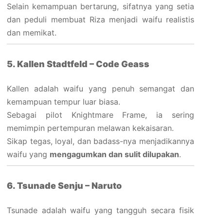
Selain kemampuan bertarung, sifatnya yang setia
dan peduli membuat Riza menjadi waifu realistis
dan memikat.
5. Kallen Stadtfeld – Code Geass
Kallen adalah waifu yang penuh semangat dan
kemampuan tempur luar biasa.
Sebagai pilot Knightmare Frame, ia sering
memimpin pertempuran melawan kekaisaran.
Sikap tegas, loyal, dan badass-nya menjadikannya
waifu yang
mengagumkan dan sulit dilupakan
.
6. Tsunade Senju – Naruto
Tsunade adalah waifu yang tangguh secara fisik