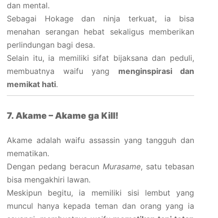
dan mental.
Sebagai Hokage dan ninja terkuat, ia bisa
menahan serangan hebat sekaligus memberikan
perlindungan bagi desa.
Selain itu, ia memiliki sifat bijaksana dan peduli,
membuatnya waifu yang
menginspirasi dan
memikat hati
.
7. Akame – Akame ga Kill!
Akame adalah waifu assassin yang tangguh dan
mematikan.
Dengan pedang beracun
Murasame
, satu tebasan
bisa mengakhiri lawan.
Meskipun begitu, ia memiliki sisi lembut yang
muncul hanya kepada teman dan orang yang ia