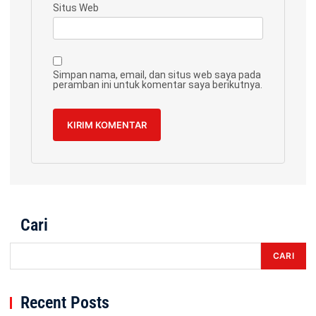
Situs Web
Simpan nama, email, dan situs web saya pada
peramban ini untuk komentar saya berikutnya.
Cari
CARI
Recent Posts