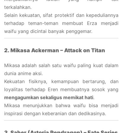
terkalahkan.
Selain kekuatan, sifat protektif dan kepeduliannya
terhadap teman-teman membuat Erza menjadi
waifu yang dicintai banyak penggemar.
2. Mikasa Ackerman – Attack on Titan
Mikasa adalah salah satu waifu paling kuat dalam
dunia anime aksi.
Kekuatan fisiknya, kemampuan bertarung, dan
loyalitas terhadap Eren membuatnya sosok yang
mengagumkan sekaligus memikat hati
.
Mikasa menunjukkan bahwa waifu bisa menjadi
inspirasi dengan keberanian dan dedikasinya.
3. Saber (Artoria Pendragon) – Fate Series