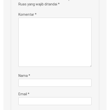
Ruas yang wajib ditandai
*
Komentar
*
Nama
*
Email
*