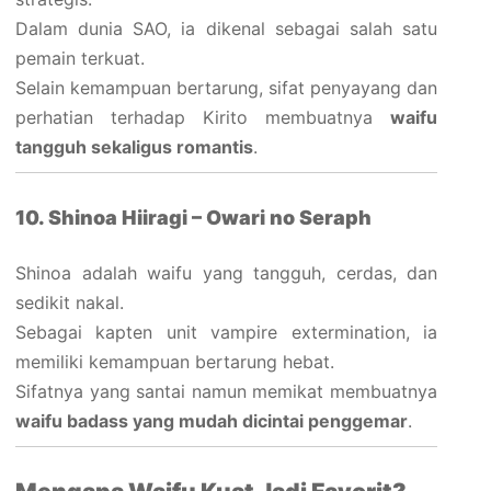
Dalam dunia SAO, ia dikenal sebagai salah satu
pemain terkuat.
Selain kemampuan bertarung, sifat penyayang dan
perhatian terhadap Kirito membuatnya
waifu
tangguh sekaligus romantis
.
10. Shinoa Hiiragi – Owari no Seraph
Shinoa adalah waifu yang tangguh, cerdas, dan
sedikit nakal.
Sebagai kapten unit vampire extermination, ia
memiliki kemampuan bertarung hebat.
Sifatnya yang santai namun memikat membuatnya
waifu badass yang mudah dicintai penggemar
.