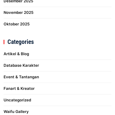
Desember 2025
November 2025
Oktober 2025
Categories
Artikel & Blog
Database Karakter
Event & Tantangan
Fanart & Kreator
Uncategorized
Waifu Gallery