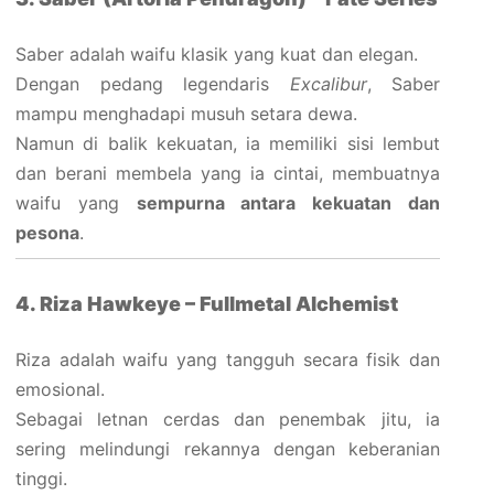
Saber adalah waifu klasik yang kuat dan elegan.
Dengan pedang legendaris
Excalibur
, Saber
mampu menghadapi musuh setara dewa.
Namun di balik kekuatan, ia memiliki sisi lembut
dan berani membela yang ia cintai, membuatnya
waifu yang
sempurna antara kekuatan dan
pesona
.
4. Riza Hawkeye – Fullmetal Alchemist
Riza adalah waifu yang tangguh secara fisik dan
emosional.
Sebagai letnan cerdas dan penembak jitu, ia
sering melindungi rekannya dengan keberanian
tinggi.