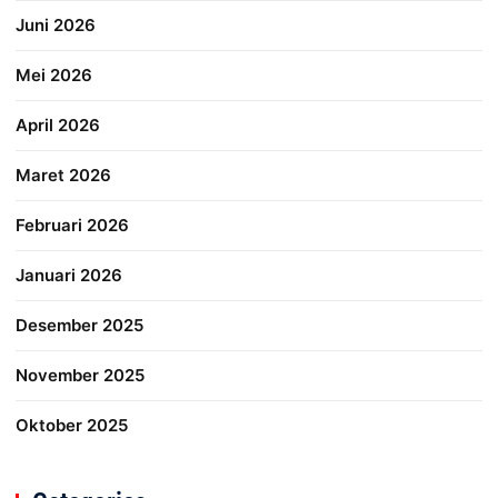
Juni 2026
Mei 2026
April 2026
Maret 2026
Februari 2026
Januari 2026
Desember 2025
November 2025
Oktober 2025