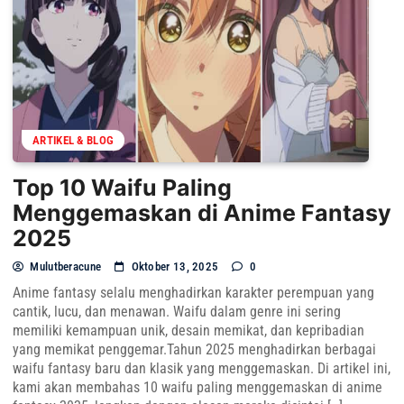
ARTIKEL & BLOG
Top 10 Waifu Paling
Menggemaskan di Anime Fantasy
2025
Mulutberacune
Oktober 13, 2025
0
Anime fantasy selalu menghadirkan karakter perempuan yang
cantik, lucu, dan menawan. Waifu dalam genre ini sering
memiliki kemampuan unik, desain memikat, dan kepribadian
yang memikat penggemar.Tahun 2025 menghadirkan berbagai
waifu fantasy baru dan klasik yang menggemaskan. Di artikel ini,
kami akan membahas 10 waifu paling menggemaskan di anime