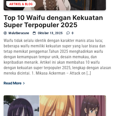
ARTIKEL & BLOG
Top 10 Waifu dengan Kekuatan
Super Terpopuler 2025
Mulutberacune
Oktober 13, 2025
0
Waifu tidak selalu identik dengan karakter manis atau lucu;
beberapa waifu memiliki kekuatan super yang luar biasa dan
tetap memikat penggemar.Tahun 2025 menghadirkan waifu
dengan kemampuan tempur unik, desain memukau, dan
kepribadian menarik. Artikel ini akan membahas 10 waifu
dengan kekuatan super terpopuler 2025, lengkap dengan alasan
mereka dicintai. 1. Mikasa Ackerman – Attack on […]
Read More