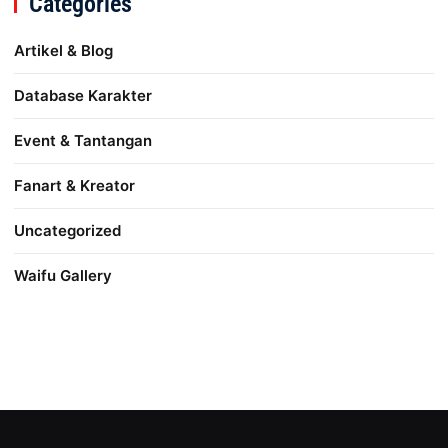
Categories
Artikel & Blog
Database Karakter
Event & Tantangan
Fanart & Kreator
Uncategorized
Waifu Gallery