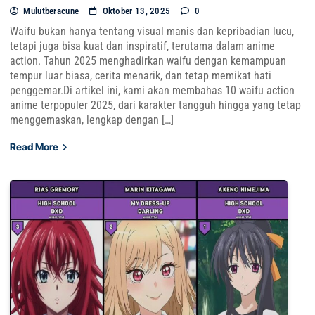
Mulutberacune
Oktober 13, 2025
0
Waifu bukan hanya tentang visual manis dan kepribadian lucu,
tetapi juga bisa kuat dan inspiratif, terutama dalam anime
action. Tahun 2025 menghadirkan waifu dengan kemampuan
tempur luar biasa, cerita menarik, dan tetap memikat hati
penggemar.Di artikel ini, kami akan membahas 10 waifu action
anime terpopuler 2025, dari karakter tangguh hingga yang tetap
menggemaskan, lengkap dengan […]
Read More