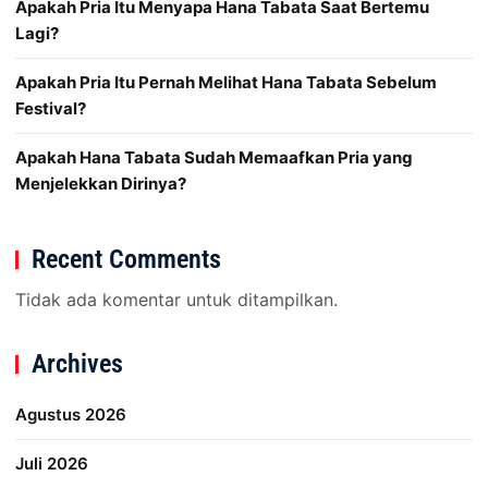
Apakah Pria Itu Menyapa Hana Tabata Saat Bertemu
Lagi?
Apakah Pria Itu Pernah Melihat Hana Tabata Sebelum
Festival?
Apakah Hana Tabata Sudah Memaafkan Pria yang
Menjelekkan Dirinya?
Recent Comments
Tidak ada komentar untuk ditampilkan.
Archives
Agustus 2026
Juli 2026