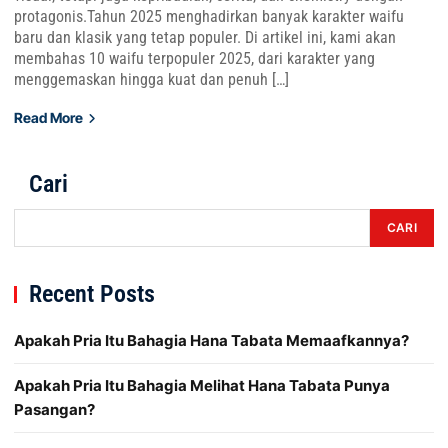
protagonis.Tahun 2025 menghadirkan banyak karakter waifu
baru dan klasik yang tetap populer. Di artikel ini, kami akan
membahas 10 waifu terpopuler 2025, dari karakter yang
menggemaskan hingga kuat dan penuh […]
Read More
Cari
CARI
Recent Posts
Apakah Pria Itu Bahagia Hana Tabata Memaafkannya?
Apakah Pria Itu Bahagia Melihat Hana Tabata Punya
Pasangan?